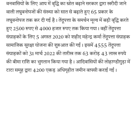
वनवासियों के लिए आय में वृद्धि का स्रोत बढ़ाने सरकार द्वारा खरीदी जाने
वाली लघुवनोपजों की संख्या को सात से बढ़ाते हुए 65 प्रकार के
लघुवनोपज तक कर दी गई है। तेंदूपत्ता के समर्थन मूल्य में बड़ी वृद्धि करते
हुए 2500 रुपए से 4000 हजार रुपए तक किया गया। वहीं तेंदूपत्ता
संग्राहकों के लिए 5 अगस्त 2020 को शहीद महेन्द्र कर्मा तेंदूपत्ता संग्राहक
सामाजिक सुरक्षा योजना की शुरुआत की गई। इसमें 4555 तेंदूपत्ता
संग्राहकों को 31 मार्च 2022 की तारीख तक 63 करोड़ 43 लाख रुपये
की बीमा राशि का भुगतान किया गया है। आदिवासियों की लोहाण्डीगुड़ा में
टाटा समूह द्वारा 4200 एकड़ अधिगृहीत जमीन वापसी कराई गई।