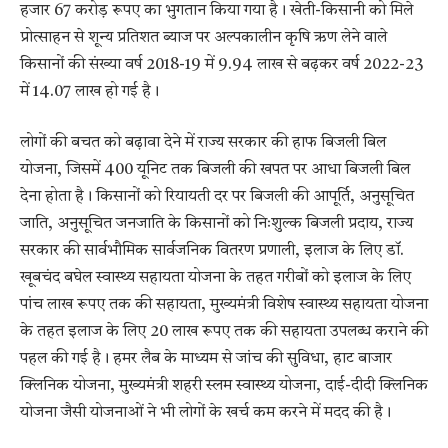
हजार 67 करोड़ रूपए का भुगतान किया गया है। खेती-किसानी को मिले
प्रोत्साहन से शून्य प्रतिशत ब्याज पर अल्पकालीन कृषि ऋण लेने वाले
किसानों की संख्या वर्ष 2018-19 में 9.94 लाख से बढ़कर वर्ष 2022-23
में 14.07 लाख हो गई है।
लोगों की बचत को बढ़ावा देने में राज्य सरकार की हाफ बिजली बिल
योजना, जिसमें 400 यूनिट तक बिजली की खपत पर आधा बिजली बिल
देना होता है। किसानों को रियायती दर पर बिजली की आपूर्ति, अनुसूचित
जाति, अनुसूचित जनजाति के किसानों को निःशुल्क बिजली प्रदाय, राज्य
सरकार की सार्वभौमिक सार्वजनिक वितरण प्रणाली, इलाज के लिए डॉ.
खूबचंद बघेल स्वास्थ्य सहायता योजना के तहत गरीबों को इलाज के लिए
पांच लाख रूपए तक की सहायता, मुख्यमंत्री विशेष स्वास्थ्य सहायता योजना
के तहत इलाज के लिए 20 लाख रूपए तक की सहायता उपलब्ध कराने की
पहल की गई है। हमर लैब के माध्यम से जांच की सुविधा, हाट बाजार
क्लिनिक योजना, मुख्यमंत्री शहरी स्लम स्वास्थ्य योजना, दाई-दीदी क्लिनिक
योजना जैसी योजनाओं ने भी लोगों के खर्च कम करने में मदद की है।