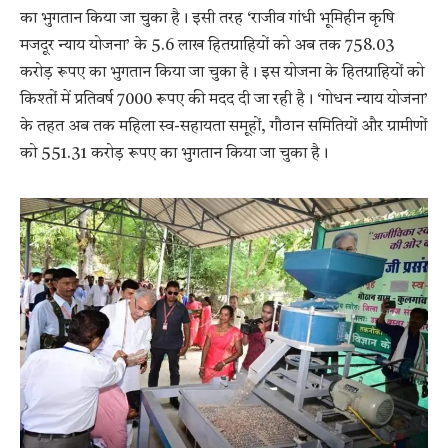
का भुगतान किया जा चुका है। इसी तरह ‘राजीव गांधी भूमिहीन कृषि
मजदूर न्याय योजना’ के 5.6 लाख हितग्राहियों को अब तक 758.03
करोड़ रूपए का भुगतान किया जा चुका है। इस योजना के हितग्राहियों को
किश्तों में प्रतिवर्ष 7000 रूपए की मदद दी जा रही है। ‘गोधन न्याय योजना’
के तहत अब तक महिला स्व-सहायता समूहों, गौठान समितियों और ग्रामीणों
को 551.31 करोड़ रूपए का भुगतान किया जा चुका है।