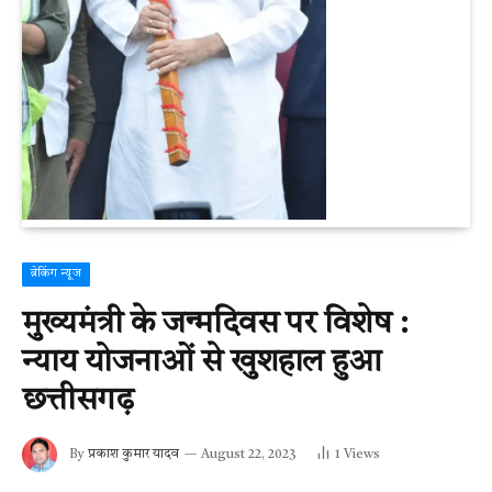
ब्रेकिंग न्यूज
मुख्यमंत्री के जन्मदिवस पर विशेष :
न्याय योजनाओं से खुशहाल हुआ
छत्तीसगढ़
By
प्रकाश कुमार यादव
August 22, 2023
1
Views