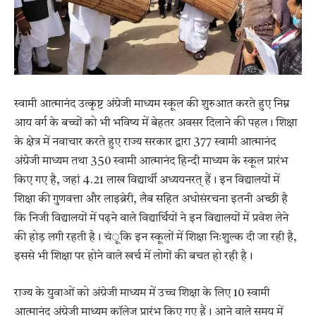
स्वामी आत्मानंद उत्कृष्ट अंग्रेजी माध्यम स्कूल की शुरुआत करते हुए निम्न
आय वर्ग के बच्चों को भी भविष्य में बेहतर अवसर दिलाने की पहल। शिक्षा
के क्षेत्र में नवाचार करते हुए राज्य सरकार द्वारा 377 स्वामी आत्मानंद
अंग्रेजी माध्यम तथा 350 स्वामी आत्मानंद हिन्दी माध्यम के स्कूल प्रारंभ
किए गए है, जहां 4.21 लाख विद्यार्थी अध्ययनरत् हैं। इन विद्यालयों में
शिक्षा की गुणवत्ता और लाइब्रेरी, लैब सहित अधोसंरचना इतनी अच्छी है
कि निजी विद्यालयों में पढ़ने वाले विद्यार्थियों ने इन विद्यालयों में प्रवेश लेने
की होड़ लगी रहती है। चंूकि इन स्कूलों में शिक्षा निःशुल्क दी जा रही है,
इससे भी शिक्षा पर होने वाले खर्च में लोगों की बचत हो रही है।
राज्य के युवाओं को अंग्रेजी माध्यम में उच्च शिक्षा के लिए 10 स्वामी
आत्मानंद अंग्रेजी माध्यम कॉलेज प्रारंभ किए गए हैं। आने वाले समय में