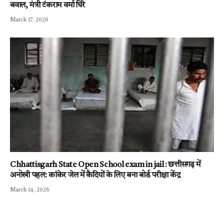
बवाल, मंत्री टंकराम वर्मा घिरे
March 17, 2026
Chhattisgarh State Open School exam in jail : छत्तीसगढ़ में
अनोखी पहल: कांकेर जेल में कैदियों के लिए बना बोर्ड परीक्षा केंद्र
March 14, 2026