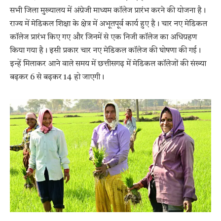
सभी जिला मुख्यालय में अंग्रेजी माध्यम कॉलेज प्रारंभ करने की योजना है।
राज्य में मेडिकल शिक्षा के क्षेत्र में अभूतपूर्व कार्य हुए है। चार नए मेडिकल
कॉलेज प्रारंभ किए गए और जिनमें से एक निजी कॉलेज का अधिग्रहण
किया गया है। इसी प्रकार चार नए मेडिकल कॉलेज की घोषणा की गई।
इन्हें मिलाकर आने वाले समय में छत्तीसगढ़ में मेडिकल कॉलेजों की संख्या
बढ़कर 6 से बढ़कर 14 हो जाएगी।