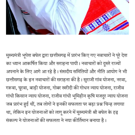
मुख्यमंत्री भूपेश बघेल द्वारा छत्तीसगढ़ में प्रारंभ किए गए नवाचारों ने पूरे देश
का ध्यान आकर्षित किया और सराहना पायी। नवाचारों को दूसरे राज्यों
अपनाने के लिए आगे आ रहे है। संसदीय समितियों और नीति आयोग ने भी
छत्तीसगढ़ के इन नवाचारों की सराहना की है। सुराजी गांव योजना, नरवा,
गरूवा, घुरवा, बाड़ी योजना, गोबर खरीदी की गोधन न्याय योजना, राजीव
गांधी किसान न्याय योजना, राजीव गांधी भूमिहीन कृषि मजदूर न्याय योजना
जब प्रारंभ हुई थीं, तब लोगों ने इनकी सफलता पर बड़ा प्रश्न चिन्ह लगाया
था, लेकिन इन योजनाओं को लागू करने में मुख्यमंत्री श्री बघेल के दृढ़
संकल्प ने योजनाओं की सफलता ने नया कीर्तिमान बनाया है।