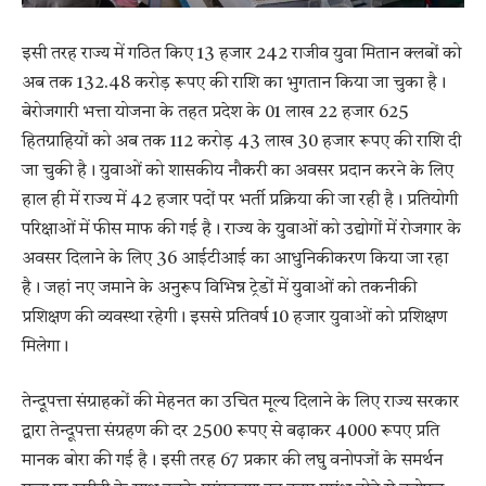
इसी तरह राज्य में गठित किए 13 हजार 242 राजीव युवा मितान क्लबों को
अब तक 132.48 करोड़ रूपए की राशि का भुगतान किया जा चुका है।
बेरोजगारी भत्ता योजना के तहत प्रदेश के 01 लाख 22 हजार 625
हितग्राहियों को अब तक 112 करोड़ 43 लाख 30 हजार रूपए की राशि दी
जा चुकी है। युवाओं को शासकीय नौकरी का अवसर प्रदान करने के लिए
हाल ही में राज्य में 42 हजार पदों पर भर्ती प्रक्रिया की जा रही है। प्रतियोगी
परिक्षाओं में फीस माफ की गई है। राज्य के युवाओं को उद्योगों में रोजगार के
अवसर दिलाने के लिए 36 आईटीआई का आधुनिकीकरण किया जा रहा
है। जहां नए जमाने के अनुरूप विभिन्न ट्रेडों में युवाओं को तकनीकी
प्रशिक्षण की व्यवस्था रहेगी। इससे प्रतिवर्ष 10 हजार युवाओं को प्रशिक्षण
मिलेगा।
तेन्दूपत्ता संग्राहकों की मेहनत का उचित मूल्य दिलाने के लिए राज्य सरकार
द्वारा तेन्दूपत्ता संग्रहण की दर 2500 रूपए से बढ़ाकर 4000 रूपए प्रति
मानक बोरा की गई है। इसी तरह 67 प्रकार की लघु वनोपजों के समर्थन