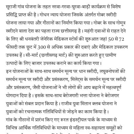
सुराजी गांव योजना के तहत नरवा-गरवा-घुरवा-बाड़ी कार्यक्रम से विशेष
प्रसिद्धि प्राप्त की है। गोधन न्याय योजना जिसके अंतर्गत गोबर खरीदी
योजना लाया गया और गौठानों का निर्माण किया गया। गोबर के साथ गोमूत्र
खरीदने वाला देश का पहला राज्य छत्तीसगढ़ है। महंगी दवाओं से राहत देने
के लिए श्री धनवंतरी जेनेरिक मेडिकल स्टोर्स की शुरुआत जहां 50 से 72
फीसदी तक छूट में 300 से अधिक प्रकार की दवाएं और मेडिकल उपकरण
उपलब्ध हैं। सी-मार्ट (छत्तीसगढ़ मार्ट) की शुरुआत करते हुए ग्रामीण
उत्पादों के लिए बाजार उपलब्ध कराने का कार्य किया गया।
इन योजनाओं के साथ-साथ समर्थन मूल्य पर धान खरीदी, लघुवनोपजों की
समर्थन मूल्य पर खरीदी और प्रसंस्करण, मिलेट्स के समर्थन मूल्य पर खरीदी
और प्रसंस्करण, जैसी योजनाओं ने भी लोगों की आय बढ़ाने में महत्वपूर्ण
योगदान दिया है। इसके साथ-साथ बेरोजगारी भत्ता योजना ने बेरोजगार
युवाओं को संबल प्रदान किया है। राजीव युवा मितान क्लब योजना ने
युवाओं को रचनात्मक गतिविधियों से जोड़ने का काम किया है।
गांव के गौठानों में प्रारंभ किए गए रूरल इंडस्ट्रीयल पार्क के माध्यम से
विभिन्न आर्थिक गतिविधियों के माध्यम से महिला स्व-सहायता समूहों को