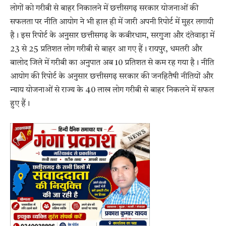
लोगों को गरीबी से बाहर निकालने में छत्तीसगढ़ सरकार योजनाओं की
सफलता पर नीति आयोग ने भी हाल ही में जारी अपनी रिपोर्ट में मुहर लगायी
है। इस रिपोर्ट के अनुसार छत्तीसगढ़ के कबीरधाम, सरगुजा और दंतेवाड़ा में
23 से 25 प्रतिशत लोग गरीबी से बाहर आ गए हैं। रायपुर, धमतरी और
बालोद जिले में गरीबी का अनुपात अब 10 प्रतिशत से कम रह गया है। नीति
आयोग की रिपोर्ट के अनुसार छत्तीसगढ़ सरकार की जनहितैषी नीतियों और
न्याय योजनाओं से राज्य के 40 लाख लोग गरीबी से बाहर निकलने में सफल
हुए हैं।