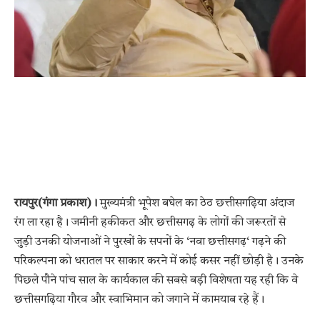
रायपुर(गंगा प्रकाश)।
मुख्यमंत्री भूपेश बघेल का ठेठ छत्तीसगढ़िया अंदाज
रंग ला रहा है। जमीनी हकीकत और छत्तीसगढ़ के लोगों की जरूरतों से
जुड़ी उनकी योजनाओं ने पुरखों के सपनों के ‘नवा छत्तीसगढ़‘ गढ़ने की
परिकल्पना को धरातल पर साकार करने में कोई कसर नहीं छोड़ी है। उनके
पिछले पौने पांच साल के कार्यकाल की सबसे बड़ी विशेषता यह रही कि वे
छत्तीसगढ़िया गौरव और स्वाभिमान को जगाने में कामयाब रहे हैं।