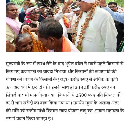
मुख्यमंत्री के रूप में शपथ लेने के बाद भूपेश बघेल ने सबसे पहले किसानों से
किए गए कर्जमाफी का वायदा निभाया और किसानों की कर्जमाफी की
घोषणा की। राज्य के किसानों के 9270 करोड़ रुपए से अधिक के कृषि
ऋण अदायगी में छूट दी गई। इसके साथ ही 244.18 करोड़ रुपए का
सिंचाई कर भी माफ किया गया। किसानों से 2500 रुपए प्रति क्विंटल की
दर से धान खरीदी का वादा किया गया था। समर्थन मूल्य के अलावा अंतर
की राशि को राजीव गांधी किसान न्याय योजना लागू कर आदान सहायता के
रूप में प्रदान किया जा रहा है।