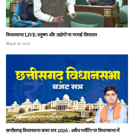
विधानसभा LIVE: प्रदूषण और उद्योगों पर गरमाई सियासत
March 20, 2026
छत्तीसगढ़ विधानसभा बजट सत्र 2026 : अवैध प्लॉटिंग पर विधानसभा में