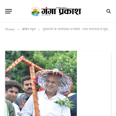
»
»
Home
ब्रेकिंग न्यूज
मुख्यमंत्री के जन्मदिवस पर विशेष : न्याय योजनाओं से खुशहाल हुआ छत्तीसगढ़