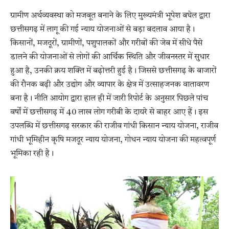
ग्रामीण अर्थव्यवस्था को मजबूत बनाने के लिए मुख्यमंत्री भूपेश बघेल द्वारा
छत्तीसगढ़ में लागू की गई न्याय योजनाओं से बड़ा बदलाव आया है।
किसानों, मजदूरों, ग्रामीणों, पशुपालकों और गरीबों की जेब में सीधे पैसे
डालने की योजनाओं से लोगों की आर्थिक स्थिति और जीवनस्तर में सुधार
हुआ है, उनकी क्रय शक्ति में बढ़ोत्तरी हुई है। जिससे छत्तीसगढ़ के बाजारों
की रौनक बढ़ी और उद्योग और व्यापार के क्षेत्र में उत्साहजनक वातावरण
बना है। नीति आयोग द्वारा हाल ही में जारी रिपोर्ट के अनुसार पिछले पांच
वर्षों में छत्तीसगढ़ में 40 लाख लोग गरीबी के दायरे से बाहर आए हैं। इस
उपलब्धि में छत्तीसगढ़ सरकार की राजीव गांधी किसान न्याय योजना, राजीव
गांधी भूमिहीन कृषि मजदूर न्याय योजना, गोधन न्याय योजना की महत्वपूर्ण
भूमिका रही है।