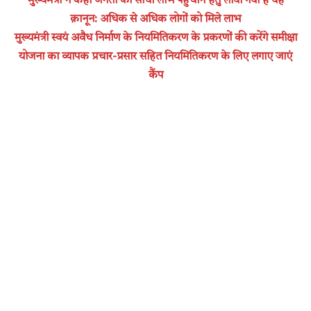
मुख्यमंत्री ने कहा जनता को सीधा लाभ पहुँचाने हेतु लाया गया है यह
क़ानून: अधिक से अधिक लोगों को मिले लाभ
मुख्यमंत्री स्वयं अवैध निर्माण के नियमितिकरण के प्रकरणों की करेंगे समीक्षा
योजना का व्यापक प्रचार-प्रसार सहित नियमितिकरण के लिए लगाए जाएं
कैंप