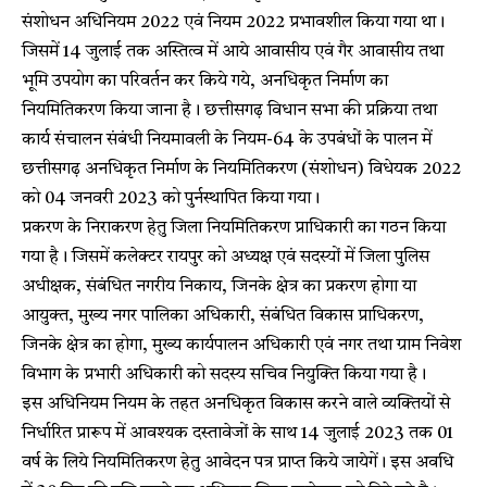
संशोधन अधिनियम 2022 एवं नियम 2022 प्रभावशील किया गया था।
जिसमें 14 जुलाई तक अस्तित्व में आये आवासीय एवं गैर आवासीय तथा
भूमि उपयोग का परिवर्तन कर किये गये, अनधिकृत निर्माण का
नियमितिकरण किया जाना है। छत्तीसगढ़ विधान सभा की प्रक्रिया तथा
कार्य संचालन संबंधी नियमावली के नियम-64 के उपबंधों के पालन में
छत्तीसगढ़ अनधिकृत निर्माण के नियमितिकरण (संशोधन) विधेयक 2022
को 04 जनवरी 2023 को पुर्नस्थापित किया गया।
प्रकरण के निराकरण हेतु जिला नियमितिकरण प्राधिकारी का गठन किया
गया है। जिसमें कलेक्टर रायपुर को अध्यक्ष एवं सदस्यों में जिला पुलिस
अधीक्षक, संबंधित नगरीय निकाय, जिनके क्षेत्र का प्रकरण होगा या
आयुक्त, मुख्य नगर पालिका अधिकारी, संबंधित विकास प्राधिकरण,
जिनके क्षेत्र का होगा, मुख्य कार्यपालन अधिकारी एवं नगर तथा ग्राम निवेश
विभाग के प्रभारी अधिकारी को सदस्य सचिव नियुक्ति किया गया है।
इस अधिनियम नियम के तहत अनधिकृत विकास करने वाले व्यक्तियों से
निर्धारित प्रारूप में आवश्यक दस्तावेजों के साथ 14 जुलाई 2023 तक 01
वर्ष के लिये नियमितिकरण हेतु आवेदन पत्र प्राप्त किये जायेगें। इस अवधि