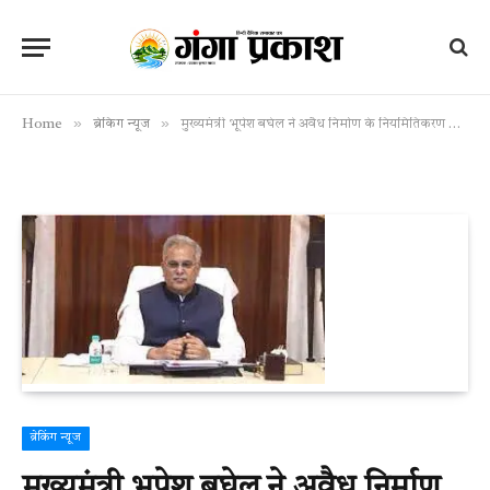
»
»
Home
ब्रेकिंग न्यूज
मुख्यमंत्री भूपेश बघेल ने अवैध निर्माण के नियमितिकरण के प्रकरणों के निराकरण में विलंब पर जताई गहरी नाराजगी
ब्रेकिंग न्यूज
मुख्यमंत्री भूपेश बघेल ने अवैध निर्माण