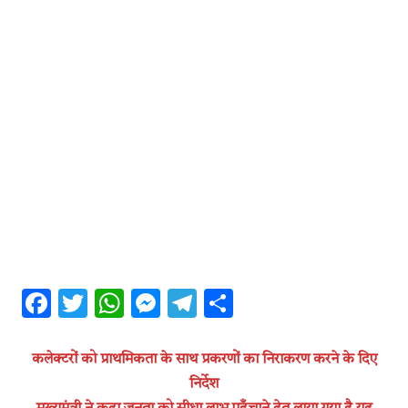
Facebook
Twitter
WhatsApp
Messenger
Telegram
Share
कलेक्टरों को प्राथमिकता के साथ प्रकरणों का निराकरण करने के दिए
निर्देश