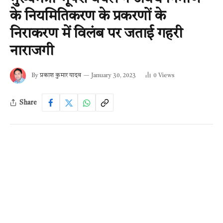
के नियमितिकरण के प्रकरणों के
निराकरण में विलंब पर जताई गहरी
नाराजगी
By
प्रकाश कुमार यादव
January 30, 2023
0
Views
Share