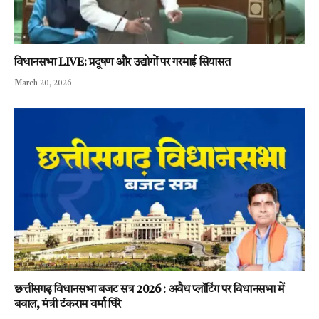
विधानसभा LIVE: प्रदूषण और उद्योगों पर गरमाई सियासत
March 20, 2026
छत्तीसगढ़ विधानसभा बजट सत्र 2026 : अवैध प्लॉटिंग पर विधानसभा में
बवाल, मंत्री टंकराम वर्मा घिरे