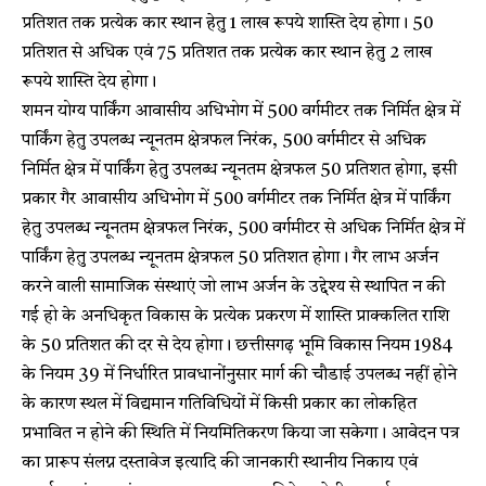
प्रतिशत तक प्रत्येक कार स्थान हेतु 1 लाख रूपये शास्ति देय होगा। 50
प्रतिशत से अधिक एवं 75 प्रतिशत तक प्रत्येक कार स्थान हेतु 2 लाख
रूपये शास्ति देय होगा।
शमन योग्य पार्किंग आवासीय अधिभोग में 500 वर्गमीटर तक निर्मित क्षेत्र में
पार्किंग हेतु उपलब्ध न्यूनतम क्षेत्रफल निरंक, 500 वर्गमीटर से अधिक
निर्मित क्षेत्र में पार्किंग हेतु उपलब्ध न्यूनतम क्षेत्रफल 50 प्रतिशत होगा, इसी
प्रकार गैर आवासीय अधिभोग में 500 वर्गमीटर तक निर्मित क्षेत्र में पार्किंग
हेतु उपलब्ध न्यूनतम क्षेत्रफल निरंक, 500 वर्गमीटर से अधिक निर्मित क्षेत्र में
पार्किंग हेतु उपलब्ध न्यूनतम क्षेत्रफल 50 प्रतिशत होगा। गैर लाभ अर्जन
करने वाली सामाजिक संस्थाएं जो लाभ अर्जन के उद्देश्य से स्थापित न की
गई हो के अनधिकृत विकास के प्रत्येक प्रकरण में शास्ति प्राक्कलित राशि
के 50 प्रतिशत की दर से देय होगा। छत्तीसगढ़ भूमि विकास नियम 1984
के नियम 39 में निर्धारित प्रावधानोंनुसार मार्ग की चौडाई उपलब्ध नहीं होने
के कारण स्थल में विद्यमान गतिविधियों में किसी प्रकार का लोकहित
प्रभावित न होने की स्थिति में नियमितिकरण किया जा सकेगा। आवेदन पत्र
का प्रारूप संलग्न दस्तावेज इत्यादि की जानकारी स्थानीय निकाय एवं