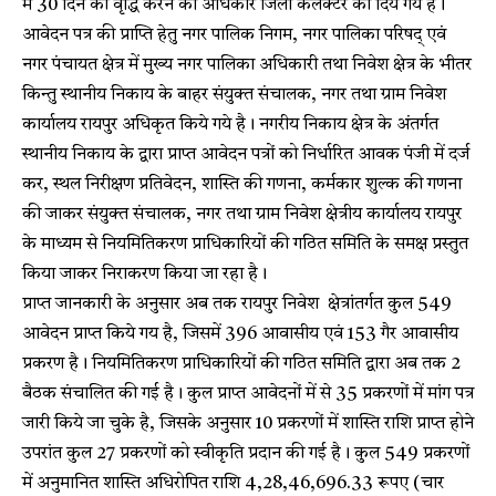
में 30 दिन की वृद्धि करने का अधिकार जिला कलेक्टर को दिये गये है।
आवेदन पत्र की प्राप्ति हेतु नगर पालिक निगम, नगर पालिका परिषद् एवं
नगर पंचायत क्षेत्र में मुख्य नगर पालिका अधिकारी तथा निवेश क्षेत्र के भीतर
किन्तु स्थानीय निकाय के बाहर संयुक्त संचालक, नगर तथा ग्राम निवेश
कार्यालय रायपुर अधिकृत किये गये है। नगरीय निकाय क्षेत्र के अंतर्गत
स्थानीय निकाय के द्वारा प्राप्त आवेदन पत्रों को निर्धारित आवक पंजी में दर्ज
कर, स्थल निरीक्षण प्रतिवेदन, शास्ति की गणना, कर्मकार शुल्क की गणना
की जाकर संयुक्त संचालक, नगर तथा ग्राम निवेश क्षेत्रीय कार्यालय रायपुर
के माध्यम से नियमितिकरण प्राधिकारियों की गठित समिति के समक्ष प्रस्तुत
किया जाकर निराकरण किया जा रहा है।
प्राप्त जानकारी के अनुसार अब तक रायपुर निवेश क्षेत्रांतर्गत कुल 549
आवेदन प्राप्त किये गय है, जिसमें 396 आवासीय एवं 153 गैर आवासीय
प्रकरण है। नियमितिकरण प्राधिकारियों की गठित समिति द्वारा अब तक 2
बैठक संचालित की गई है। कुल प्राप्त आवेदनों में से 35 प्रकरणों में मांग पत्र
जारी किये जा चुके है, जिसके अनुसार 10 प्रकरणों में शास्ति राशि प्राप्त होने
उपरांत कुल 27 प्रकरणों को स्वीकृति प्रदान की गई है। कुल 549 प्रकरणों
में अनुमानित शास्ति अधिरोपित राशि 4,28,46,696.33 रूपए (चार