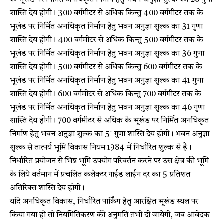
के भूखंड पर निर्मित अनधिकृत निर्माण हेतु भवन अनुज्ञा शुल्क का 26 गुणा
शास्ति देय होगी। 300 वर्गमीटर से अधिक किन्तु 400 वर्गमीटर तक के
भूखंड पर निर्मित अनधिकृत निर्माण हेतु भवन अनुज्ञा शुल्क का 31 गुणा
शास्ति देय होगी। 400 वर्गमीटर से अधिक किन्तु 500 वर्गमीटर तक के
भूखंड पर निर्मित अनधिकृत निर्माण हेतु भवन अनुज्ञा शुल्क का 36 गुणा
शास्ति देय होगी। 500 वर्गमीटर से अधिक किन्तु 600 वर्गमीटर तक के
भूखंड पर निर्मित अनधिकृत निर्माण हेतु भवन अनुज्ञा शुल्क का 41 गुणा
शास्ति देय होगी। 600 वर्गमीटर से अधिक किन्तु 700 वर्गमीटर तक के
भूखंड पर निर्मित अनधिकृत निर्माण हेतु भवन अनुज्ञा शुल्क का 46 गुणा
शास्ति देय होगी। 700 वर्गमीटर से अधिक के भूखंड पर निर्मित अनधिकृत
निर्माण हेतु भवन अनुज्ञा शुल्क का 51 गुणा शास्ति देय होगी। भवन अनुज्ञा
शुल्क से तात्पर्य भूमि विकास नियम 1984 में निर्धारित शुल्क से है।
निर्धारित प्रयोजन से भिन्न भूमि उपयोग परिवर्तन करने पर उस क्षेत्र की भूमि
के लिये वर्तमान में प्रचलित कलेक्टर गाईड लाईन दर का 5 प्रतिशत
अतिरिक्त शास्ति देय होगी।
यदि अनधिकृत विकास, निर्धारित पार्किंग हेतु आरक्षित भूखंड स्थल पर
किया गया हो तो नियमितिकरण की अनुमति तभी दी जायेगी, जब आवेदक