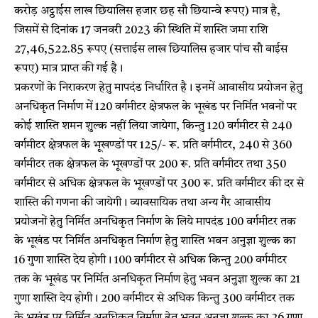
करोड़ अट्ठाईस लाख छियालिस हजार छह सौ छियान्वे रूपए) मात्र है,
जिसमें से दिनांक 17 जनवरी 2023 की स्थिति में शास्ति जमा राशि
27,46,522.85 रूपए (सत्ताईस लाख छियालिस हजार पांच सौ बाईस
रूपए) मात्र प्राप्त की गई है।
प्रकरणों के निराकरण हेतु मापदंड निर्धारित है। इनमें आवासीय प्रयोजन हेतु
अनधिकृत निर्माण में 120 वर्गमीटर क्षेत्रफल के भूखंड पर निर्मित भवनों पर
कोई शास्ति शमन शुल्क नहीं लिया जायेगा, किन्तु 120 वर्गमीटर से 240
वर्गमीटर क्षेत्रफल के भूखण्डों पर 125/- रू. प्रति वर्गमीटर, 240 से 360
वर्गमीटर तक क्षेत्रफल के भूखण्डों पर 200 रू. प्रति वर्गमीटर तथा 350
वर्गमीटर से अधिक क्षेत्रफल के भूखण्डों पर 300 रू. प्रति वर्गमीटर की दर से
शास्ति की गणना की जायेगी। व्यावसायिक तथा अन्य गैर आवासीय
प्रयोजनों हेतु निर्मित अनधिकृत निर्माण के लिये मापदंड 100 वर्गमीटर तक
के भूखंड पर निर्मित अनधिकृत निर्माण हेतु शास्ति भवन अनुज्ञा शुल्क का
16 गुणा शास्ति देय होगी। 100 वर्गमीटर से अधिक किन्तु 200 वर्गमीटर
तक के भूखंड पर निर्मित अनधिकृत निर्माण हेतु भवन अनुज्ञा शुल्क का 21
गुणा शास्ति देय होगी। 200 वर्गमीटर से अधिक किन्तु 300 वर्गमीटर तक