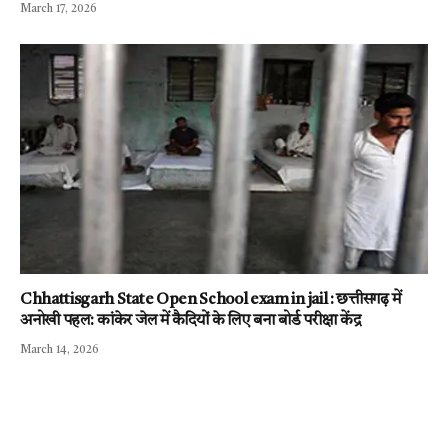
March 17, 2026
Chhattisgarh State Open School exam in jail : छत्तीसगढ़ में
अनोखी पहल: कांकेर जेल में कैदियों के लिए बना बोर्ड परीक्षा केंद्र
March 14, 2026