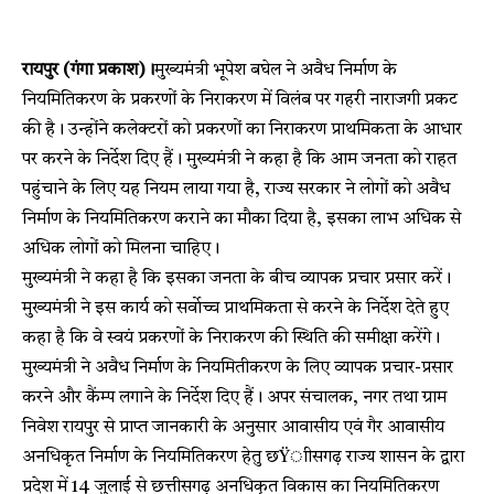
रायपुर (गंगा प्रकाश)।
मुख्यमंत्री भूपेश बघेल ने अवैध निर्माण के
नियमितिकरण के प्रकरणों के निराकरण में विलंब पर गहरी नाराजगी प्रकट
की है। उन्होंने कलेक्टरों को प्रकरणों का निराकरण प्राथमिकता के आधार
पर करने के निर्देश दिए हैं। मुख्यमंत्री ने कहा है कि आम जनता को राहत
पहुंचाने के लिए यह नियम लाया गया है, राज्य सरकार ने लोगों को अवैध
निर्माण के नियमितिकरण कराने का मौका दिया है, इसका लाभ अधिक से
अधिक लोगों को मिलना चाहिए।
मुख्यमंत्री ने कहा है कि इसका जनता के बीच व्यापक प्रचार प्रसार करें।
मुख्यमंत्री ने इस कार्य को सर्वाेच्च प्राथमिकता से करने के निर्देश देते हुए
कहा है कि वे स्वयं प्रकरणों के निराकरण की स्थिति की समीक्षा करेंगे।
मुख्यमंत्री ने अवैध निर्माण के नियमितीकरण के लिए व्यापक प्रचार-प्रसार
करने और कैंम्प लगाने के निर्देश दिए हैं। अपर संचालक, नगर तथा ग्राम
निवेश रायपुर से प्राप्त जानकारी के अनुसार आवासीय एवं गैर आवासीय
अनधिकृत निर्माण के नियमितिकरण हेतु छŸाीसगढ़ राज्य शासन के द्वारा
प्रदेश में 14 जुलाई से छत्तीसगढ़ अनधिकृत विकास का नियमितिकरण