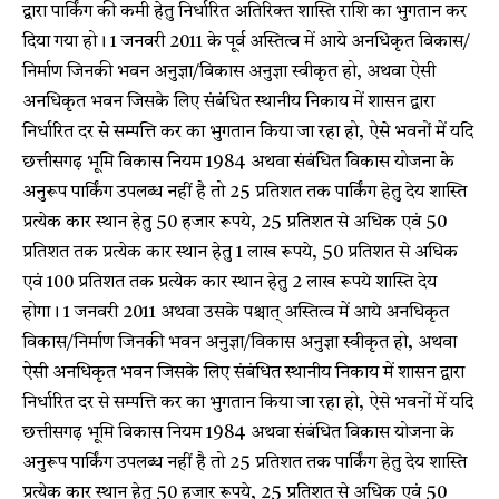
द्वारा पार्किंग की कमी हेतु निर्धारित अतिरिक्त शास्ति राशि का भुगतान कर
दिया गया हो। 1 जनवरी 2011 के पूर्व अस्तित्व में आये अनधिकृत विकास/
निर्माण जिनकी भवन अनुज्ञा/विकास अनुज्ञा स्वीकृत हो, अथवा ऐसी
अनधिकृत भवन जिसके लिए संबंधित स्थानीय निकाय में शासन द्वारा
निर्धारित दर से सम्पत्ति कर का भुगतान किया जा रहा हो, ऐसे भवनों में यदि
छत्तीसगढ़ भूमि विकास नियम 1984 अथवा संबंधित विकास योजना के
अनुरूप पार्किंग उपलब्ध नहीं है तो 25 प्रतिशत तक पार्किंग हेतु देय शास्ति
प्रत्येक कार स्थान हेतु 50 हजार रूपये, 25 प्रतिशत से अधिक एवं 50
प्रतिशत तक प्रत्येक कार स्थान हेतु 1 लाख रूपये, 50 प्रतिशत से अधिक
एवं 100 प्रतिशत तक प्रत्येक कार स्थान हेतु 2 लाख रूपये शास्ति देय
होगा। 1 जनवरी 2011 अथवा उसके पश्चात् अस्तित्व में आये अनधिकृत
विकास/निर्माण जिनकी भवन अनुज्ञा/विकास अनुज्ञा स्वीकृत हो, अथवा
ऐसी अनधिकृत भवन जिसके लिए संबंधित स्थानीय निकाय में शासन द्वारा
निर्धारित दर से सम्पत्ति कर का भुगतान किया जा रहा हो, ऐसे भवनों में यदि
छत्तीसगढ़ भूमि विकास नियम 1984 अथवा संबंधित विकास योजना के
अनुरूप पार्किंग उपलब्ध नहीं है तो 25 प्रतिशत तक पार्किंग हेतु देय शास्ति
प्रत्येक कार स्थान हेतु 50 हजार रूपये, 25 प्रतिशत से अधिक एवं 50