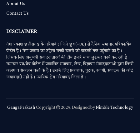
About Us
Contact Us
DISCLAIMER
गंगा प्रकाश छत्तीसगढ के गरियाबंद जिले छुरा(न.प.) से दैनिक समाचार पत्रिका/वेब
पोर्टल है। गंगा प्रकाश का उद्देश्य सच्ची खबरों को पाठकों तक पहुंचाने का है।
जिसके लिए अनुभवी संवाददाताओं की टीम हमारे साथ जुड़कर कार्य कर रही है।
समाचार पत्र/वेब पोर्टल में प्रकाशित समाचार, लेख, विज्ञापन संवाददाताओं द्वारा लिखी
कलम व संकलन कर्ता के है। इसके लिए प्रकाशक, मुद्रक, स्वामी, संपादक की कोई
जवाबदारी नहीं है। न्यायिक क्षेत्र गरियाबंद जिला है।
Ganga Prakash
Copyright © 2025. Designed by
Nimble Technology