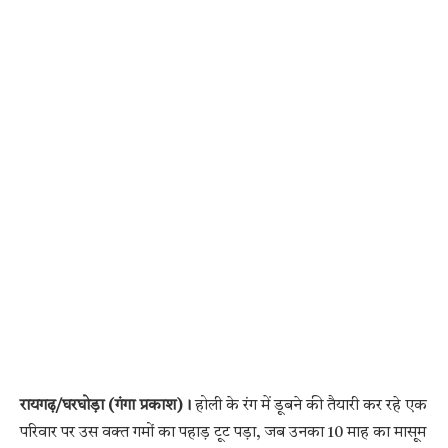
रायगढ़/घरघोड़ा (गंगा प्रकाश)।
होली के रंग में डूबने की तैयारी कर रहे एक
परिवार पर उस वक्त गमों का पहाड़ टूट पड़ा, जब उनका 10 माह का मासूम