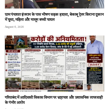
ग्राम पंचायत इंजराम के पास भीषण सड़क हादसा, बेकाबू ट्रेलर किराना दुकान
में घुसा, महिला और मासूम बच्ची घायल
August 6, 2026
गरियाबंद में आदिवासी विकास विभाग पर भ्रष्टाचार और प्रशासनिक लापरवाही
के गंभीर आरोप