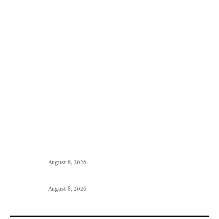
August 8, 2026
August 8, 2026