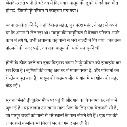
खेलते-खेलते पानी से भरे टब में गिर गया। मासूम की डूबने से दर्दनाक मौत
हो गई, जिससे पूरे परिवार में कोहराम मच गया।
घटना रायकेरा की है, जहां रिहान्स महंत, पुत्र नरेश महंत, दोपहर में अपने
घर के आंगन में खेल रहा था। मासूम की मासूमियत से बेखबर परिजन अपने
काम में लगे थे, तभी अचानक वह पानी से भरी बाल्टी में गिर गया। जब तक
परिजनों की नजर पड़ी, तब तक मासूम की सांसें थम चुकी थीं।
होली के ठीक पहले इस हृदय विदारक घटना ने पूरे परिवार को झकझोर कर
रख दिया है। खुशियों की जगह अब घर में मातम पसरा है, और परिजनों का
रो-रोकर बुरा हाल है। मासूम की असमय मौत से गांव में भी शोक की लहर
दौड़ गई।
सूचना मिलते ही पुलिस मौके पर पहुंची और शव का पंचनामा कर जांच में
जुट गई है। यह हादसा उन तमाम माता-पिता के लिए एक चेतावनी भी है,
जो मासूम बच्चों को पानी से भरे स्थानों के पास खेलने देते हैं। एक पल की
लापरवाही कभी-कभी जिंदगी भर का गम दे सकती है।