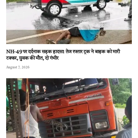
NH-49 पर दर्दनाक सड़क हादसा: तेज रफ्तार ट्रक ने बाइक को मारी
टक्कर, युवक की मौत, दो गंभीर
August 7, 2026