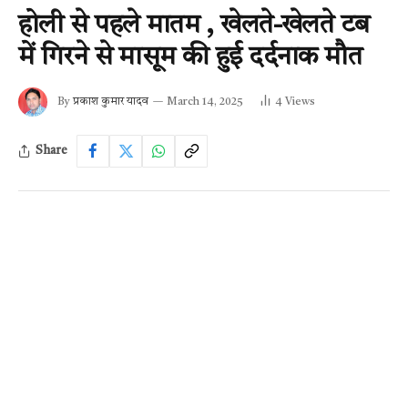
होली से पहले मातम , खेलते-खेलते टब
में गिरने से मासूम की हुई दर्दनाक मौत
By
प्रकाश कुमार यादव
March 14, 2025
4
Views
Share