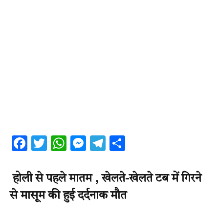
Facebook
Twitter
WhatsApp
Messenger
Telegram
Share
होली से पहले मातम , खेलते-खेलते टब में गिरने
से मासूम की हुई दर्दनाक मौत