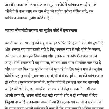
अपनी सरकार के खिलाफ जाकर सुप्रीम कोर्ट में याचिका लगाई थी कि
‘बीजेपी से कहा जाए वह राम सेतु को राष्ट्रीय धरोहर घोषित करे, यह
याचिका अबतक सुप्रीम कोर्ट में है।
भाजपा नीत मोदी सरकार का सुप्रीम कोर्ट में हलफनामा
बताते चले की रामसेतु को राष्ट्रीय धरोहर घोषित किए जाने की मांग पुरानी है
और अक्सर यह मांग उठती रही है कि,भगवान राम से जुड़े होने के कारण,
इसे जस का तस रहने दिया जाए और इसके साथ कोई छेड़छाड़ न की
जाए। शीर्ष अदालत में यह मामला, लगभग आठ साल से लंबित चल रहा है
और एक बार फिर यह सुप्रीम कोर्ट में सुनवाई के लिए पहुंच गया है। सुप्रीम
कोर्ट में यह सुनवाई सुब्रमण्यम स्वामी, बीजेपी के पूर्व सांसद की याचिका पर
हो रही है। सुब्रमण्यम स्वामी ने, सुप्रीम कोर्ट में इस इस बात पर नाराजगी
जाहिर की थी कि, इस याचिका के जवाब में केंद्र सरकार ने अभी तक
अपनी तरफ से, अपना कोई पक्ष नहीं रखा है और न ही याचिका में दिए
बिंदुओं पर कोई हलफनामा दायर किया है। सुब्रमण्यम स्वामी ने सुप्रीम कोर्ट