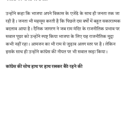
उन्होंने कहा कि भाजपा अपने विकास के एजेंडे के साथ ही जनता तक जा
रही है। जनता भी महसूस करती है कि पिछले दस वर्षों में बहुत सकारात्मक
बदलाव आया है। दैनिक जागरण ने जब राम मंदिर के राजनीतिक प्रभाव पर
सवाल पूछा को उन्होंने स्पष्ट किया भाजपा के लिए यह राजनीतिक मुद्दा
कभी नहीं रहा। आमजन का भी राम से जुड़ाव अलग स्तर पर है। लेकिन
इसके साथ ही उन्होंने कांग्रेस की नीयत पर भी सवाल खड़ा किया।
कांग्रेस की सोच हाथ पर हाथ रखकर बैठे रहने की