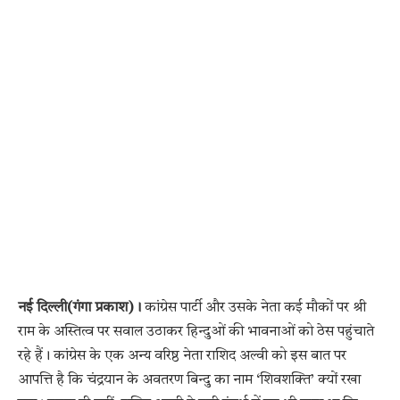
नई दिल्ली(गंगा प्रकाश)।
कांग्रेस पार्टी और उसके नेता कई मौकों पर श्री
राम के अस्तित्व पर सवाल उठाकर हिन्दुओं की भावनाओं को ठेस पहुंचाते
रहे हैं। कांग्रेस के एक अन्य वरिष्ठ नेता राशिद अल्वी को इस बात पर
आपत्ति है कि चंद्रयान के अवतरण बिन्दु का नाम ‘शिवशक्ति’ क्यों रखा