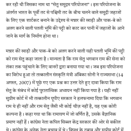
कर रही थी जिसका नाम था “सेतु समुद्रम परियोजना”। इस परियोजना के
अंतर्गत भारत के पूर्वी तट से पश्चिमी तट के बीच चलने वाले समुद्री जहाजों
के लिए एक शार्टकट बनाने के उद्देश्य से मन्नार की खाड़ी और पाक-बे को
अलग करने वाली पतली भूमि की पट्टी को काट कर पानी में जहाजों के आने
जाने के मार्ग के निर्माण होना था।
मन्नार की खाड़ी और पाक-बे को अलग करने वाली यही पतली भूमि की पट्टी
को राम सेतु कहा जाता है। मान्यता है कि राम सेतु भगवान राम की सेना को
लंका तक पहुंचाने के लिए वानरों द्वारा बनाया गया था। जब इस परियोजना
का विरोध हुआ तो तत्कालीन संस्कृति मंत्री अंबिका सोनी ने राज्यसभा (14
अगस्त, 2007) में पूछे गए एक प्रश्न का उत्तर देते हुए दावा किया कि राम
सेतु के संबंध में कोई पुरातात्विक अध्ययन नहीं किया गया है। यही नहीं
सुप्रीम कोर्ट में भी तत्कालीन यूपीए सरकार ने हलफनामा दिया कि भगवान
राम थे ही नहीं और राम सेतु जैसी भी कोई चीज़ नहीं है, यह एक कोरी
कल्पना है। कहा गया था कि रामायण में जो वर्णित है, उसके वैज्ञानिक
प्रमाण नहीं हैं। कांग्रेस नेता कपिल सिब्ब्ल केंद्र सरकार की ओर से वकील
थे। कांग्रेस के अनेक नेता बचाव में थे। विपक्ष के दबाव और सुप्रीम कोर्ट में