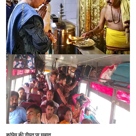
कांग्रेस की नीयत पर सवाल