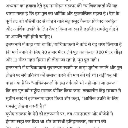
अध्ययन का हवाला देते हुए मनमोहन सरकार की “याचिकाकर्ता की यह
धारणा गलत है कि इस पुल का धार्मिक और पुरातात्विक महत्व है। देश के
पूर्वी तट को पश्चिमी तट से जोड़ने वाले सेतु समुद्र कैनाल प्रोजेक्ट जनहित
और आर्थिक उन्नति के लिए तैयार किया जा रहा है इसलिए रामसेतु तोड़ने
पर आपत्ति नहीं होनी चाहिए।
हलफनामे में कहा गया था कि,”याचिकाकर्ता ने कोर्ट से यह तथ्य छिपाया है
कि मार्ग बनाने के लिए 30 हजार मीटर लंबे पुल का केवल 300 मीटर चौड़ा
और 12 मीटर गहरा हिस्सा ही तोड़ा जा रहा है, पूरा पुल नहीं।
हलफनामे में याचिकाकर्ता सुब्रमण्यम स्वामी पर कड़ा जुर्माना लगाने और पुल
तोड़ने पर लगे प्रतिबंध को समाप्त करने की मांग की गई थी। वहीं यह भी
कहा गया है कि “याचिकाकर्ता के इस तर्क को भी नहीं माना जा सकता
कि इस पुल को राष्ट्रीय स्मारक घोषित किया जाए।तत्कालीन केंद्र सरकार ने
सुप्रीम कोर्ट में हलफनामा दायर किया और कहा, “आर्थिक उन्नति के लिए
रामसेतु तोड़ना जरूरी है।”
यूपीए सरकार के ऐसे ही हलफनामे पर, तब आरएसएस और बीजेपी ने
हंगामा खड़ा कर दिया था और वामपंथी इतिहासकार, तब राम की