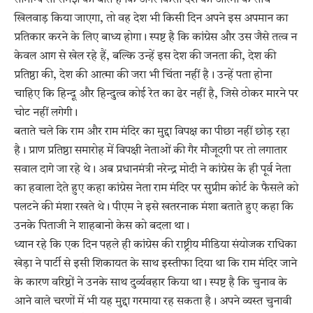
खिलवाड़ किया जाएगा, तो वह देश भी किसी दिन अपने इस अपमान का
प्रतिकार करने के लिए बाध्य होगा। स्पष्ट है कि कांग्रेस और उस जैसे तत्व न
केवल आग से खेल रहे हैं, बल्कि उन्हें इस देश की जनता की, देश की
प्रतिष्ठा की, देश की आत्मा की जरा भी चिंता नहीं है। उन्हें पता होना
चाहिए कि हिन्दू और हिन्दुत्व कोई रेत का ढेर नहीं है, जिसे ठोकर मारने पर
चोट नहीं लगेगी।
बताते चले कि राम और राम मंदिर का मुद्दा विपक्ष का पीछा नहीं छोड़ रहा
है। प्राण प्रतिष्ठा समारोह में विपक्षी नेताओं की गैर मौजूदगी पर तो लगातार
सवाल दागे जा रहे थे। अब प्रधानमंत्री नरेन्द्र मोदी ने कांग्रेस के ही पूर्व नेता
का हवाला देते हुए कहा कांग्रेस नेता राम मंदिर पर सुप्रीम कोर्ट के फैसले को
पलटने की मंशा रखते थे। पीएम ने इसे खतरनाक मंशा बताते हुए कहा कि
उनके पिताजी ने शाहबानो केस को बदला था।
ध्यान रहे कि एक दिन पहले ही कांग्रेस की राष्ट्रीय मीडिया संयोजक राधिका
खेड़ा ने पार्टी से इसी शिकायत के साथ इस्तीफा दिया था कि राम मंदिर जाने
के कारण वरिष्ठों ने उनके साथ दु‌र्व्यवहार किया था। स्पष्ट है कि चुनाव के
आने वाले चरणों में भी यह मुद्दा गरमाया रह सकता है। अपने व्यस्त चुनावी