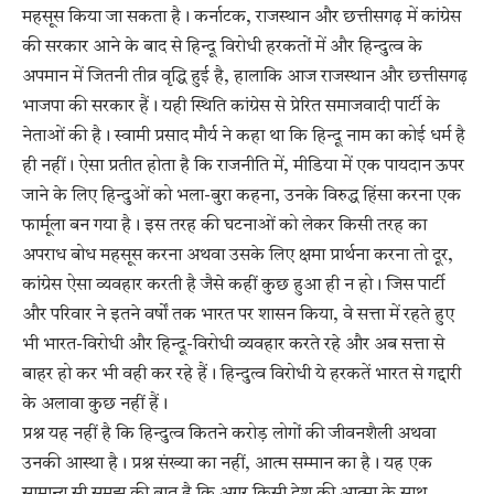
महसूस किया जा सकता है। कर्नाटक, राजस्थान और छत्तीसगढ़ में कांग्रेस
की सरकार आने के बाद से हिन्दू विरोधी हरकतों में और हिन्दुत्व के
अपमान में जितनी तीव्र वृद्धि हुई है, हालाकि आज राजस्थान और छत्तीसगढ़
भाजपा की सरकार हैं। यही स्थिति कांग्रेस से प्रेरित समाजवादी पार्टी के
नेताओं की है। स्वामी प्रसाद मौर्य ने कहा था कि हिन्दू नाम का कोई धर्म है
ही नहीं। ऐसा प्रतीत होता है कि राजनीति में, मीडिया में एक पायदान ऊपर
जाने के लिए हिन्दुओं को भला-बुरा कहना, उनके विरुद्ध हिंसा करना एक
फार्मूला बन गया है। इस तरह की घटनाओं को लेकर किसी तरह का
अपराध बोध महसूस करना अथवा उसके लिए क्षमा प्रार्थना करना तो दूर,
कांग्रेस ऐसा व्यवहार करती है जैसे कहीं कुछ हुआ ही न हो। जिस पार्टी
और परिवार ने इतने वर्षों तक भारत पर शासन किया, वे सत्ता में रहते हुए
भी भारत-विरोधी और हिन्दू-विरोधी व्यवहार करते रहे और अब सत्ता से
बाहर हो कर भी वही कर रहे हैं। हिन्दुत्व विरोधी ये हरकतें भारत से गद्दारी
के अलावा कुछ नहीं हैं।
प्रश्न यह नहीं है कि हिन्दुत्व कितने करोड़ लोगों की जीवनशैली अथवा
उनकी आस्था है। प्रश्न संख्या का नहीं, आत्म सम्मान का है। यह एक
सामान्य सी समझ की बात है कि अगर किसी देश की आत्मा के साथ