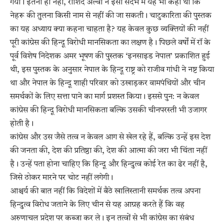
गया। इतना ही नहीं, राशिद अल्वी ने इसी संदर्भ में यह भी कहा था कि
नेहरू की तुलना किसी नाम से नहीं की जा सकती। चाटुकारिता की पुस्तक
का यह अध्याय क्या कहना चाहता है? यह केवल कुछ व्यक्तियों की नहीं
पूरी कांग्रेस की हिन्दू विरोधी मानसिकता का लक्षण है। पिछले वर्षों में रॉ के
पूर्व विशेष निदेशक अमर भूषण की पुस्तक ‘इनसाइड नेपाल’ प्रकाशित हुई
थी, इस पुस्तक के अनुसार नेपाल के हिन्दू राष्ट्र को राजीव गांधी ने नष्ट किया
था और नेपाल के हिन्दू शाही परिवार को उखाड़कर वामपंथियों और चीन
समर्थकों के लिए सत्ता पाने का मार्ग प्रशस्त किया। इससे पुन: न केवल
कांग्रेस की हिन्दू विरोधी मानसिकता बल्कि उसकी चीनपरस्ती भी उजागर
होती है।
कांग्रेस और उस जैसे तत्व न केवल आग से खेल रहे हैं, बल्कि उन्हें इस देश
की जनता की, देश की प्रतिष्ठा की, देश की आत्मा की जरा भी चिंता नहीं
है। उन्हें पता होना चाहिए कि हिन्दू और हिन्दुत्व कोई रेत का ढेर नहीं है,
जिसे ठोकर मारने पर चोट नहीं लगेगी।
आश्चर्य की बात नहीं कि विदेशों में बैठे खालिस्तानी समर्थक तत्व अपना
हिन्दुत्व विरोध जताने के लिए चीन से यह आग्रह करते हैं कि वह
अरुणाचल प्रदेश पर कब्जा कर ले। इन तत्वों से भी कांग्रेस का संबंध