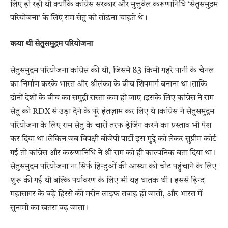
लिए हो रही थी क्योंकि कांग्रेस सरकार और मुत्तुवेल करूणानिधि ‘सेतुसमुद्रम
परियोजना’ के लिए राम सेतु को तोडना चाहते थे।
कया थी सेतुसमुद्रम परियोजना
सेतुसमुद्रम परियोजना कांग्रेस की थी, जिसमे 83 किमी गहरे पानी के चैनल
का निर्माण करके भारत और श्रीलंका के बीच शिपमार्ग बनाना था।ताकि
दोनों देशों के बीच का समुद्री रास्ता कम हो जाए।इसके लिए कांग्रेस ने राम
सेतु को RDX से उड़ा देने के पूरे इंतज़ाम कर लिए थे।कांग्रेस ने सेतुसमुद्रम
परियोजना के लिए राम सेतु के चारों तरफ ड्रेजिंग करने का प्रस्ताव भी पेश
कर दिया था।लेकिन जब विपक्षी बीजेपी पार्टी इस मुद्दे को लेकर सुप्रीम कोर्ट
गई तो कांग्रेस और करूणानिधि ने श्री राम को ही काल्पनिक बता दिया था।
सेतुसमुद्रम परियोजना ना सिर्फ हिन्दुओं की आस्था को चोट पहुंचाने के लिए
शुरू की गई थी बल्कि पर्यावरण के लिए भी यह घातक थी। इससे हिन्द
महासागर के बड़े हिस्से की मरीन लाइफ तबाह हो जाती, और भारत में
सुनामी का खतरा बढ़ जाता।