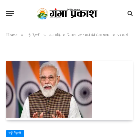
»
»
Home
नई दिल्ली
राम मंदिर का फैसला पलटवाने की मंशा खतरनाक, पत्रकारों से खास बातचीत में बोले पीएम मोदी
नई दिल्ली