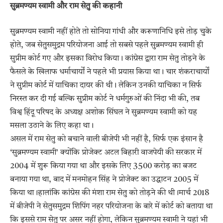
सुब्रमण्यम स्वामी और राम सेतु की कहानी
सुब्रमण्यम स्वामी नहीं होते तो सोनिया गांधी और करूणानिधि इसे तोड़ चुके
होते, जब सेतुसमुद्रम परियोजना आई तो सबसे पहले सुब्रमण्यम स्वामी ही
सुप्रीम कोर्ट गए और इसका विरोध किया। कांग्रेस द्वारा राम सेतु तोड़ने के
फैसले के खिलाफ धर्माचार्यों ने पहले भी प्रयास किया था। चार शंकराचार्यों
ने सुप्रीम कोर्ट में याचिका दायर की थी। लेकिन उनकी याचिका न सिर्फ
निरस्त कर दी गई बल्कि सुप्रीम कोर्ट ने धर्मगुरुओं की निंदा भी की, तब
विश्व हिंदू परिषद के अध्यक्ष अशोक सिंघल ने सुब्रमण्यम स्वामी को यह
मसला उठाने के लिए कहा था।
असल में राम सेतु को बचाने वाली बीजेपी भी नहीं है, सिर्फ एक इंसान है
‘सुब्रमण्यम स्वामी’ क्योंकि प्रोजेक्ट अटल बिहारी वाजपेयी की सरकार में
2004 में शुरू किया गया था और इसके लिए 3500 करोड़ का बजट
बनाया गया था, बाद में मनमोहन सिंह ने प्रोजेक्ट का उद्घाटन 2005 में
किया था।हालांकि कांग्रेस की मंशा राम सेतु को तोड़ने की थी।मार्च 2018
में बीजेपी ने सेतुसमुद्रम शिपिंग नहर परियोजना के बारे में कोर्ट को बताया था
कि इससे राम सेतु पर असर नहीं होगा, लेकिन सुब्रमण्यम स्वामी ने यहां भी