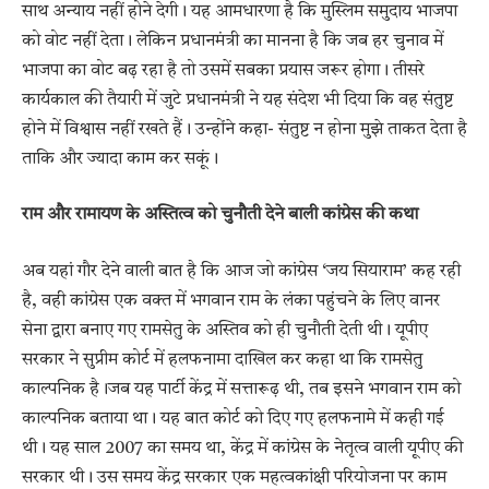
साथ अन्याय नहीं होने देगी। यह आमधारणा है कि मुस्लिम समुदाय भाजपा
को वोट नहीं देता। लेकिन प्रधानमंत्री का मानना है कि जब हर चुनाव में
भाजपा का वोट बढ़ रहा है तो उसमें सबका प्रयास जरूर होगा। तीसरे
कार्यकाल की तैयारी में जुटे प्रधानमंत्री ने यह संदेश भी दिया कि वह संतुष्ट
होने में विश्वास नहीं रखते हैं। उन्होंने कहा- संतुष्ट न होना मुझे ताकत देता है
ताकि और ज्यादा काम कर सकूं।
राम और रामायण के अस्तित्व को चुनौती देने बाली कांग्रेस की कथा
अब यहां गौर देने वाली बात है कि आज जो कांग्रेस ‘जय सियाराम’ कह रही
है, वही कांग्रेस एक वक्त में भगवान राम के लंका पहुंचने के लिए वानर
सेना द्वारा बनाए गए रामसेतु के अस्तिव को ही चुनौती देती थी। यूपीए
सरकार ने सुप्रीम कोर्ट में हलफनामा दाखिल कर कहा था कि रामसेतु
काल्पनिक है।जब यह पार्टी केंद्र में सत्तारूढ़ थी, तब इसने भगवान राम को
काल्पनिक बताया था। यह बात कोर्ट को दिए गए हलफनामे में कही गई
थी। यह साल 2007 का समय था, केंद्र में कांग्रेस के नेतृत्व वाली यूपीए की
सरकार थी। उस समय केंद्र सरकार एक महत्वकांक्षी परियोजना पर काम