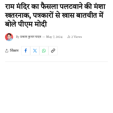
राम मंदिर का फैसला पलटवाने की मंशा
खतरनाक, पत्रकारों से खास बातचीत में
बोले पीएम मोदी
By
प्रकाश कुमार यादव
May 7, 2024
2
Views
Share