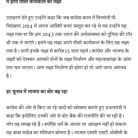
ये होगा तीसरे कार्यकाल का लक्ष्य
उदाहरण देते हुए उन्होंने कहा कि जब कांग्रेस काल में वित्तमंत्री पी.
चिदंबरम 2014 में अपना आखिरी बजट प्रस्तुत कर रहे थे तब उन्होंने यह
लक्ष्य रखा था कि हम 2043 तक भारत की अर्थव्यवस्था को दुनिया की टॉप
थ्री तक ले जाएंगे। हमने यह लक्ष्य अपने तीसरे कार्यकाल के लिए यह लक्ष्य
रखा है। यानी इनके लक्ष्य से करीब 15 साल पहले। कांग्रेस और भाजपा के
लक्ष्यों को देखकर आपको दोनों के लक्ष्य निर्धारण और महत्वाकांक्षा के अंतर
पता चल जाएगा। अगर लक्ष्य निर्धारण ही छोटा हो तो आगे जाना असंभव
है।
हर चुनाव में भाजपा का वोट बढ़ रहा
कांग्रेस की ओर से किए जा रहे वादों को खोखला बताते हुए प्रधानमंत्री ने
कहा कि इसीलिए उनकी ओर से वोट बैक की राजनीति की जा रही है।
लोग यह समझ रहे हैं। क्योंकि धर्म के आधार पर आरक्षण नहीं हो सकता
यह बाबा साहेब का संविधान बोलता है। भाजपा एससी एसटी ओबीसी के