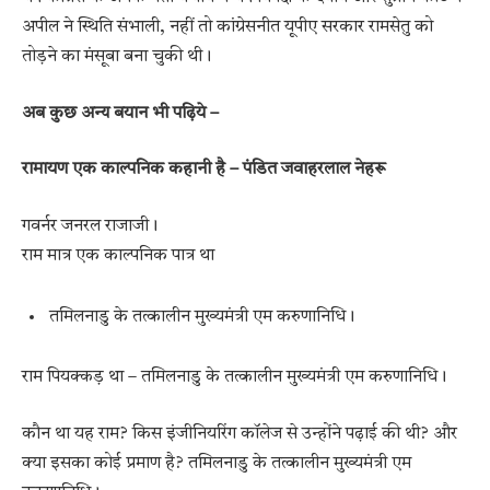
अपील ने स्थिति संभाली, नहीं तो कांग्रेसनीत यूपीए सरकार रामसेतु को
तोड़ने का मंसूबा बना चुकी थी।
अब कुछ अन्य बयान भी पढ़िये –
रामायण एक काल्पनिक कहानी है – पंडित जवाहरलाल नेहरू
गवर्नर जनरल राजाजी।
राम मात्र एक काल्पनिक पात्र था
तमिलनाडु के तत्कालीन मुख्यमंत्री एम करुणानिधि।
राम पियक्कड़ था – तमिलनाडु के तत्कालीन मुख्यमंत्री एम करुणानिधि।
कौन था यह राम? किस इंजीनियरिंग कॉलेज से उन्होंने पढ़ाई की थी? और
क्या इसका कोई प्रमाण है? तमिलनाडु के तत्कालीन मुख्यमंत्री एम