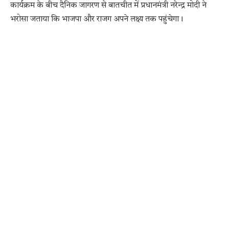
कार्यक्रम के बीच दैनिक जागरण से बातचीत में प्रधानमंत्री नरेन्द्र मोदी ने
भरोसा जताया कि भाजपा और राजग अपने लक्ष्य तक पहुंचेगा।