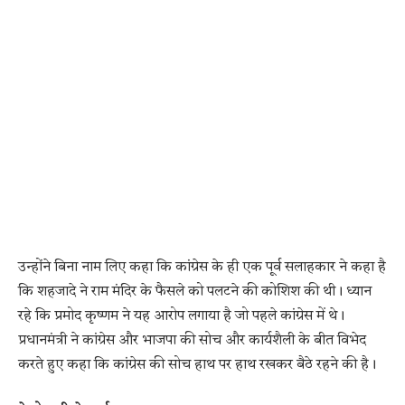
उन्होंने बिना नाम लिए कहा कि कांग्रेस के ही एक पूर्व सलाहकार ने कहा है
कि शहजादे ने राम मंदिर के फैसले को पलटने की कोशिश की थी। ध्यान
रहे कि प्रमोद कृष्णम ने यह आरोप लगाया है जो पहले कांग्रेस में थे।
प्रधानमंत्री ने कांग्रेस और भाजपा की सोच और कार्यशैली के बीत विभेद
करते हुए कहा कि कांग्रेस की सोच हाथ पर हाथ रखकर बैठे रहने की है।