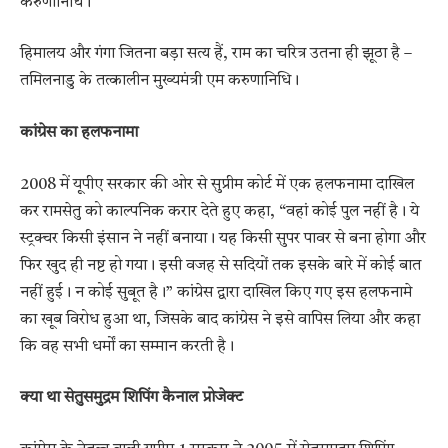
करुणानिधि।
हिमालय और गंगा जितना बड़ा सत्य हैं, राम का चरित्र उतना ही झूठा है –
तमिलनाडु के तत्कालीन मुख्यमंत्री एम करुणानिधि।
कांग्रेस का हलफनामा
2008 में यूपीए सरकार की ओर से सुप्रीम कोर्ट में एक हलफनामा दाखिल
कर रामसेतु को काल्पनिक करार देते हुए कहा, “वहां कोई पुल नहीं है। ये
स्ट्रक्चर किसी इंसान ने नहीं बनाया। यह किसी सुपर पावर से बना होगा और
फिर खुद ही नष्ट हो गया। इसी वजह से सदियों तक इसके बारे में कोई बात
नहीं हुई। न कोई सुबूत है।” कांग्रेस द्वारा दाखिल किए गए इस हलफनामे
का खूब विरोध हुआ था, जिसके बाद कांग्रेस ने इसे वापिस लिया और कहा
कि वह सभी धर्मों का सम्मान करती है।
क्या था सेतुसमुद्रम शिपिंग कैनाल प्रोजेक्ट