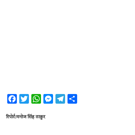
Facebook
Twitter
WhatsApp
Messenger
Telegram
Share
रिपोर्ट:मनोज सिंह ठाकुर