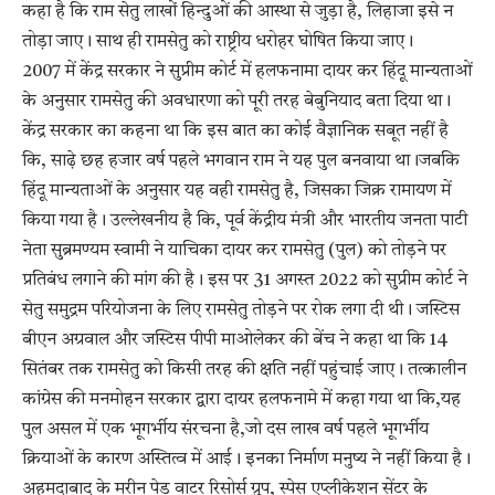
कहा है कि राम सेतु लाखों हिन्दुओं की आस्था से जुड़ा है, लिहाजा इसे न
तोड़ा जाए। साथ ही रामसेतु को राष्ट्रीय धरोहर घोषित किया जाए।
2007 में केंद्र सरकार ने सुप्रीम कोर्ट में हलफनामा दायर कर हिंदू मान्यताओं
के अनुसार रामसेतु की अवधारणा को पूरी तरह बेबुनियाद बता दिया था।
केंद्र सरकार का कहना था कि इस बात का कोई वैज्ञानिक सबूत नहीं है
कि, साढ़े छह हजार वर्ष पहले भगवान राम ने यह पुल बनवाया था।जबकि
हिंदू मान्यताओं के अनुसार यह वही रामसेतु है, जिसका जिक्र रामायण में
किया गया है। उल्लेखनीय है कि, पूर्व केंद्रीय मंत्री और भारतीय जनता पाटी
नेता सुब्रमण्यम स्वामी ने याचिका दायर कर रामसेतु (पुल) को तोड़ने पर
प्रतिबंध लगाने की मांग की है। इस पर 31 अगस्त 2022 को सुप्रीम कोर्ट ने
सेतु समुद्रम परियोजना के लिए रामसेतु तोड़ने पर रोक लगा दी थी। जस्टिस
बीएन अग्रवाल और जस्टिस पीपी माओलेकर की बेंच ने कहा था कि 14
सितंबर तक रामसेतु को किसी तरह की क्षति नहीं पहुंचाई जाए। तत्कालीन
कांग्रेस की मनमोहन सरकार द्वारा दायर हलफनामे में कहा गया था कि,यह
पुल असल में एक भूगर्भीय संरचना है,जो दस लाख वर्ष पहले भूगर्भीय
क्रियाओं के कारण अस्तित्व में आई। इनका निर्माण मनुष्य ने नहीं किया है।
अहमदाबाद के मरीन पेड वाटर रिसोर्स ग्रुप, स्पेस एप्लीकेशन सेंटर के