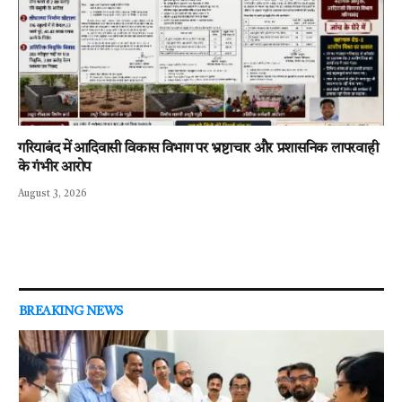
गरियाबंद में आदिवासी विकास विभाग पर भ्रष्टाचार और प्रशासनिक लापरवाही
के गंभीर आरोप
August 3, 2026
BREAKING NEWS