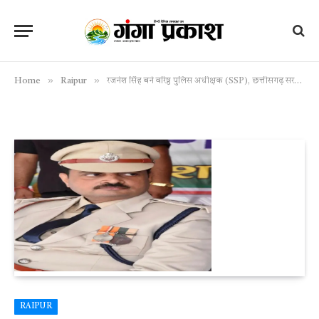
»
»
Home
Raipur
रजनेश सिंह बने वरिष्ठ पुलिस अधीक्षक (SSP), छत्तीसगढ़ सरकार ने जारी किया आदेश
RAIPUR