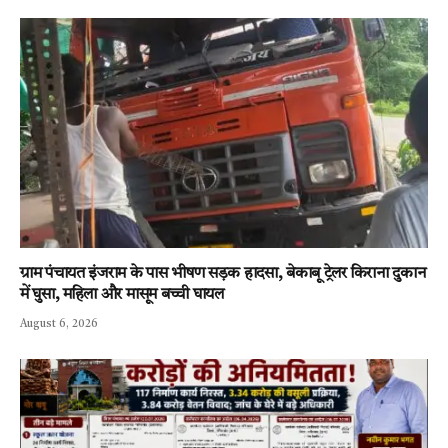
ग्राम पंचायत इंजराम के पास भीषण सड़क हादसा, बेकाबू ट्रेलर किराना दुकान
में घुसा, महिला और मासूम बच्ची घायल
August 6, 2026