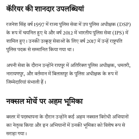
कॅरियर की शानदार उपलब्धियां
रजनेश सिंह वर्ष 1997 में राज्य पुलिस सेवा में उप पुलिस अधीक्षक (DSP)
के रूप में चयनित हुए थे और वर्ष 2012 में भारतीय पुलिस सेवा (IPS) में
शामिल हुए। उनकी उत्कृष्ट सेवाओं के लिए वर्ष 2017 में उन्हें राष्ट्रपति
पुलिस पदक से सम्मानित किया गया था।
अपनी सेवा के दौरान उन्होंने रायपुर में अतिरिक्त पुलिस अधीक्षक, धमतरी,
नारायणपुर, और वर्तमान में बिलासपुर के पुलिस अधीक्षक के रूप में
जिम्मेदारियां संभाली हैं।
नक्सल मोर्चे पर अहम भूमिका
बस्तर में पदस्थापना के दौरान उन्होंने कई अहम नक्सल विरोधी अभियानों
का नेतृत्व किया और इन अभियानों में उनकी भूमिका को विशेष रूप से
सराहा गया।