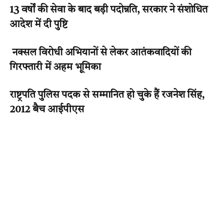
13 वर्षों की सेवा के बाद बड़ी पदोन्नति, सरकार ने संशोधित
आदेश में दी पुष्टि
नक्सल विरोधी अभियानों से लेकर आतंकवादियों की
गिरफ्तारी में अहम भूमिका
राष्ट्रपति पुलिस पदक से सम्मानित हो चुके हैं रजनेश सिंह,
2012 बैच आईपीएस