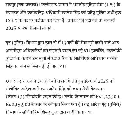
रायपुर (गंगा प्रकाश)।
छत्तीसगढ़ शासन ने भारतीय पुलिस सेवा (IPS) के
तेजतर्रार और कर्तव्यनिष्ठ अधिकारी रजनेश सिंह को वरिष्ठ पुलिस अधीक्षक
(SSP) के पद पर पदोन्नत कर दिया है। उनकी यह पदोन्नति 01 जनवरी
2025 से प्रभावी मानी जाएगी।
गृह (पुलिस) विभाग द्वारा हाल ही में 13 वर्षों की सेवा पूरी करने वाले आठ
आईपीएस अधिकारियों को पदोन्नति प्रदान की गई थी। हालांकि, तकनीकी
त्रुटियों के कारण इस सूची में 2012 बैच के आईपीएस अधिकारी रजनेश
सिंह का नाम शामिल नहीं हो पाया था।
छत्तीसगढ़ शासन ने इस त्रुटि को संज्ञान में लेते हुए 18 मार्च 2025 को
संशोधित आदेश जारी कर रजनेश सिंह को चयन श्रेणी वेतनमान
(लेवल-13) में पदोन्नति प्रदान की है। उनके वेतनमान को Rs 1,23,100 –
Rs 2,15,900 के स्तर पर स्वीकृत किया गया है। यह आदेश गृह (पुलिस)
विभाग के सचिव हिम शिखर गुप्ता द्वारा जारी किया गया।