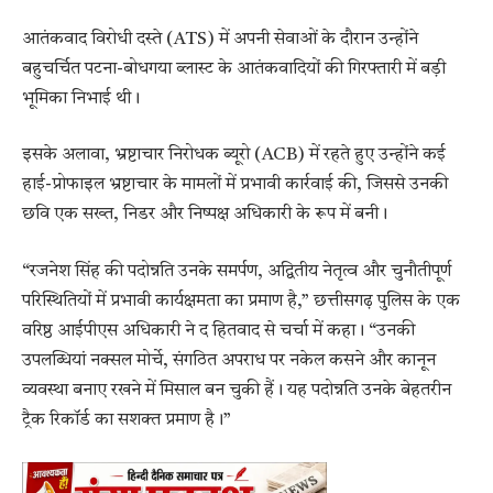
आतंकवाद विरोधी दस्ते (ATS) में अपनी सेवाओं के दौरान उन्होंने
बहुचर्चित पटना-बोधगया ब्लास्ट के आतंकवादियों की गिरफ्तारी में बड़ी
भूमिका निभाई थी।
इसके अलावा, भ्रष्टाचार निरोधक ब्यूरो (ACB) में रहते हुए उन्होंने कई
हाई-प्रोफाइल भ्रष्टाचार के मामलों में प्रभावी कार्रवाई की, जिससे उनकी
छवि एक सख्त, निडर और निष्पक्ष अधिकारी के रूप में बनी।
“रजनेश सिंह की पदोन्नति उनके समर्पण, अद्वितीय नेतृत्व और चुनौतीपूर्ण
परिस्थितियों में प्रभावी कार्यक्षमता का प्रमाण है,” छत्तीसगढ़ पुलिस के एक
वरिष्ठ आईपीएस अधिकारी ने द हितवाद से चर्चा में कहा। “उनकी
उपलब्धियां नक्सल मोर्चे, संगठित अपराध पर नकेल कसने और कानून
व्यवस्था बनाए रखने में मिसाल बन चुकी हैं। यह पदोन्नति उनके बेहतरीन
ट्रैक रिकॉर्ड का सशक्त प्रमाण है।”