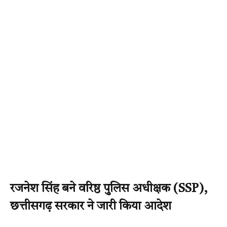
रजनेश सिंह बने वरिष्ठ पुलिस अधीक्षक (SSP),
छत्तीसगढ़ सरकार ने जारी किया आदेश