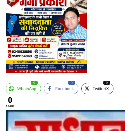
0
0
0
WhatsApp
Facebook
Twitter/X
0
Shares