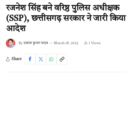
रजनेश सिंह बने वरिष्ठ पुलिस अधीक्षक
(SSP), छत्तीसगढ़ सरकार ने जारी किया
आदेश
By
प्रकाश कुमार यादव
March 18, 2025
1
Views
Share