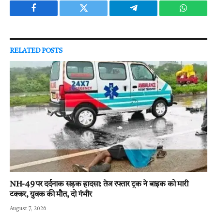
Facebook
Twitter
Telegram
WhatsAp
RELATED
POSTS
NH-49 पर दर्दनाक सड़क हादसा: तेज रफ्तार ट्रक ने बाइक को मारी
टक्कर, युवक की मौत, दो गंभीर
August 7, 2026