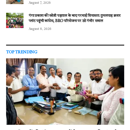
August 7, 2026
गंगा प्रकाश की खोजी पड़ताल के बाद गरमाई सियासत: तुमलपाड़ क्रशर
प्लांट पहुंची कांग्रेस, BRO परियोजना पर उठे गंभीर सवाल
August 6, 2026
TOP TRENDING