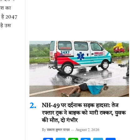
देश का
ा है 2047
 है उस
NH-49 पर दर्दनाक सड़क हादसा: तेज
रफ्तार ट्रक ने बाइक को मारी टक्कर, युवक
की मौत, दो गंभीर
By
प्रकाश कुमार यादव
August 7, 2026