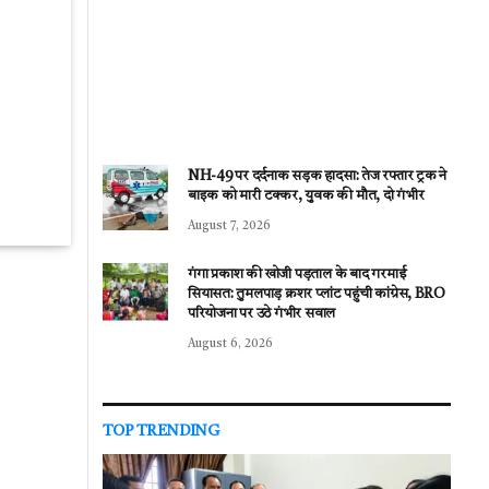
NH-49 पर दर्दनाक सड़क हादसा: तेज रफ्तार ट्रक ने
बाइक को मारी टक्कर, युवक की मौत, दो गंभीर
August 7, 2026
गंगा प्रकाश की खोजी पड़ताल के बाद गरमाई
सियासत: तुमलपाड़ क्रशर प्लांट पहुंची कांग्रेस, BRO
परियोजना पर उठे गंभीर सवाल
August 6, 2026
TOP TRENDING