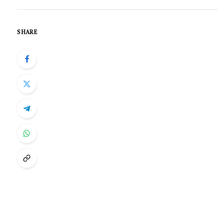
SHARE