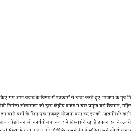
पेश किए गए आम बजट के विषय में पत्रकारों से चर्चा करते हुए भाजपा के पूर्व 
त्री निर्मला सीतारमण जी द्वारा केंद्रीय बजट में चार प्रमुख वर्ग किसान, महि
ैं इन चारों वर्गों के लिए एक मजबूत योजना बना कर इनको आत्मनिर्भर करन
थ जोड़ने का जो कार्ययोजना बजट में दिखाई दे रहा है इनका देश के उतरोत्
 बड़ी संख्या में युवा ताकत को प्रशिक्षित करने हेतु प्रोसहित करने की योजना से