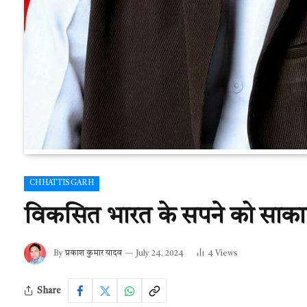
CHHATTISGARH
विकसित भारत के सपने को साकार
By
प्रकाश कुमार यादव
July 24, 2024
4
Views
Share