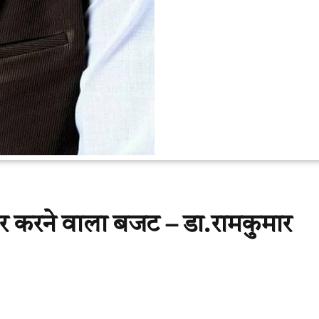
 करने वाला बजट – डा.रामकुमार