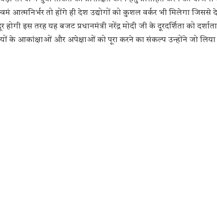
वमं आत्मनिर्भर तो होंगे ही देश उद्योगों को कुशल वर्कर भी मिलेगा जिससे 
र होगी इस तरह यह बजट प्रधानमंत्री नरेंद्र मोदी जी के दूरदर्शिता को दर्शात
 के आकांक्षाओं और अपेक्षाओं को पूरा करने का संकल्प उन्होंने जो लिया