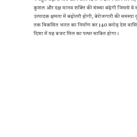
कुशल और दक्ष मानव शक्ति की संख्या बढ़ेगी जिससे वे स्
उत्पादक क्षमता में बढ़ोतरी होगी, बेरोजगारी की समस्या दू
तक विकसित भारत का निर्माण कर 140 करोड़ देश वासियों
दिशा में यह बजट मिल का पत्थर साबित होगा।