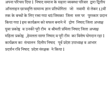
अपना परिचय दिया l निषाद समाज के सहारा व्यवस्था परिवार द्वारा द्वितीय
ऑनलाइन छात्रवृत्ति सामान्य ज्ञान प्रतियोगिता जो नवामी से लेकर 12वीं
तक के बच्चों के लिए रखा गया थाl जिसका जिला स्तर पर पुरस्कार प्रदान
किया गया l इस कार्यक्रम को सफल बनाने में द्रोण निषाद जिला अध्यक्ष
युवा प्रकोष्ठ व उनकी पूरी टीम व श्रीमती प्रमिला निषाद जिला अध्यक्ष
महिला प्रकोष्ठ ,हेमलता सागर निषाद व पूरी टीम का विशेष योगदान रहा l
कार्यक्रम का संचालन दिलीप निषाद पूर्व प्रदेश उपाध्यक्ष व आभार
प्रदर्शन रवि निषाद प्रदेश संरक्षक ने किया l