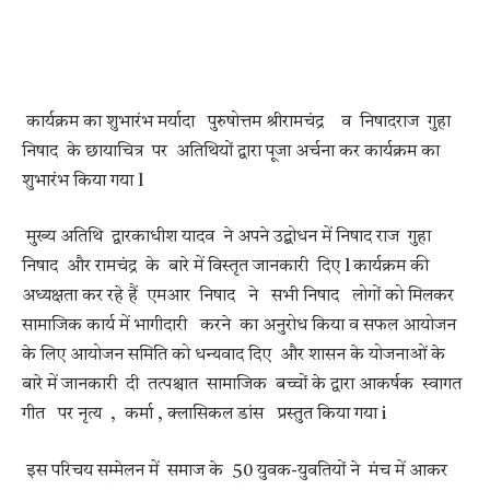
कार्यक्रम का शुभारंभ मर्यादा पुरुषोत्तम श्रीरामचंद्र व निषादराज गुहा
निषाद के छायाचित्र पर अतिथियों द्वारा पूजा अर्चना कर कार्यक्रम का
शुभारंभ किया गया l
मुख्य अतिथि द्वारकाधीश यादव ने अपने उद्बोधन में निषाद राज गुहा
निषाद और रामचंद्र के बारे में विस्तृत जानकारी दिए l कार्यक्रम की
अध्यक्षता कर रहे हैं एमआर निषाद ने सभी निषाद लोगों को मिलकर
सामाजिक कार्य में भागीदारी करने का अनुरोध किया व सफल आयोजन
के लिए आयोजन समिति को धन्यवाद दिए और शासन के योजनाओं के
बारे में जानकारी दी तत्पश्चात सामाजिक बच्चों के द्वारा आकर्षक स्वागत
गीत पर नृत्य , कर्मा , क्लासिकल डांस प्रस्तुत किया गया i
इस परिचय सम्मेलन में समाज के 50 युवक-युवतियों ने मंच में आकर