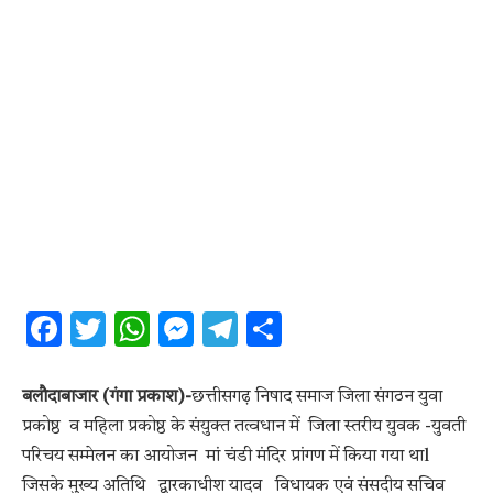
Facebook
Twitter
WhatsApp
Messenger
Telegram
Share
बलौदाबाजार (गंगा प्रकाश)-
छत्तीसगढ़ निषाद समाज जिला संगठन युवा
प्रकोष्ठ व महिला प्रकोष्ठ के संयुक्त तत्वधान में जिला स्तरीय युवक -युवती
परिचय सम्मेलन का आयोजन मां चंडी मंदिर प्रांगण में किया गया थाl
जिसके मुख्य अतिथि द्वारकाधीश यादव विधायक एवं संसदीय सचिव