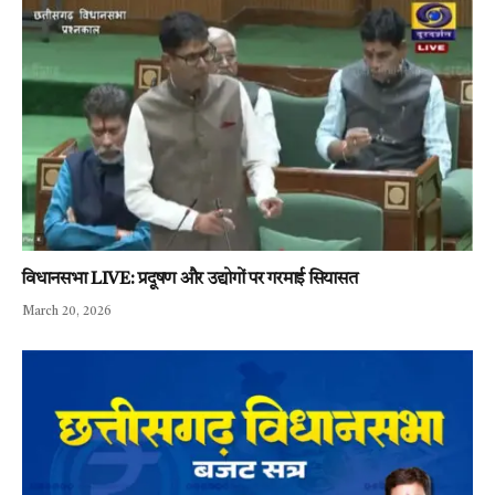
विधानसभा LIVE: प्रदूषण और उद्योगों पर गरमाई सियासत
March 20, 2026