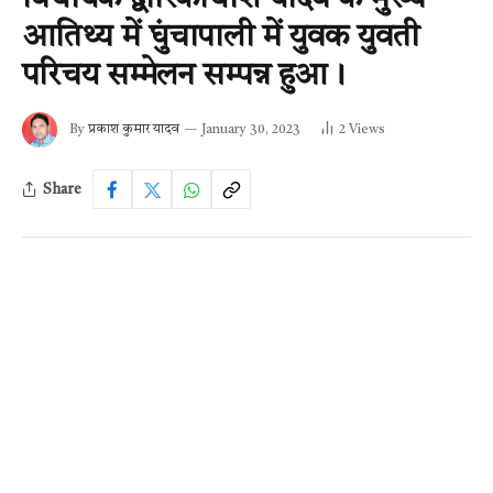
आतिथ्य में घुंचापाली में युवक युवती
परिचय सम्मेलन सम्पन्न हुआ।
By
प्रकाश कुमार यादव
January 30, 2023
2
Views
Share