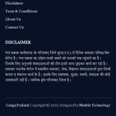
Disclaimer
Term & Conditions
About Us
Contact Us
DISCLAIMER
गंगा प्रकाश छत्तीसगढ के गरियाबंद जिले छुरा(न.प.) से दैनिक समाचार पत्रिका/वेब
पोर्टल है। गंगा प्रकाश का उद्देश्य सच्ची खबरों को पाठकों तक पहुंचाने का है।
जिसके लिए अनुभवी संवाददाताओं की टीम हमारे साथ जुड़कर कार्य कर रही है।
समाचार पत्र/वेब पोर्टल में प्रकाशित समाचार, लेख, विज्ञापन संवाददाताओं द्वारा लिखी
कलम व संकलन कर्ता के है। इसके लिए प्रकाशक, मुद्रक, स्वामी, संपादक की कोई
जवाबदारी नहीं है। न्यायिक क्षेत्र गरियाबंद जिला है।
Ganga Prakash
Copyright © 2025. Designed by
Nimble Technology