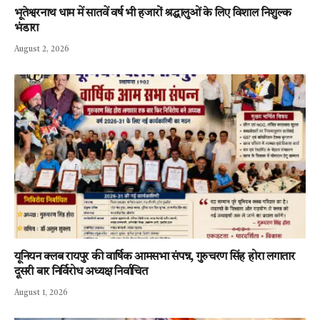
भूतेश्वरनाथ धाम में सातवें वर्ष भी हजारों श्रद्धालुओं के लिए विशाल निशुल्क
भंडारा
August 2, 2026
यूनियन क्लब रायपुर की वार्षिक आमसभा संपन्न, गुरुचरण सिंह होरा लगातार
दूसरी बार निर्विरोध अध्यक्ष निर्वाचित
August 1, 2026