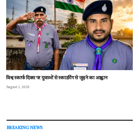
विश्व स्कार्फ दिवस पर युवाओं से स्काउटिंग से जुड़ने का आह्वान
August 1, 2026
BREAKING NEWS