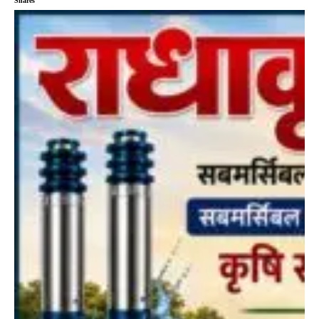
Shares