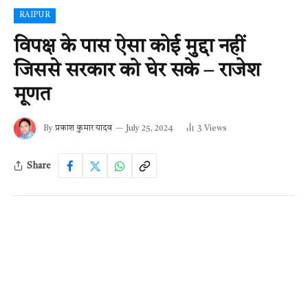
RAIPUR
विपक्ष के पास ऐसा कोई मुद्दा नहीं
जिससे सरकार को घेर सके – राजेश
मूणत
By
प्रकाश कुमार यादव
July 25, 2024
3
Views
Share