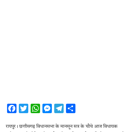
Facebook
Twitter
WhatsApp
Messenger
Telegram
Share
रायपुर। छत्तीसगढ़ विधानसभा के मानसून सत्र के चौथे आज विधायक