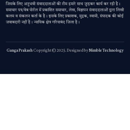
जिसके लिए अनुभवी संवाददाताओं की टीम हमारे साथ जुड़कर कार्य कर रही है।
समाचार पत्र/वेब पोर्टल में प्रकाशित समाचार, लेख, विज्ञापन संवाददाताओं द्वारा लिखी
कलम व संकलन कर्ता के है। इसके लिए प्रकाशक, मुद्रक, स्वामी, संपादक की कोई
जवाबदारी नहीं है। न्यायिक क्षेत्र गरियाबंद जिला है।
Ganga Prakash
Copyright © 2025. Designed by
Nimble Technology