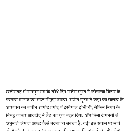
छत्तीसगढ़ में मानसून सत्र के चौथे दिन राजेश मूणत ने कौशल्या विहार के
गजराज तालाब का सदन में मुद्दा उठाया, राजेश मूणत ने कहा की तालाब के
आसपास की जमीन आमोद प्रमोद में इस्तेमाल होनी थी, लेकिन नियम के
विरुद्ध जाकर आरडीए ने लैंड का यूज बदल दिया, और बिना टीएनसी से
अनुमति लिए ले आउट कैसे बदला जा सकता है, वही इस सवाल पर मंत्री