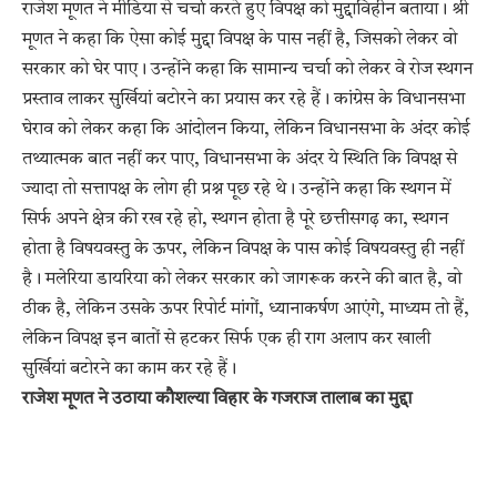
राजेश मूणत ने मीडिया से चर्चा करते हुए विपक्ष को मुद्दाविहीन बताया। श्री
मूणत ने कहा कि ऐसा कोई मुद्दा विपक्ष के पास नहीं है, जिसको लेकर वो
सरकार को घेर पाए। उन्होंने कहा कि सामान्य चर्चा को लेकर वे रोज स्थगन
प्रस्ताव लाकर सुर्खियां बटोरने का प्रयास कर रहे हैं। कांग्रेस के विधानसभा
घेराव को लेकर कहा कि आंदोलन किया, लेकिन विधानसभा के अंदर कोई
तथ्यात्मक बात नहीं कर पाए, विधानसभा के अंदर ये स्थिति कि विपक्ष से
ज्यादा तो सत्तापक्ष के लोग ही प्रश्न पूछ रहे थे। उन्होंने कहा कि स्थगन में
सिर्फ अपने क्षेत्र की रख रहे हो, स्थगन होता है पूरे छत्तीसगढ़ का, स्थगन
होता है विषयवस्तु के ऊपर, लेकिन विपक्ष के पास कोई विषयवस्तु ही नहीं
है। मलेरिया डायरिया को लेकर सरकार को जागरूक करने की बात है, वो
ठीक है, लेकिन उसके ऊपर रिपोर्ट मांगों, ध्यानाकर्षण आएंगे, माध्यम तो हैं,
लेकिन विपक्ष इन बातों से हटकर सिर्फ एक ही राग अलाप कर खाली
सुर्खियां बटोरने का काम कर रहे हैं।
राजेश मूणत ने उठाया कौशल्या विहार के गजराज तालाब का मुद्दा