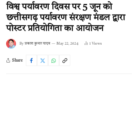
विश्व पर्यावरण दिवस पर 5 जून को
छत्तीसगढ़ पर्यावरण संरक्षण मंडल द्वारा
पोस्टर प्रतियोगिता का आयोजन
By
प्रकाश कुमार यादव
May 22, 2024
1
Views
Share