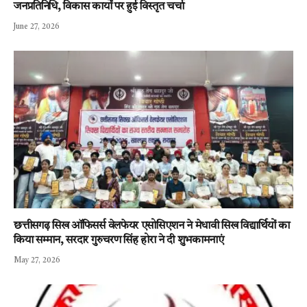
जनप्रतिनिधि, विकास कार्यों पर हुई विस्तृत चर्चा
June 27, 2026
छत्तीसगढ़ सिख ऑफिसर्स वेलफेयर एसोसिएशन ने मेधावी सिख विद्यार्थियों का
किया सम्मान, सरदार गुरुचरण सिंह होरा ने दी शुभकामनाएं
May 27, 2026