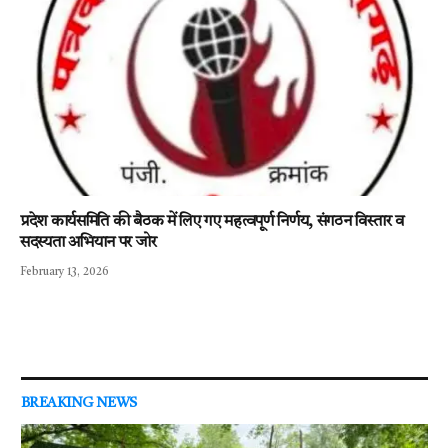
प्रदेश कार्यसमिति की बैठक में लिए गए महत्वपूर्ण निर्णय, संगठन विस्तार व
सदस्यता अभियान पर जोर
February 13, 2026
BREAKING NEWS