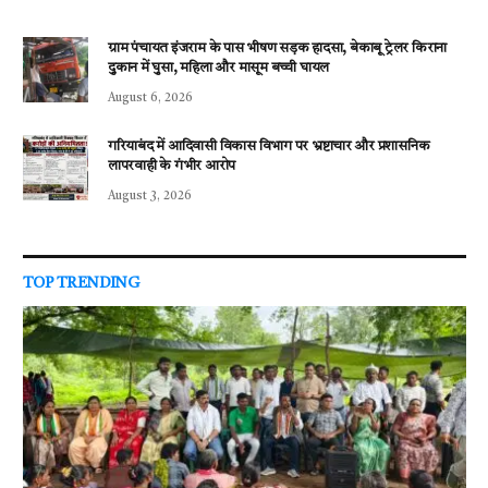
ग्राम पंचायत इंजराम के पास भीषण सड़क हादसा, बेकाबू ट्रेलर किराना
दुकान में घुसा, महिला और मासूम बच्ची घायल
August 6, 2026
गरियाबंद में आदिवासी विकास विभाग पर भ्रष्टाचार और प्रशासनिक
लापरवाही के गंभीर आरोप
August 3, 2026
TOP TRENDING