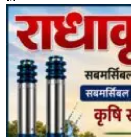
Shares