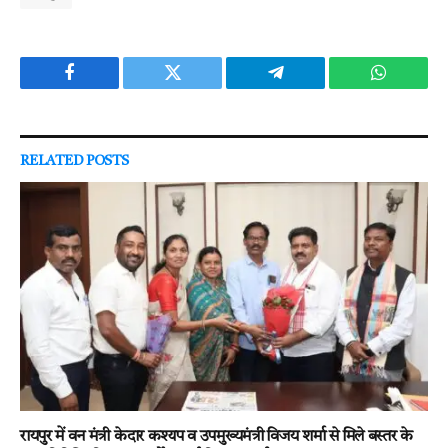
Facebook
Twitter
Telegram
WhatsAp
RELATED
POSTS
रायपुर में वन मंत्री केदार कश्यप व उपमुख्यमंत्री विजय शर्मा से मिले बस्तर के