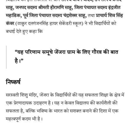
विद्यालय की इस सफलता पर ग्राम
सरपंच बोधन यादव, उप सरपंच प्रमोद
साहू, जनपद सदस्य श्रीमती हीरामणि साहू, जिला पंचायत सदस्य इंद्रजीत
महाडिक, पूर्व जिला पंचायत सदस्य चंद्रशेखर साहू,
तथा
प्राचार्य शिव सिंह
कंवर
(ठाकुर दलगंजनसिंह हायर सेकेंडरी स्कूल) ने भी विद्यार्थियों को
बधाई देते हुए कहा कि
“यह परिणाम समूचे जेंजरा ग्राम के लिए गौरव की बात
है।”
निष्कर्ष
सरस्वती शिशु मंदिर, जेंजरा के विद्यार्थियों की यह सफलता शिक्षा के क्षेत्र में
एक प्रेरणादायक उदाहरण है। यह न केवल विद्यालय की कार्यशैली की
सफलता है, बल्कि भविष्य के भारत को सशक्त बनाने की दिशा में एक
महत्वपूर्ण कदम भी है।