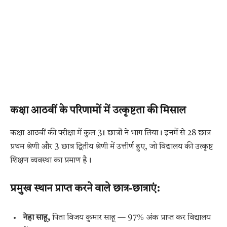
कक्षा आठवीं के परिणामों में उत्कृष्टता की मिसाल
कक्षा आठवीं की परीक्षा में कुल 31 छात्रों ने भाग लिया। इनमें से 28 छात्र
प्रथम श्रेणी और 3 छात्र द्वितीय श्रेणी में उत्तीर्ण हुए, जो विद्यालय की उत्कृष्ट
शिक्षण व्यवस्था का प्रमाण है।
प्रमुख स्थान प्राप्त करने वाले छात्र-छात्राएं:
नेहा साहू,
पिता विजय कुमार साहू — 97% अंक प्राप्त कर विद्यालय