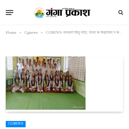
»
»
Home
Cgnews
CGNEWS: सरस्वती शिशु मंदिर, जेंजरा के विद्यार्थियों ने केंद्रीयकृत परीक्षा में किया उत्कृष्ट प्रदर्शन, 97% के साथ नेहा साहू प्रथम स्थान पर
CGNEWS