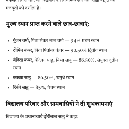
सफलता प्राप्त की, जो विद्यालय की प्राथमिक स्तर की शिक्षा पद्धति की
मजबूती को दर्शाता है।
मुख्य स्थान प्राप्त करने वाले छात्र-छात्राएं:
गुंजन वर्मा,
पिता शंकर लाल वर्मा — 94% प्रथम स्थान
टोमिन कंवर,
पिता पितांबर कंवर — 90.50% द्वितीय स्थान
वंदिता कंवर,
वेदिका साहू, विभा साहू — 88.50%, संयुक्त तृतीय
स्थान
काव्या साहू
— 86.50%, चतुर्थ स्थान
रिंकी साहू
— 85%, पंचम स्थान
विद्यालय परिवार और ग्रामवासियों ने दी शुभकामनाएं
विद्यालय के
प्रधानाचार्य होरीलाल साहू
ने कहा,