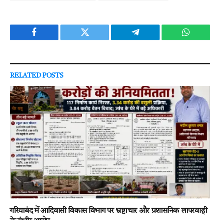
Facebook
Twitter
Telegram
WhatsAp
RELATED
POSTS
गरियाबंद में आदिवासी विकास विभाग पर भ्रष्टाचार और प्रशासनिक लापरवाही