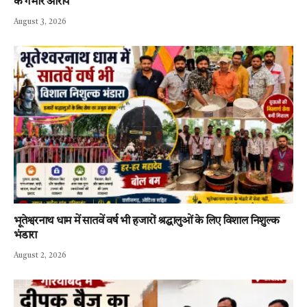
के गंभीर आरोप
August 3, 2026
भूतेश्वरनाथ धाम में सातवें वर्ष भी हजारों श्रद्धालुओं के लिए विशाल निशुल्क
भंडारा
August 2, 2026