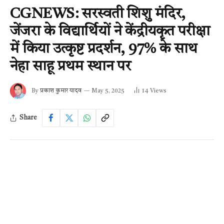
CGNEWS: सरस्वती शिशु मंदिर,
जेंजरा के विद्यार्थियों ने केंद्रीयकृत परीक्षा
में किया उत्कृष्ट प्रदर्शन, 97% के साथ
नेहा साहू प्रथम स्थान पर
By
प्रकाश कुमार यादव
May 5, 2025
14
Views
Share