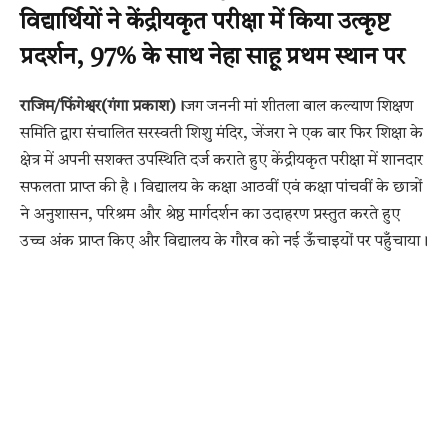
विद्यार्थियों ने केंद्रीयकृत परीक्षा में किया उत्कृष्ट
प्रदर्शन, 97% के साथ नेहा साहू प्रथम स्थान पर
राजिम/फिंगेश्वर(गंगा प्रकाश)।
जग जननी मां शीतला बाल कल्याण शिक्षण
समिति द्वारा संचालित सरस्वती शिशु मंदिर, जेंजरा ने एक बार फिर शिक्षा के
क्षेत्र में अपनी सशक्त उपस्थिति दर्ज कराते हुए केंद्रीयकृत परीक्षा में शानदार
सफलता प्राप्त की है। विद्यालय के कक्षा आठवीं एवं कक्षा पांचवीं के छात्रों
ने अनुशासन, परिश्रम और श्रेष्ठ मार्गदर्शन का उदाहरण प्रस्तुत करते हुए
उच्च अंक प्राप्त किए और विद्यालय के गौरव को नई ऊँचाइयों पर पहुँचाया।