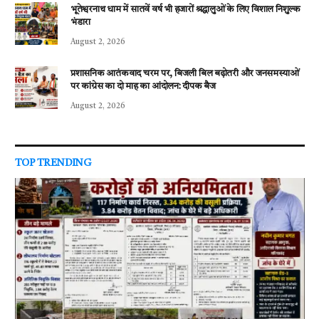
भूतेश्वरनाथ धाम में सातवें वर्ष भी हजारों श्रद्धालुओं के लिए विशाल निशुल्क
भंडारा
August 2, 2026
प्रशासनिक आतंकवाद चरम पर, बिजली बिल बढ़ोतरी और जनसमस्याओं
पर कांग्रेस का दो माह का आंदोलन: दीपक बैज
August 2, 2026
TOP TRENDING