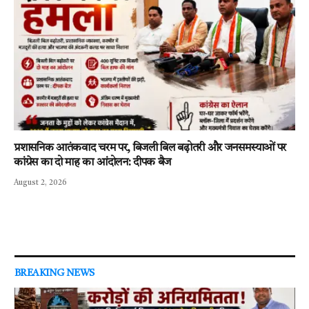
प्रशासनिक आतंकवाद चरम पर, बिजली बिल बढ़ोतरी और जनसमस्याओं पर
कांग्रेस का दो माह का आंदोलन: दीपक बैज
August 2, 2026
BREAKING NEWS