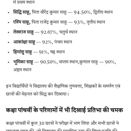
में प्रथम स्थान
सिद्धि साहू,
पिता वीरेंद्र कुमार साहू — 94.50%, द्वितीय स्थान
रश्मि साहू,
पिता राजेंद्र कुमार साहू — 93%, तृतीय स्थान
लेखराज साहू
— 92.67%, चतुर्थ स्थान
आकांक्षा साहू
— 92%, पंचम स्थान
हिमांशु साहू
— 91%, षष्ठ स्थान
भूमिका साहू
— 90.50%, सप्तम स्थान,कुणाल साहू — 90%,
अष्टम स्थान
इन विद्यार्थियों ने विद्यालय की शैक्षणिक गुणवत्ता, शिक्षकों के समर्पण एवं
छात्रों की मेहनत को सिद्ध कर दिखाया।
कक्षा पांचवीं के परिणामों में भी दिखाई प्रतिभा की चमक
कक्षा पांचवीं में कुल 30 छात्रों ने परीक्षा में भाग लिया और सभी छात्रों ने