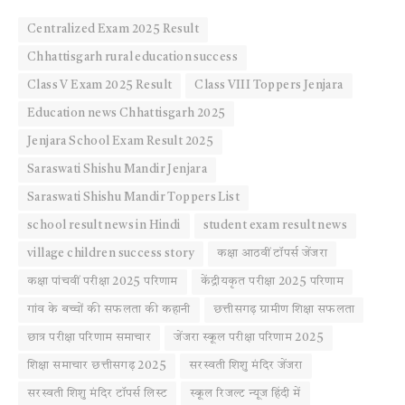
Centralized Exam 2025 Result
Chhattisgarh rural education success
Class V Exam 2025 Result
Class VIII Toppers Jenjara
Education news Chhattisgarh 2025
Jenjara School Exam Result 2025
Saraswati Shishu Mandir Jenjara
Saraswati Shishu Mandir Toppers List
school result news in Hindi
student exam result news
village children success story
कक्षा आठवीं टॉपर्स जेंजरा
कक्षा पांचवीं परीक्षा 2025 परिणाम
केंद्रीयकृत परीक्षा 2025 परिणाम
गांव के बच्चों की सफलता की कहानी
छत्तीसगढ़ ग्रामीण शिक्षा सफलता
छात्र परीक्षा परिणाम समाचार
जेंजरा स्कूल परीक्षा परिणाम 2025
शिक्षा समाचार छत्तीसगढ़ 2025
सरस्वती शिशु मंदिर जेंजरा
सरस्वती शिशु मंदिर टॉपर्स लिस्ट
स्कूल रिजल्ट न्यूज हिंदी में