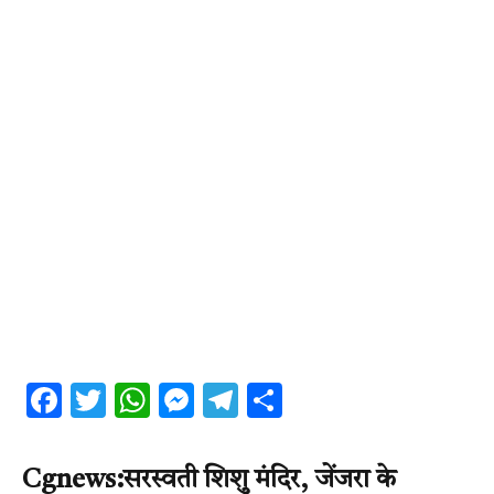
Facebook
Twitter
WhatsApp
Messenger
Telegram
Share
Cgnews:सरस्वती शिशु मंदिर, जेंजरा के