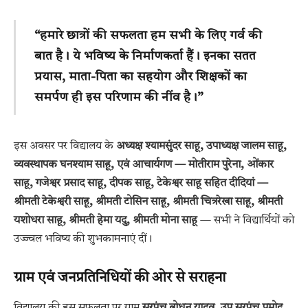
“हमारे छात्रों की सफलता हम सभी के लिए गर्व की
बात है। ये भविष्य के निर्माणकर्ता हैं। इनका सतत
प्रयास, माता-पिता का सहयोग और शिक्षकों का
समर्पण ही इस परिणाम की नींव है।”
इस अवसर पर विद्यालय के
अध्यक्ष श्यामसुंदर साहू, उपाध्यक्ष जालम साहू,
व्यवस्थापक घनश्याम साहू, एवं आचार्यगण — मोतीराम पुरेना, ओंकार
साहू, गजेश्वर प्रसाद साहू, दीपक साहू, टेकेश्वर साहू सहित दीदियां —
श्रीमती टेकेश्वरी साहू, श्रीमती टोसिन साहू, श्रीमती चित्ररेखा साहू, श्रीमती
यशोधरा साहू, श्रीमती हेमा यदु, श्रीमती मोना साहू
— सभी ने विद्यार्थियों को
उज्ज्वल भविष्य की शुभकामनाएं दीं।
ग्राम एवं जनप्रतिनिधियों की ओर से सराहना