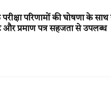
परीक्षा परिणामों की घोषणा के साथ 
ट और प्रमाण पत्र सहजता से उपलब्ध