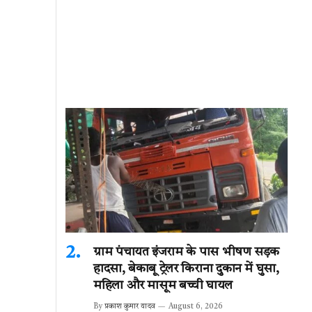
ग्राम पंचायत इंजराम के पास भीषण सड़क
हादसा, बेकाबू ट्रेलर किराना दुकान में घुसा,
महिला और मासूम बच्ची घायल
By
प्रकाश कुमार यादव
August 6, 2026