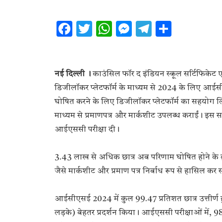
Facebook
Twitter
WhatsApp
Messenger
Telegram
Share
नई दिल्ली ।
काउंसिल फॉर द इंडियन स्कूल सर्टिफिकेट
डिजीलॉकर प्लेटफॉर्म के माध्यम से 2024 के लिए आईस
घोषित करने के लिए डिजीलॉकर प्लेटफॉर्म का सहयोग 
माध्यम से प्रमाणपत्र और मार्कशीट उपलब्ध कराईं। इ
आईएससी परीक्षा दी।
3.43 लाख से अधिक छात्र अब परिणाम घोषित होने के
जैसे मार्कशीट और प्रमाण पत्र निर्बाध रूप से हासिल कर स
आईसीएसई 2024 में कुल 99.47 प्रतिशत छात्र उत्तीर्ण ह
लड़के) बेहतर प्रदर्शन किया। आईएससी परीक्षाओं में, 98.