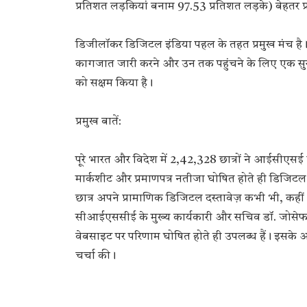
प्रतिशत लड़कियां बनाम 97.53 प्रतिशत लड़के) बेहतर प्
डिजीलॉकर डिजिटल इंडिया पहल के तहत प्रमुख मंच है। इसन
कागजात जारी करने और उन तक पहुंचने के लिए एक सुरक
को सक्षम किया है।
प्रमुख बातें:
पूरे भारत और विदेश में 2,42,328 छात्रों ने आईसीएसई
मार्कशीट और प्रमाणपत्र नतीजा घोषित होते ही डिजिटल प
छात्र अपने प्रामाणिक डिजिटल दस्तावेज़ कभी भी, कहीं भी
सीआईएससीई के मुख्य कार्यकारी और सचिव डॉ. जोसे
वेबसाइट पर परिणाम घोषित होते ही उपलब्ध हैं। इसके 
चर्चा की।