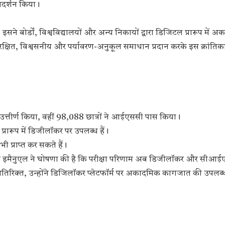
रदर्शन किया।
े बोर्डों, विश्वविद्यालयों और अन्य निकायों द्वारा डिजिटल प्रारूप में 
्षित, विश्वसनीय और पर्यावरण-अनुकूल समाधान प्रदान करके इस क्रांति
 उत्तीर्ण किया, वहीं 98,088 छात्रों ने आईएससी पास किया।
्रारूप में डिजीलॉकर पर उपलब्ध हैं।
 प्राप्त कर सकते हैं।
फ इमैनुएल ने घोषणा की है कि परीक्षा परिणाम अब डिजीलॉकर और सीआ
अतिरिक्त, उन्होंने डिजिलॉकर प्लेटफॉर्म पर अकादमिक कागजात की उपलब्