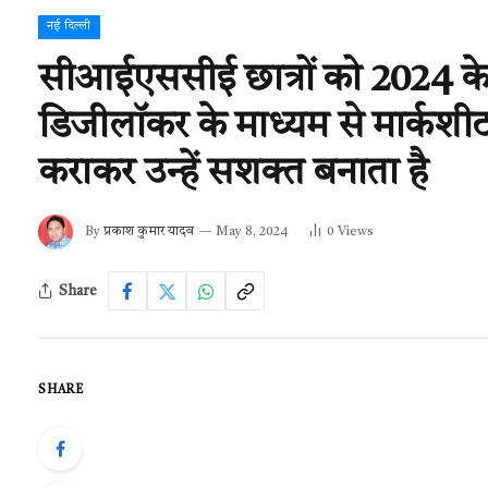
नई दिल्ली
सीआईएससीई छात्रों को 2024 के 
डिजीलॉकर के माध्यम से मार्कशी
कराकर उन्हें सशक्त बनाता है
By
प्रकाश कुमार यादव
May 8, 2024
0
Views
Share
SHARE