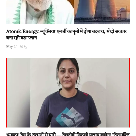
Atomic Energy: न्यूक्लियर एनर्जी कानूनों में होगा बदलाव, मोदी सरकार
बना रही बड़ा प्लान
May 20, 2025
धमाका! देश के दुश्मनों से यारी — देशद्रोही निकली यूट्यूब क्वीन! “देशभक्ति