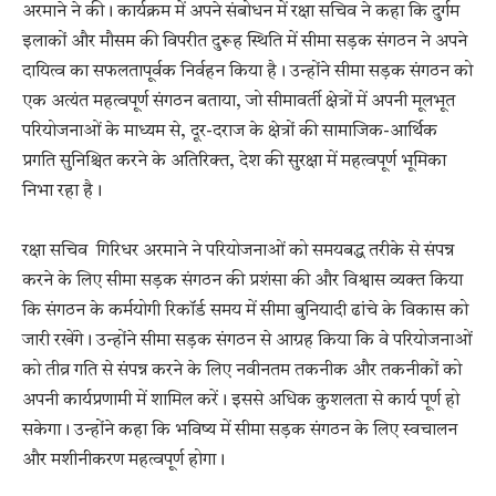
अरमाने ने की। कार्यक्रम में अपने संबोधन में रक्षा सचिव ने कहा कि दुर्गम
इलाकों और मौसम की विपरीत दुरूह स्थिति में सीमा सड़क संगठन ने अपने
दायित्व का सफलतापूर्वक निर्वहन किया है। उन्होंने सीमा सड़क संगठन को
एक अत्यंत महत्वपूर्ण संगठन बताया, जो सीमावर्ती क्षेत्रों में अपनी मूलभूत
परियोजनाओं के माध्यम से, दूर-दराज के क्षेत्रों की सामाजिक-आर्थिक
प्रगति सुनिश्चित करने के अतिरिक्त, देश की सुरक्षा में महत्वपूर्ण भूमिका
निभा रहा है।
रक्षा सचिव गिरिधर अरमाने ने परियोजनाओं को समयबद्ध तरीके से संपन्न
करने के लिए सीमा सड़क संगठन की प्रशंसा की और विश्वास व्यक्त किया
कि संगठन के कर्मयोगी रिकॉर्ड समय में सीमा बुनियादी ढांचे के विकास को
जारी रखेंगे। उन्होंने सीमा सड़क संगठन से आग्रह किया कि वे परियोजनाओं
को तीव्र गति से संपन्न करने के लिए नवीनतम तकनीक और तकनीकों को
अपनी कार्यप्रणामी में शामिल करें। इससे अधिक कुशलता से कार्य पूर्ण हो
सकेगा। उन्होंने कहा कि भविष्य में सीमा सड़क संगठन के लिए स्वचालन
और मशीनीकरण महत्वपूर्ण होगा।