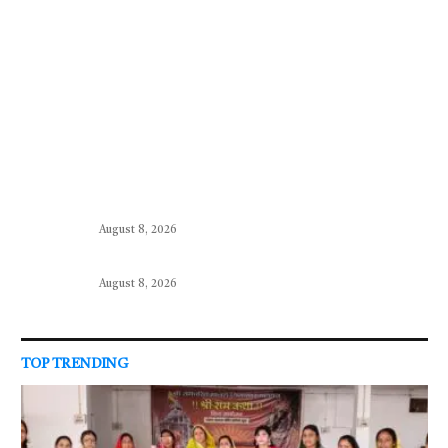
August 8, 2026
August 8, 2026
TOP TRENDING