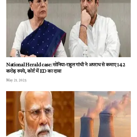
National Herald case: सोनिया-राहुल गांधी ने अपराध से कमाए 142
करोड़ रुपये, कोर्ट में ED का दावा
May 21, 2025