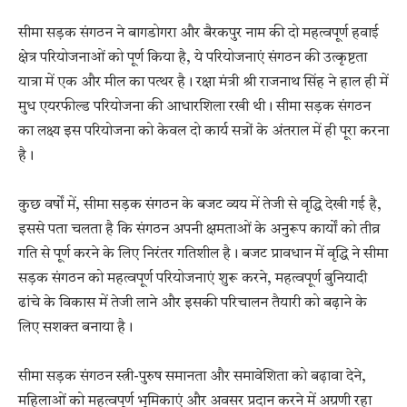
सीमा सड़क संगठन ने बागडोगरा और बैरकपुर नाम की दो महत्वपूर्ण हवाई
क्षेत्र परियोजनाओं को पूर्ण किया है, ये परियोजनाएं संगठन की उत्कृष्टता
यात्रा में एक और मील का पत्थर है। रक्षा मंत्री श्री राजनाथ सिंह ने हाल ही में
मुध एयरफील्ड परियोजना की आधारशिला रखी थी। सीमा सड़क संगठन
का लक्ष्य इस परियोजना को केवल दो कार्य सत्रों के अंतराल में ही पूरा करना
है।
कुछ वर्षों में, सीमा सड़क संगठन के बजट व्यय में तेजी से वृद्धि देखी गई है,
इससे पता चलता है कि संगठन अपनी क्षमताओं के अनुरूप कार्यों को तीव्र
गति से पूर्ण करने के लिए निरंतर गतिशील है। बजट प्रावधान में वृद्धि ने सीमा
सड़क संगठन को महत्वपूर्ण परियोजनाएं शुरू करने, महत्वपूर्ण बुनियादी
ढांचे के विकास में तेजी लाने और इसकी परिचालन तैयारी को बढ़ाने के
लिए सशक्त बनाया है।
सीमा सड़क संगठन स्त्री-पुरुष समानता और समावेशिता को बढ़ावा देने,
महिलाओं को महत्वपूर्ण भूमिकाएं और अवसर प्रदान करने में अग्रणी रहा