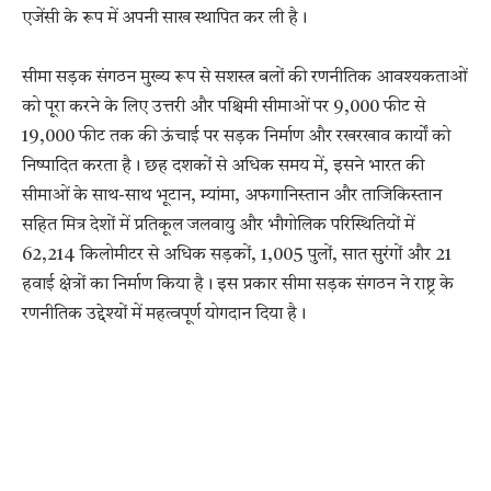
एजेंसी के रूप में अपनी साख स्थापित कर ली है।
सीमा सड़क संगठन मुख्य रूप से सशस्त्र बलों की रणनीतिक आवश्यकताओं
को पूरा करने के लिए उत्तरी और पश्चिमी सीमाओं पर 9,000 फीट से
19,000 फीट तक की ऊंचाई पर सड़क निर्माण और रखरखाव कार्यों को
निष्पादित करता है। छह दशकों से अधिक समय में, इसने भारत की
सीमाओं के साथ-साथ भूटान, म्यांमा, अफगानिस्तान और ताजिकिस्तान
सहित मित्र देशों में प्रतिकूल जलवायु और भौगोलिक परिस्थितियों में
62,214 किलोमीटर से अधिक सड़कों, 1,005 पुलों, सात सुरंगों और 21
हवाई क्षेत्रों का निर्माण किया है। इस प्रकार सीमा सड़क संगठन ने राष्ट्र के
रणनीतिक उद्देश्यों में महत्वपूर्ण योगदान दिया है।