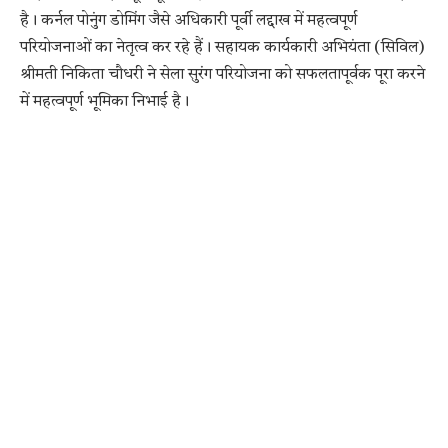
है। कर्नल पोनुंग डोमिंग जैसे अधिकारी पूर्वी लद्दाख में महत्वपूर्ण
परियोजनाओं का नेतृत्व कर रहे हैं। सहायक कार्यकारी अभियंता (सिविल)
श्रीमती निकिता चौधरी ने सेला सुरंग परियोजना को सफलतापूर्वक पूरा करने
में महत्वपूर्ण भूमिका निभाई है।