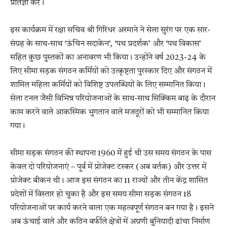
प्रतिज्ञा करें।
इस कार्यक्रम में रक्षा सचिव श्री गिरिधर अरमाने ने सेला सुरंग पर एक सार-
संग्रह के साथ-साथ ‘ऊंचिन सदाकेन’, ‘पथ प्रदर्शक’ और ‘पथ विकास’
सहित कुछ पुस्तकों का अनावरण भी किया। उन्होंने वर्ष 2023-24 के
लिए सीमा सड़क संगठन कर्मियों को उत्कृष्टता पुरस्कार दिए और संगठन में
शामिल महिला कर्मियों को विशिष्ट उपलब्धियों के लिए सम्मानित किया।
सेला टनल जैसी विभिन्न परियोजनाओं के साथ-साथ सिक्किम बाढ़ के दौरान
काम करने वाले आकस्मिक भुगतान वाले मजदूरों को भी सम्मानित किया
गया।
सीमा सड़क संगठन की स्थापना 1960 में हुई थी उस समय संगठन के पास
केवल दो परियोजनाएं – पूर्व में प्रोजेक्ट टस्कर (अब वर्तक) और उत्तर में
प्रोजेक्ट बीकन थी। आज इस संगठन का 11 राज्यों और तीन केंद्र शासित
प्रदेशों में विस्तार हो चुका है और इस समय सीमा सड़क संगठन 18
परियोजनाओं पर कार्य करने वाला एक महत्वपूर्ण संगठन बन गया है। इसने
अब ऊंचाई वाले और कठिन बर्फीले क्षेत्रों में अग्रणी बुनियादी ढांचा निर्माण