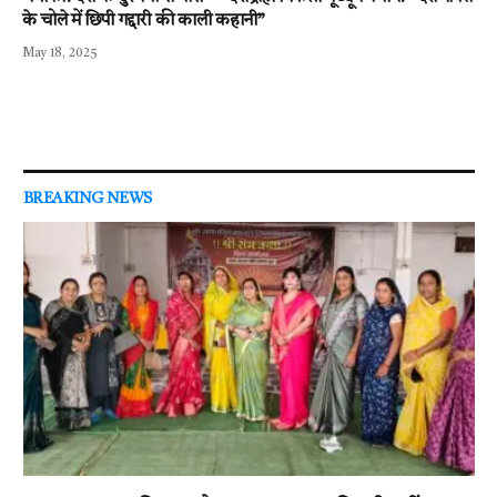
के चोले में छिपी गद्दारी की काली कहानी”
May 18, 2025
BREAKING NEWS