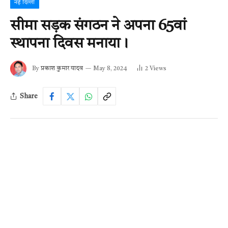
नई दिल्ली
सीमा सड़क संगठन ने अपना 65वां
स्थापना दिवस मनाया।
By
प्रकाश कुमार यादव
May 8, 2024
2
Views
Share