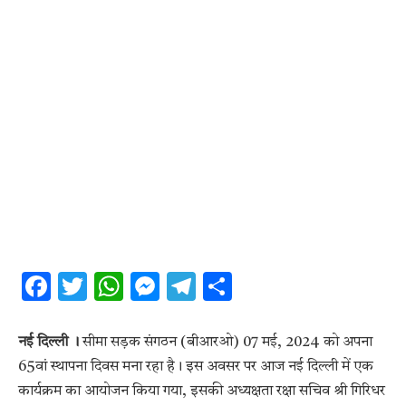
Facebook
Twitter
WhatsApp
Messenger
Telegram
Share
नई दिल्ली ।
सीमा सड़क संगठन (बीआरओ) 07 मई, 2024 को अपना
65वां स्थापना दिवस मना रहा है। इस अवसर पर आज नई दिल्ली में एक
कार्यक्रम का आयोजन किया गया, इसकी अध्यक्षता रक्षा सचिव श्री गिरिधर