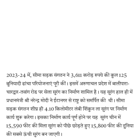
2023-24 में, सीमा सड़क संगठन ने 3,611 करोड़ रुपये की कुल 125
बुनियादी ढांचा परियोजनाएं पूरी कीं। इसमें अरुणाचल प्रदेश में बालीपारा-
चारद्वार-तवांग रोड पर सेला सुरंग का निर्माण शामिल है। यह सुरंग हाल ही में
प्रधानमंत्री श्री नरेन्द्र मोदी ने ईटानगर से राष्ट्र को समर्पित की थी। सीमा
सड़क संगठन शीघ्र ही 4.10 किलोमीटर लंबी शिंकुन ला सुरंग पर निर्माण
कार्य शुरू करेगा। इसका निर्माण कार्य पूर्ण होने पर यह सुरंग चीन में
15,590 फीट की मिला सुरंग को पीछे छोड़ते हुए 15,800 फीट की दुनिया
की सबसे ऊंची सुरंग बन जाएगी।