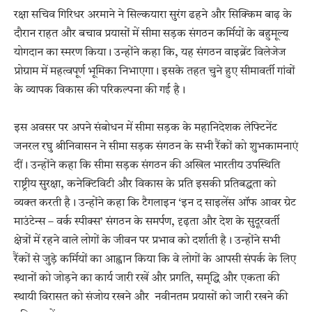
रक्षा सचिव गिरिधर अरमाने ने सिल्कयारा सुरंग ढहने और सिक्किम बाढ़ के
दौरान राहत और बचाव प्रयासों में सीमा सड़क संगठन कर्मियों के बहुमूल्य
योगदान का स्मरण किया। उन्होंने कहा कि, यह संगठन वाइब्रेंट विलेजेज
प्रोग्राम में महत्वपूर्ण भूमिका निभाएगा। इसके तहत चुने हुए सीमावर्ती गांवों
के व्यापक विकास की परिकल्पना की गई है।
इस अवसर पर अपने संबोधन में सीमा सड़क के महानिदेशक लेफ्टिनेंट
जनरल रघु श्रीनिवासन ने सीमा सड़क संगठन के सभी रैंकों को शुभकामनाएं
दीं। उन्होंने कहा कि सीमा सड़क संगठन की अखिल भारतीय उपस्थिति
राष्ट्रीय सुरक्षा, कनेक्टिविटी और विकास के प्रति इसकी प्रतिबद्धता को
व्यक्त करती है। उन्होंने कहा कि टैगलाइन ‘इन द साइलेंस ऑफ आवर ग्रेट
माउंटेन्स – वर्क स्पीक्स’ संगठन के समर्पण, दृढ़ता और देश के सुदूरवर्ती
क्षेत्रों में रहने वाले लोगों के जीवन पर प्रभाव को दर्शाती है। उन्होंने सभी
रैंकों से जुड़े कर्मियों का आह्वान किया कि वे लोगों के आपसी संपर्क के लिए
स्थानों को जोड़ने का कार्य जारी रखें और प्रगति, समृद्धि और एकता की
स्थायी विरासत को संजोय रखने और नवीनतम प्रयासों को जारी रखने की