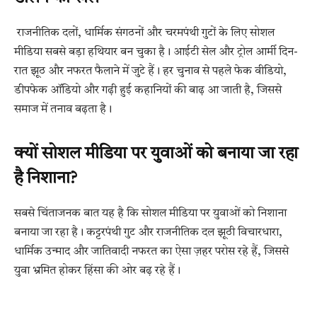
राजनीतिक दलों, धार्मिक संगठनों और चरमपंथी गुटों के लिए सोशल
मीडिया सबसे बड़ा हथियार बन चुका है। आईटी सेल और ट्रोल आर्मी दिन-
रात झूठ और नफरत फैलाने में जुटे हैं। हर चुनाव से पहले फेक वीडियो,
डीपफेक ऑडियो और गढ़ी हुई कहानियों की बाढ़ आ जाती है, जिससे
समाज में तनाव बढ़ता है।
क्यों सोशल मीडिया पर युवाओं को बनाया जा रहा
है निशाना?
सबसे चिंताजनक बात यह है कि सोशल मीडिया पर युवाओं को निशाना
बनाया जा रहा है। कट्टरपंथी गुट और राजनीतिक दल झूठी विचारधारा,
धार्मिक उन्माद और जातिवादी नफरत का ऐसा ज़हर परोस रहे हैं, जिससे
युवा भ्रमित होकर हिंसा की ओर बढ़ रहे हैं।