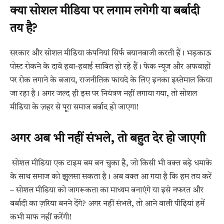
क्या सोशल मीडिया पर लगाम लगेगी या बर्बादी
तय है?
सरकार और सोशल मीडिया कंपनियां सिर्फ बयानबाजी करती हैं। भड़काऊ
पोस्ट रोकने के दावे हवा-हवाई साबित हो रहे हैं। फेक न्यूज और अफवाहों
पर रोक लगाने के बजाय, राजनीतिक फायदे के लिए इनका इस्तेमाल किया
जा रहा है। अगर जल्द ही इस पर नियंत्रण नहीं लगाया गया, तो सोशल
मीडिया के ज़हर से पूरा समाज बर्बाद हो जाएगा!
अगर अब भी नहीं संभले, तो बहुत देर हो जाएगी
सोशल मीडिया एक टाइम बम बन चुका है, जो किसी भी वक्त बड़े धमाके
के साथ समाज को झुलसा सकता है। अब वक्त आ गया है कि हम तय करें
– सोशल मीडिया को जागरूकता का माध्यम बनाएंगे या इसे नफरत और
बर्बादी का ज़रिया बनने देंगे? अगर नहीं संभले, तो आने वाली पीढ़ियां हमें
कभी माफ नहीं करेंगी!