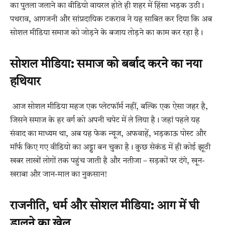
का पुतला जलाने का वीडियो वायरल होते ही शहर में हिंसा भड़क उठी।
पथराव, आगजनी और सांप्रदायिक टकराव ने यह साबित कर दिया कि अब
सोशल मीडिया समाज को जोड़ने के बजाय तोड़ने का काम कर रहा है।
सोशल मीडिया: समाज को बर्बाद करने का नया
हथियार
आज सोशल मीडिया महज एक प्लेटफॉर्म नहीं, बल्कि एक ऐसा जहर है,
जिसने समाज के हर वर्ग को अपनी चपेट में ले लिया है। जहां पहले यह
संवाद का माध्यम था, अब यह फेक न्यूज, अफवाहें, भड़काऊ पोस्ट और
मॉर्फ किए गए वीडियो का अड्डा बन चुका है। कुछ सेकंड में ही कोई झूठी
खबर लाखों लोगों तक पहुंच जाती है और नतीजा – सड़कों पर दंगे, खून-
खराबा और जान-माल का नुकसान!
राजनीति, धर्म और सोशल मीडिया: आग में घी
डालने का खेल