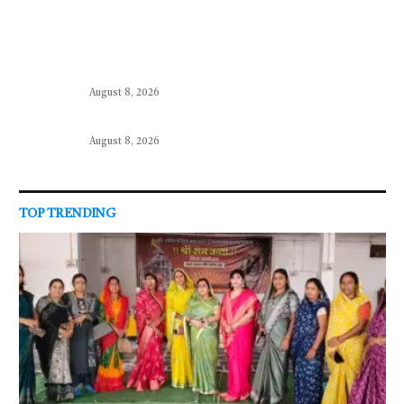
August 8, 2026
August 8, 2026
TOP TRENDING