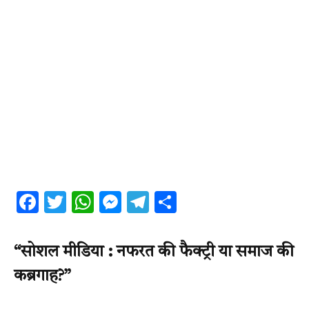
Facebook
Twitter
WhatsApp
Messenger
Telegram
Share
“सोशल मीडिया : नफरत की फैक्ट्री या समाज की
कब्रगाह?”