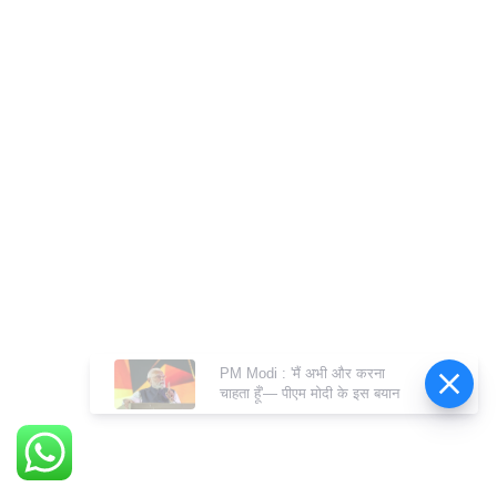
PM Modi : 'मैं अभी और करना
चाहता हूँ'— पीएम मोदी के इस बयान