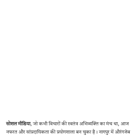
सोशल मीडिया
, जो कभी विचारों की स्वतंत्र अभिव्यक्ति का मंच था, आज
नफरत और सांप्रदायिकता की प्रयोगशाला बन चुका है। नागपुर में औरंगजेब