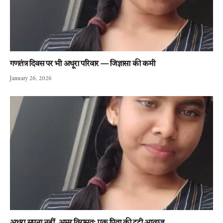
गणतंत्र दिवस पर भी अधूरा परिवार — जिज्ञासा की कमी
January 26, 2026