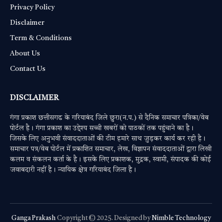
Privacy Policy
Disclaimer
Term & Conditions
About Us
Contact Us
DISCLAIMER
गंगा प्रकाश छत्तीसगढ के गरियाबंद जिले छुरा(न.प.) से दैनिक समाचार पत्रिका/वेब
पोर्टल है। गंगा प्रकाश का उद्देश्य सच्ची खबरों को पाठकों तक पहुंचाने का है।
जिसके लिए अनुभवी संवाददाताओं की टीम हमारे साथ जुड़कर कार्य कर रही है।
समाचार पत्र/वेब पोर्टल में प्रकाशित समाचार, लेख, विज्ञापन संवाददाताओं द्वारा लिखी
कलम व संकलन कर्ता के है। इसके लिए प्रकाशक, मुद्रक, स्वामी, संपादक की कोई
जवाबदारी नहीं है। न्यायिक क्षेत्र गरियाबंद जिला है।
Ganga Prakash
Copyright © 2025. Designed by
Nimble Technology