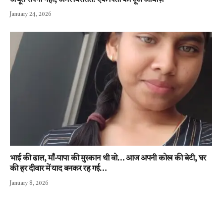
अधूरा सपना नहीं, अमर विरासत: एक पिता की टूटी आवाज़
January 24, 2026
भाई की ढाल, माँ-पापा की मुस्कान थी वो… आज अपनी कोख की बेटी, घर
की हर दीवार में याद बनकर रह गई…
January 8, 2026