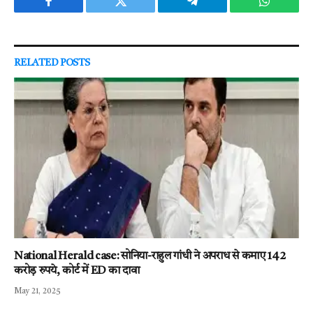
Facebook
Twitter
Telegram
WhatsAp
RELATED
POSTS
National Herald case: सोनिया-राहुल गांधी ने अपराध से कमाए 142
करोड़ रुपये, कोर्ट में ED का दावा
May 21, 2025