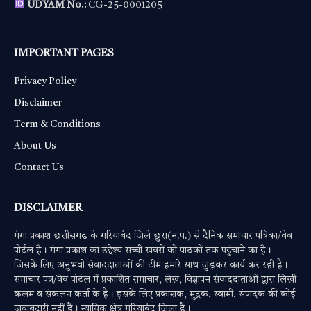
UDYAM No.:
CG-25-0001205
IMPORTANT PAGES
Privacy Policy
Disclaimer
Term & Conditions
About Us
Contact Us
DISCLAIMER
गंगा प्रकाश छत्तीसगढ के गरियाबंद जिले छुरा(न.प.) से दैनिक समाचार पत्रिका/वेब
पोर्टल है। गंगा प्रकाश का उद्देश्य सच्ची खबरों को पाठकों तक पहुंचाने का है।
जिसके लिए अनुभवी संवाददाताओं की टीम हमारे साथ जुड़कर कार्य कर रही है।
समाचार पत्र/वेब पोर्टल में प्रकाशित समाचार, लेख, विज्ञापन संवाददाताओं द्वारा लिखी
कलम व संकलन कर्ता के है। इसके लिए प्रकाशक, मुद्रक, स्वामी, संपादक की कोई
जवाबदारी नहीं है। न्यायिक क्षेत्र गरियाबंद जिला है।