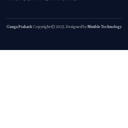
Ganga Prakash
Copyright © 2025. Designed by
Nimble Technology