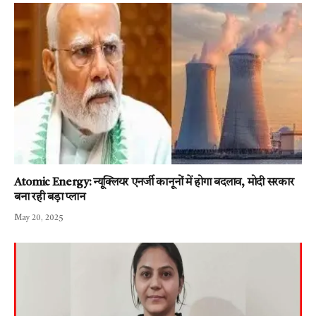
Atomic Energy: न्यूक्लियर एनर्जी कानूनों में होगा बदलाव, मोदी सरकार
बना रही बड़ा प्लान
May 20, 2025