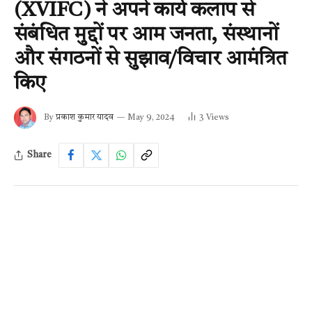
(XVIFC) ने अपने कार्य कलाप से
संबंधित मुद्दों पर आम जनता, संस्थानों
और संगठनों से सुझाव/विचार आमंत्रित
किए
By
प्रकाश कुमार यादव
May 9, 2024
3
Views
Share