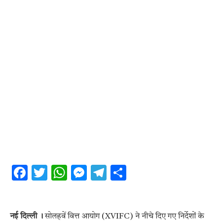
Facebook
Twitter
WhatsApp
Messenger
Telegram
Share
नई दिल्ली ।
सोलहवें वित्त आयोग (XVIFC) ने नीचे दिए गए निर्देशों के