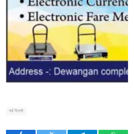
नई दिल्ली