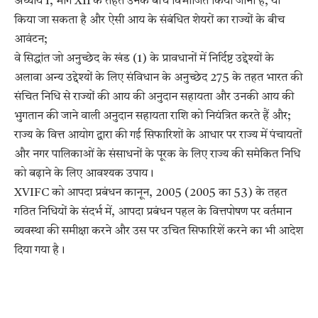
अध्याय I, भाग XII के तहत उनके बीच विभाजित किया जाना है, या
किया जा सकता है और ऐसी आय के संबंधित शेयरों का राज्यों के बीच
आवंटन;
वे सिद्धांत जो अनुच्छेद के खंड (1) के प्रावधानों में निर्दिष्ट उद्देश्यों के
अलावा अन्य उद्देश्यों के लिए संविधान के अनुच्छेद 275 के तहत भारत की
संचित निधि से राज्यों की आय की अनुदान सहायता और उनकी आय की
भुगतान की जाने वाली अनुदान सहायता राशि को नियंत्रित करते हैं और;
राज्य के वित्त आयोग द्वारा की गई सिफारिशों के आधार पर राज्य में पंचायतों
और नगर पालिकाओं के संसाधनों के पूरक के लिए राज्य की समेकित निधि
को बढ़ाने के लिए आवश्यक उपाय।
XVIFC को आपदा प्रबंधन कानून, 2005 (2005 का 53) के तहत
गठित निधियों के संदर्भ में, आपदा प्रबंधन पहल के वित्तपोषण पर वर्तमान
व्यवस्था की समीक्षा करने और उस पर उचित सिफारिशें करने का भी आदेश
दिया गया है।