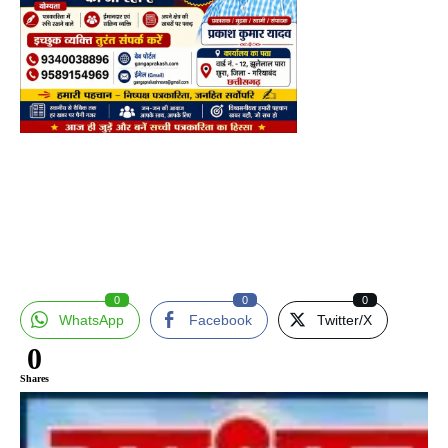
0
0
0
WhatsApp
Facebook
Twitter/X
0
Shares