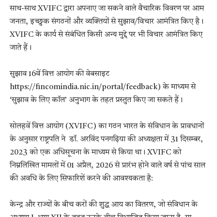
साथ-साथ XVIFC द्वारा अपनाए जा सकने वाले वैचारिक विवरण पर आम
जनता, इच्छुक संगठनों और व्यक्तियों से सुझाव/विचार आमंत्रित किए है।
XVIFC के कार्य से संबंधित किसी अन्य मुद्दे पर भी विचार आमंत्रित किए
जाते हैं।
सुझाव 16वें वित्त आयोग की वेबसाइट
https://fincomindia.nic.in/portal/feedback) के माध्यम से
‘सुझाव के लिए कॉल’ अनुभाग के तहत प्रस्तुत किए जा सकते हैं।
सोलहवें वित्त आयोग (XVIFC) का गठन भारत के संविधान के प्रावधानों
के अनुसार राष्ट्रपति ने डॉ. अरविंद पनगढ़िया की अध्यक्षता में 31 दिसम्‍बर,
2023 को एक अधिसूचना के माध्यम से किया था। XVIFC को
निम्नलिखित मामलों में 01 अप्रैल, 2026 से प्रारंभ होने वाले वर्ष से पांच साल
की अवधि के लिए सिफारिशें करने की आवश्यकता है:
केन्‍द्र और राज्यों के बीच करों की शुद्ध आय का वितरण, जो संविधान के