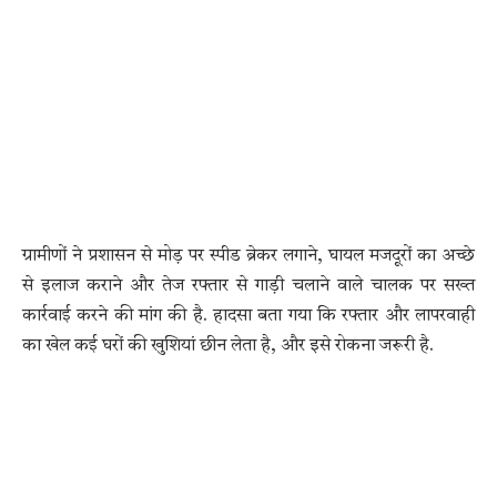
ग्रामीणों ने प्रशासन से मोड़ पर स्पीड ब्रेकर लगाने, घायल मजदूरों का अच्छे
से इलाज कराने और तेज रफ्तार से गाड़ी चलाने वाले चालक पर सख्त
कार्रवाई करने की मांग की है. हादसा बता गया कि रफ्तार और लापरवाही
का खेल कई घरों की खुशियां छीन लेता है, और इसे रोकना जरूरी है.