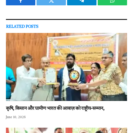
Facebook
Twitter
Telegram
WhatsAp
RELATED
POSTS
कृषि, किसान और ग्रामीण भारत की आवाज़ को राष्ट्रीय-सम्मान,
June 10, 2026