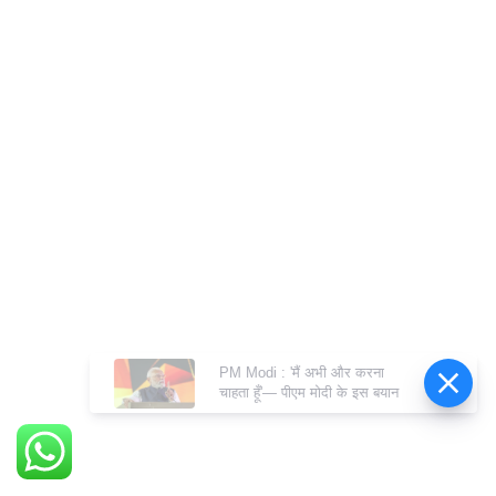
PM Modi : 'मैं अभी और करना
चाहता हूँ'— पीएम मोदी के इस बयान