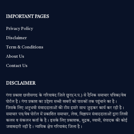
IMPORTANT PAGES
Privacy Policy
Disclaimer
Term & Conditions
About Us
Contact Us
DISCLAIMER
गंगा प्रकाश छत्तीसगढ के गरियाबंद जिले छुरा(न.प.) से दैनिक समाचार पत्रिका/वेब
पोर्टल है। गंगा प्रकाश का उद्देश्य सच्ची खबरों को पाठकों तक पहुंचाने का है।
जिसके लिए अनुभवी संवाददाताओं की टीम हमारे साथ जुड़कर कार्य कर रही है।
समाचार पत्र/वेब पोर्टल में प्रकाशित समाचार, लेख, विज्ञापन संवाददाताओं द्वारा लिखी
कलम व संकलन कर्ता के है। इसके लिए प्रकाशक, मुद्रक, स्वामी, संपादक की कोई
जवाबदारी नहीं है। न्यायिक क्षेत्र गरियाबंद जिला है।