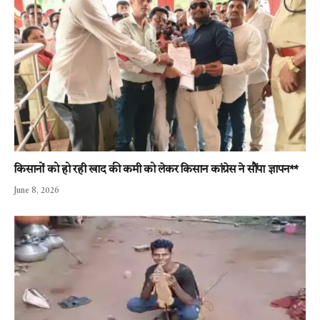
किसानों को हो रही खाद की कमी को लेकर किसान कांग्रेस ने सौंपा ज्ञापन**
June 8, 2026