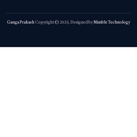
Ganga Prakash
Copyright © 2025. Designed by
Nimble Technology