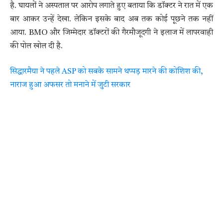
है. घायलों ने अस्पताल पर आरोप लगाते हुए बताया कि डॉक्टर ने रात में एक
बार आकर उन्हें देखा. लेकिन इसके बाद अब तक कोई पूछने तक नहीं
आया. BMO और जिम्मेदार डॉक्टरों की गैरमौजूदगी ने इलाज में लापरवाही
की पोल खोल दी है.
सिद्धारमैया ने पहले ASP को सबके सामने थप्पड़ मारने की कोशिश की,
नाराज हुआ अफसर तो मनाने में जुटी सरकार