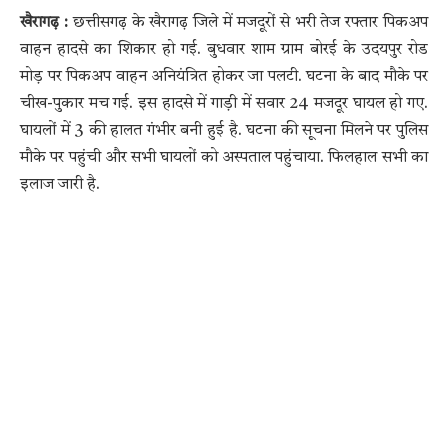
खैरागढ़ :
छत्तीसगढ़ के खैरागढ़ जिले में मजदूरों से भरी तेज रफ्तार पिकअप
वाहन हादसे का शिकार हो गई. बुधवार शाम ग्राम बोरई के उदयपुर रोड
मोड़ पर पिकअप वाहन अनियंत्रित होकर जा पलटी. घटना के बाद मौके पर
चीख-पुकार मच गई. इस हादसे में गाड़ी में सवार 24 मजदूर घायल हो गए.
घायलों में 3 की हालत गंभीर बनी हुई है. घटना की सूचना मिलने पर पुलिस
मौके पर पहुंची और सभी घायलों को अस्पताल पहुंचाया. फिलहाल सभी का
इलाज जारी है.