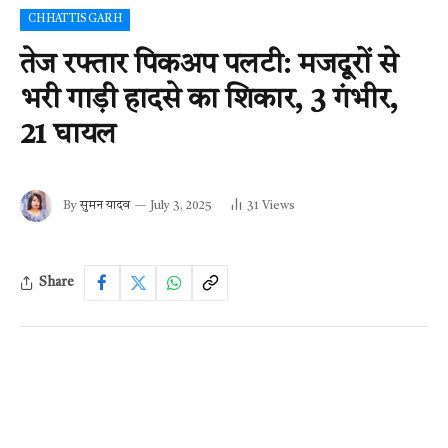
CHHATTISGARH
तेज रफ्तार पिकअप पलटी: मजदूरों से
भरी गाड़ी हादसे का शिकार, 3 गंभीर,
21 घायल
By
सुमन यादव
July 3, 2025
31
Views
Share