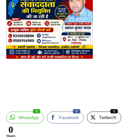
0
0
0
WhatsApp
Facebook
Twitter/X
0
Shares