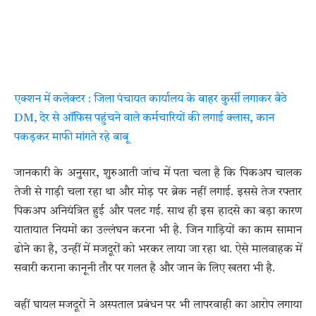
एक्शन में कलेक्टर : जिला पंचायत कार्यालय के बाहर कुर्सी लगाकर बैठे
DM, देर से ऑफिस पहुंचने वाले कर्मचारियों की लगाई क्लास, कान
पकड़कर माफी मांगते रहे बाबू
जानकारी के अनुसार, शुरुआती जांच में पता चला है कि पिकअप चालक
तेजी से गाड़ी चला रहा था और मोड़ पर ब्रेक नहीं लगाई. इससे तेज रफ्तार
पिकअप अनियंत्रित हुई और पलट गई. साथ ही इस हादसे का बड़ा कारण
यातायात नियमों का उल्लंघन करना भी है. जिन गाड़ियों का काम सामान
ढोने का है, उन्हीं में मजदूरों को भरकर लाया जा रहा था. ऐसे मालवाहक में
सवारी कराना कानूनी तौर पर गलत है और जान के लिए खतरा भी है.
वहीं घायल मजदूरों ने अस्पताल प्रबंधन पर भी लापरवाही का आरोप लगाया