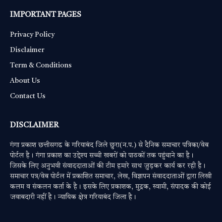
IMPORTANT PAGES
Privacy Policy
Disclaimer
Term & Conditions
About Us
Contact Us
DISCLAIMER
गंगा प्रकाश छत्तीसगढ के गरियाबंद जिले छुरा(न.प.) से दैनिक समाचार पत्रिका/वेब
पोर्टल है। गंगा प्रकाश का उद्देश्य सच्ची खबरों को पाठकों तक पहुंचाने का है।
जिसके लिए अनुभवी संवाददाताओं की टीम हमारे साथ जुड़कर कार्य कर रही है।
समाचार पत्र/वेब पोर्टल में प्रकाशित समाचार, लेख, विज्ञापन संवाददाताओं द्वारा लिखी
कलम व संकलन कर्ता के है। इसके लिए प्रकाशक, मुद्रक, स्वामी, संपादक की कोई
जवाबदारी नहीं है। न्यायिक क्षेत्र गरियाबंद जिला है।