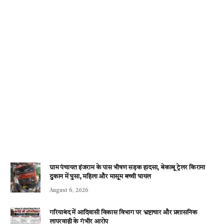
ग्राम पंचायत इंजराम के पास भीषण सड़क हादसा, बेकाबू ट्रेलर किराना
दुकान में घुसा, महिला और मासूम बच्ची घायल
August 6, 2026
गरियाबंद में आदिवासी विकास विभाग पर भ्रष्टाचार और प्रशासनिक
लापरवाही के गंभीर आरोप