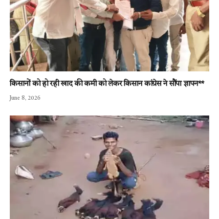
किसानों को हो रही खाद की कमी को लेकर किसान कांग्रेस ने सौंपा ज्ञापन**
June 8, 2026