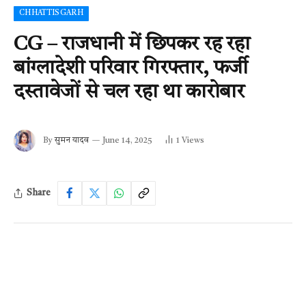
CHHATTISGARH
CG – राजधानी में छिपकर रह रहा
बांग्लादेशी परिवार गिरफ्तार, फर्जी
दस्तावेजों से चल रहा था कारोबार
By
सुमन यादव
June 14, 2025
1
Views
Share