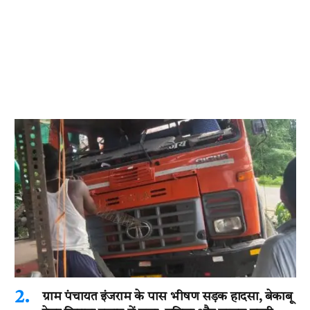
ग्राम पंचायत इंजराम के पास भीषण सड़क हादसा, बेकाबू