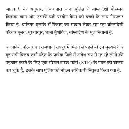
जानकारी के अनुसार, टिकरापारा थाना पुलिस ने बांग्लादेशी मोहम्मद
दिलावर खान और उसकी पत्नी परवीन बेगम को बच्चों के साथ गिरफ्तार
किया है. धर्मनगर इलाके में किराए का मकान लेकर रहा रहा बांग्लादेशी
परिवार मूलत: मुख्तारपुर, थाना मुंशीगंज, बांग्लादेश के मूल निवासी है.
बांग्लादेशी परिवार का राजधानी रायपुर में मिलने से पहले ही उप मुख्यमंत्री व
गृह मंत्री विजय शर्मा प्रदेश के प्रत्येक जिले में अवैध रूप से रह रहे लोगों की
पहचान करने के लिए एक स्पेशल टास्क फोर्स (STF) के गठन की घोषणा
कर चुके हैं, इसके साथ पुलिस को नोडल अधिकारी नियुक्त किया गया है.