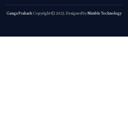
Ganga Prakash
Copyright © 2025. Designed by
Nimble Technology