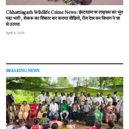
Chhattisgarh Wildlife Crime News : इंस्टाग्राम पर लाइक्स का भूत
पड़ा भारी , शेकरू का शिकार कर बनाया वीडियो, रील देख वन विभाग ने घर
से उठाया
April 9, 2026
BREAKING NEWS