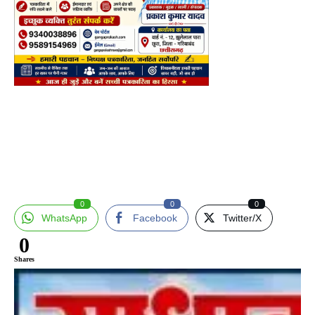
0
0
0
WhatsApp
Facebook
Twitter/X
0
Shares