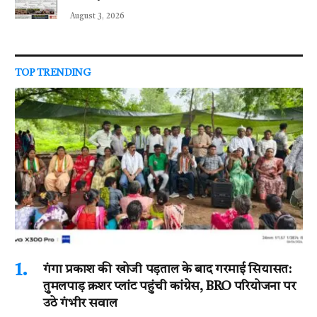
August 3, 2026
TOP TRENDING
गंगा प्रकाश की खोजी पड़ताल के बाद गरमाई सियासत:
तुमलपाड़ क्रशर प्लांट पहुंची कांग्रेस, BRO परियोजना पर
उठे गंभीर सवाल