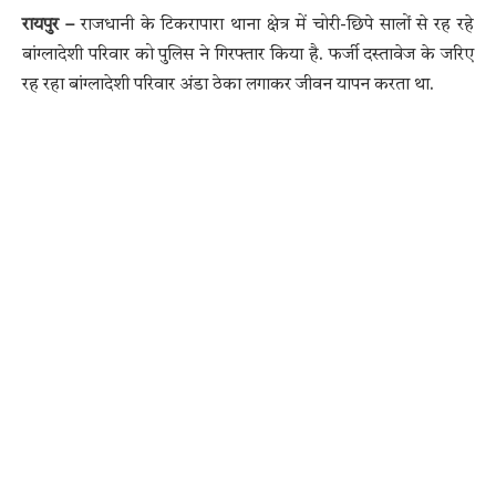
रायपुर –
राजधानी के टिकरापारा थाना क्षेत्र में चोरी-छिपे सालों से रह रहे
बांग्लादेशी परिवार को पुलिस ने गिरफ्तार किया है. फर्जी दस्तावेज के जरिए
रह रहा बांग्लादेशी परिवार अंडा ठेका लगाकर जीवन यापन करता था.