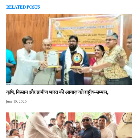
RELATED
POSTS
कृषि, किसान और ग्रामीण भारत की आवाज़ को राष्ट्रीय-सम्मान,
June 10, 2026