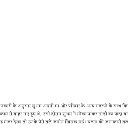
कारी के अनुसार शुभम अपनी मां और परिवार के अन्य सदस्यों के साथ किर
काम से बाहर गए हुए थे, उसी दौरान शुभम ने मौका पाकर साड़ी का फंदा 
ह मंजर देखा तो उनके पैरों तले जमीन खिसक गई। घटना की जानकारी तत