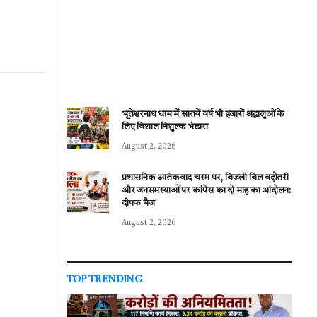
भूतेश्वरनाथ धाम में सातवें वर्ष भी हजारों श्रद्धालुओं के
लिए विशाल निशुल्क भंडारा
August 2, 2026
प्रशासनिक आतंकवाद चरम पर, बिजली बिल बढ़ोतरी
और जनसमस्याओं पर कांग्रेस का दो माह का आंदोलन:
दीपक बैज
August 2, 2026
TOP TRENDING