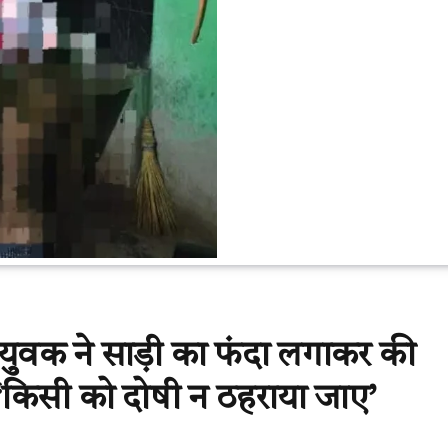
 युवक ने साड़ी का फंदा लगाकर की
 ‘किसी को दोषी न ठहराया जाए’