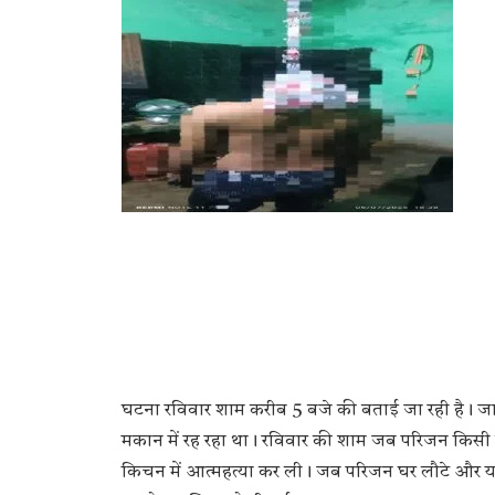
घटना रविवार शाम करीब 5 बजे की बताई जा रही है। जान
मकान में रह रहा था। रविवार की शाम जब परिजन किसी 
किचन में आत्महत्या कर ली। जब परिजन घर लौटे और य