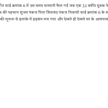
ंतर्गत वार्ड क्रमांक 6 में उस समय सनसनी फैल गई जब एक 32 वर्षीय युवक न
की पहचान शुभम पंकज पिता शिवचंद पंकज निवासी वार्ड क्रमांक 6 के रूप 
ी सूचना से इलाके में हड़कंप मच गया और देखते ही देखते घर के आसपास