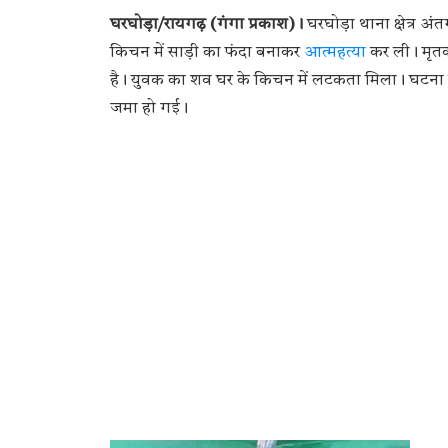
घरघोड़ा/रायगढ़ (गंगा प्रकाश)।
घरघोड़ा थाना क्षेत्र अ
किचन में साड़ी का फंदा बनाकर
आत्महत्या
कर ली। मृतक 
है। युवक का शव घर के किचन में लटकता मिला। घटना क
जमा हो गई।