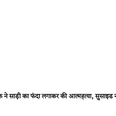
 ने साड़ी का फंदा लगाकर की आत्महत्या, सुसाइड नो