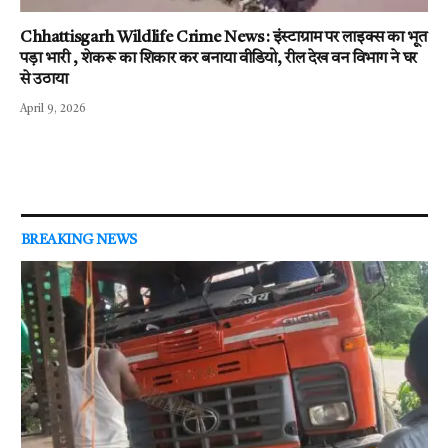
Chhattisgarh Wildlife Crime News : इंस्टाग्राम पर लाइक्स का भूत
पड़ा भारी , शेकरू का शिकार कर बनाया वीडियो, रील देख वन विभाग ने घर
से उठाया
April 9, 2026
BREAKING NEWS