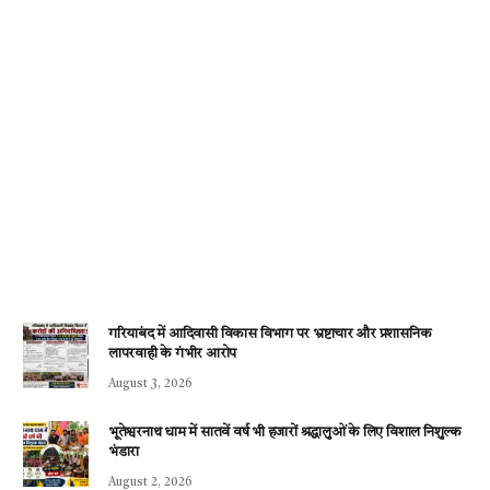
गरियाबंद में आदिवासी विकास विभाग पर भ्रष्टाचार और प्रशासनिक
लापरवाही के गंभीर आरोप
August 3, 2026
भूतेश्वरनाथ धाम में सातवें वर्ष भी हजारों श्रद्धालुओं के लिए विशाल निशुल्क
भंडारा
August 2, 2026