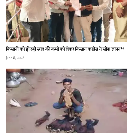
किसानों को हो रही खाद की कमी को लेकर किसान कांग्रेस ने सौंपा ज्ञापन**
June 8, 2026