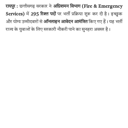
रायपुर
:
छत्तीसगढ़ सरकार ने
अग्निशमन विभाग (Fire & Emergency
Services)
में
295 रिक्त पदों
पर भर्ती प्रक्रिया शुरू कर दी है। इच्छुक
और योग्य उम्मीदवारों से
ऑनलाइन आवेदन आमंत्रित
किए गए हैं। यह भर्ती
राज्य के युवाओं के लिए सरकारी नौकरी पाने का सुनहरा अवसर है।