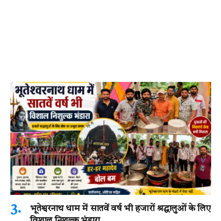
भूतेश्वरनाथ धाम में सातवें वर्ष भी हजारों श्रद्धालुओं के लिए
विशाल निशुल्क भंडारा