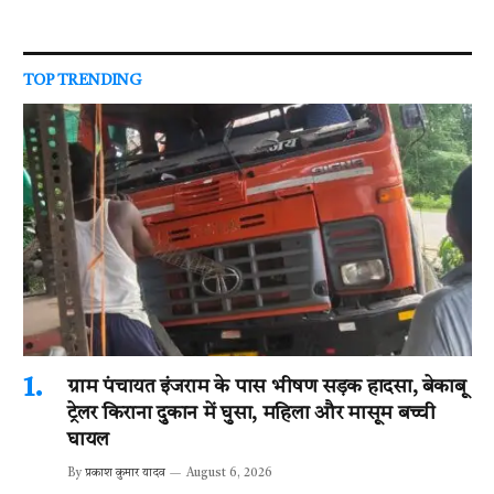
TOP TRENDING
ग्राम पंचायत इंजराम के पास भीषण सड़क हादसा, बेकाबू
ट्रेलर किराना दुकान में घुसा, महिला और मासूम बच्ची
घायल
By
प्रकाश कुमार यादव
August 6, 2026