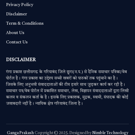
Privacy Policy
Disclaimer
Term & Conditions
About Us
Contact Us
DISCLAIMER
गंगा प्रकाश छत्तीसगढ के गरियाबंद जिले छुरा(न.प.) से दैनिक समाचार पत्रिका/वेब
पोर्टल है। गंगा प्रकाश का उद्देश्य सच्ची खबरों को पाठकों तक पहुंचाने का है।
जिसके लिए अनुभवी संवाददाताओं की टीम हमारे साथ जुड़कर कार्य कर रही है।
समाचार पत्र/वेब पोर्टल में प्रकाशित समाचार, लेख, विज्ञापन संवाददाताओं द्वारा लिखी
कलम व संकलन कर्ता के है। इसके लिए प्रकाशक, मुद्रक, स्वामी, संपादक की कोई
जवाबदारी नहीं है। न्यायिक क्षेत्र गरियाबंद जिला है।
Ganga Prakash
Copyright © 2025. Designed by
Nimble Technology