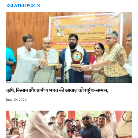
RELATED
POSTS
कृषि, किसान और ग्रामीण भारत की आवाज़ को राष्ट्रीय-सम्मान,
June 10, 2026