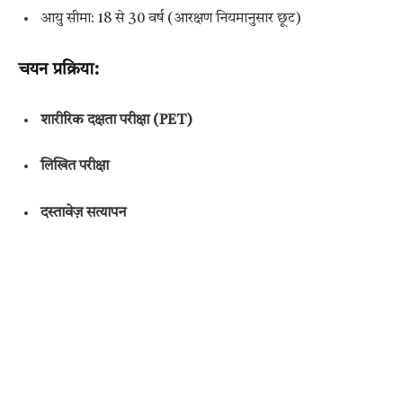
आयु सीमा: 18 से 30 वर्ष (आरक्षण नियमानुसार छूट)
चयन प्रक्रिया
:
शारीरिक दक्षता परीक्षा (PET)
लिखित परीक्षा
दस्तावेज़ सत्यापन