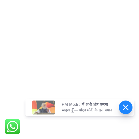
PM Modi : 'मैं अभी और करना
चाहता हूँ'— पीएम मोदी के इस बयान