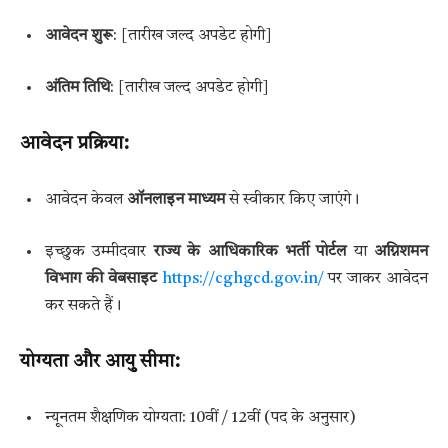
आवेदन शुरू
: [तारीख जल्द अपडेट होगी]
अंतिम तिथि
: [तारीख जल्द अपडेट होगी]
आवेदन प्रक्रिया
:
आवेदन केवल
ऑनलाइन माध्यम
से स्वीकार किए जाएंगे।
इच्छुक उम्मीदवार
राज्य के आधिकारिक भर्ती पोर्टल
या
अग्निशमन
विभाग की वेबसाइट
https://cghgcd.gov.in/
पर जाकर आवेदन
कर सकते हैं।
योग्यता और आयु सीमा
:
न्यूनतम शैक्षणिक योग्यता: 10वीं / 12वीं (पद के अनुसार)