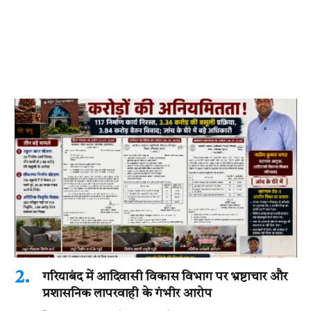
गरियाबंद में आदिवासी विकास विभाग पर भ्रष्टाचार और
प्रशासनिक लापरवाही के गंभीर आरोप