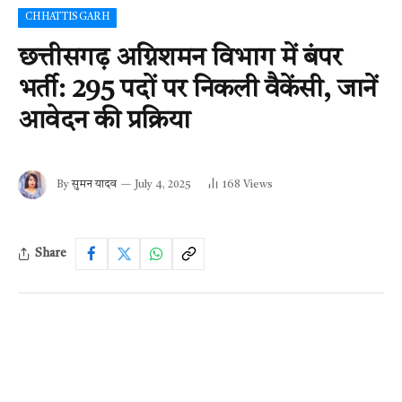
CHHATTISGARH
छत्तीसगढ़ अग्निशमन विभाग में बंपर
भर्ती: 295 पदों पर निकली वैकेंसी, जानें
आवेदन की प्रक्रिया
By
सुमन यादव
July 4, 2025
168
Views
Share