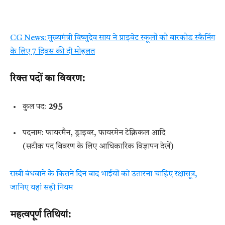
CG News: मुख्यमंत्री विष्णुदेव साय ने प्राइवेट स्कूलों को बारकोड स्कैनिंग
के लिए 7 दिवस की दी मोहलत
रिक्त पदों का विवरण
:
कुल पद:
295
पदनाम: फायरमैन, ड्राइवर, फायरमेन टेक्निकल आदि
(सटीक पद विवरण के लिए आधिकारिक विज्ञापन देखें)
राखी बंधवाने के कितने दिन बाद भाईयों को उतारना चाहिए रक्षासूत्र,
जानिए यहां सही नियम
महत्वपूर्ण तिथियां
: