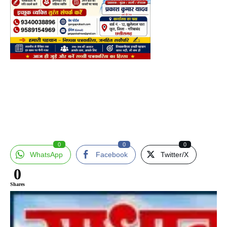
0
0
0
WhatsApp
Facebook
Twitter/X
0
Shares