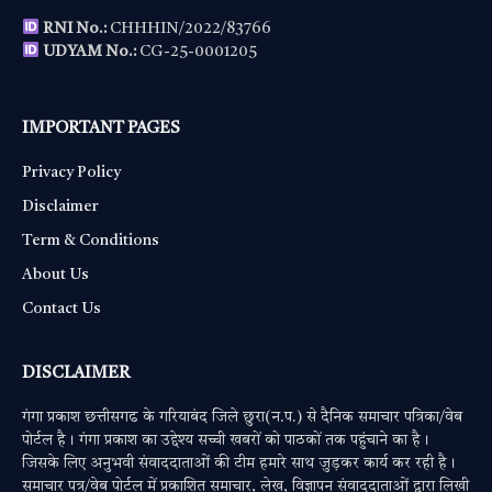
RNI No.:
CHHHIN/2022/83766
UDYAM No.:
CG-25-0001205
IMPORTANT PAGES
Privacy Policy
Disclaimer
Term & Conditions
About Us
Contact Us
DISCLAIMER
गंगा प्रकाश छत्तीसगढ के गरियाबंद जिले छुरा(न.प.) से दैनिक समाचार पत्रिका/वेब
पोर्टल है। गंगा प्रकाश का उद्देश्य सच्ची खबरों को पाठकों तक पहुंचाने का है।
जिसके लिए अनुभवी संवाददाताओं की टीम हमारे साथ जुड़कर कार्य कर रही है।
समाचार पत्र/वेब पोर्टल में प्रकाशित समाचार, लेख, विज्ञापन संवाददाताओं द्वारा लिखी