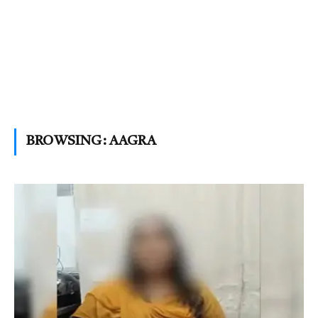
BROWSING:
AAGRA