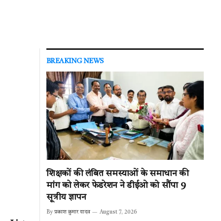
BREAKING NEWS
शिक्षकों की लंबित समस्याओं के समाधान की
मांग को लेकर फेडरेशन ने डीईओ को सौंपा 9
सूत्रीय ज्ञापन
By
प्रकाश कुमार यादव
August 7, 2026