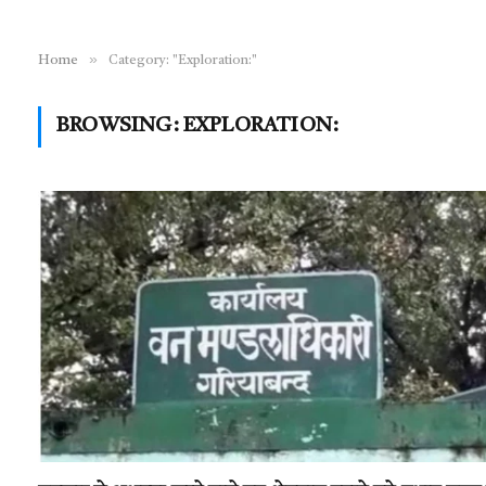
»
Home
Category: "Exploration:"
BROWSING:
EXPLORATION: