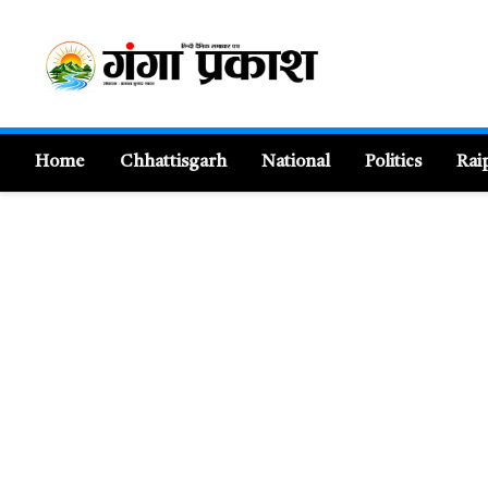
Home
Chhattisgarh
National
Politics
Rai