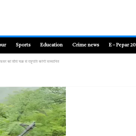
pur
Sports
Education
Crime news
E – Pepar 2
ो शौर्य चक्र से राष्ट्रपति करेंगी सम्मानित