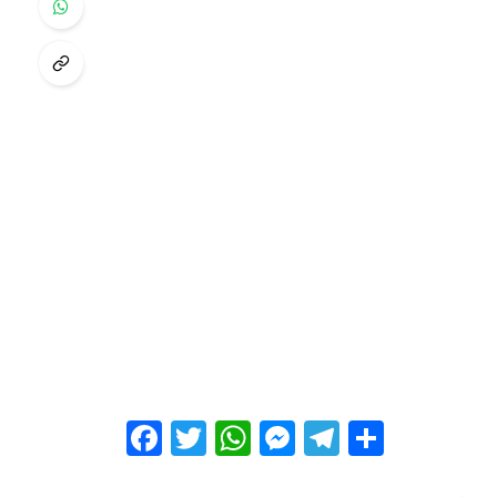
Facebook
Twitter
WhatsApp
Messenger
Telegram
Share