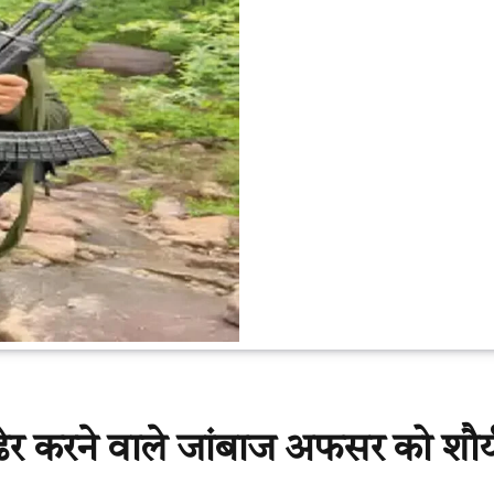
 करने वाले जांबाज अफसर को शौर्य