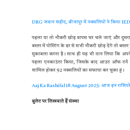
DRG जवान शहीद, बीजापुर में नक्सलियों ने किया IED 
पहला या तो नौकरी छोड़ वापस घर चले जाएं और दूस
बस्तर में पोस्टिंग के डर से सभी नौकरी छोड़ देंगे तो ब
मुकाबला करना है। साथ ही यह भी ठान लिया कि अपने बस
पहला एनकाउंटर किया, जिसके बाद आउट ऑफ टर्न प्
शामिल होकर 92 नक्सलियों का सफाया कर चुका हूं।
Aaj Ka Rashifal 18 August 2025: आज इन राशियों क
बुलेट पर लिखवाते हैं संख्या