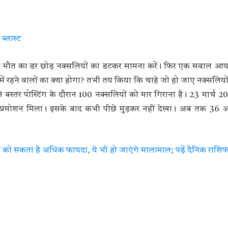
ब्लास्ट
रा मौत का डर छोड़ नक्सलियों का डटकर सामना करें। फिर एक सवाल आ
स्तर में रहने वालों का क्या होगा? तभी तय किया कि चाहे जो हो जाए नक्सलि
्तर पोस्टिंग के दौरान 100 नक्सलियों को मार गिराना है। 23 मार्च 201
रमोशन मिला। इसके बाद कभी पीछे मुड़कर नहीं देखा। अब तक 36 ऑपर
ो सकता है अधिक फायदा, ये भी हो जाएंगे मालामाल; पढ़ें दैनिक राशि