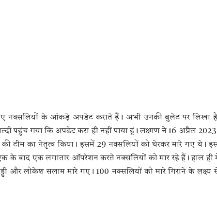
े गए नक्सलियों के आंकड़े अपडेट कराते हैं। अभी उनकी बुलेट पर लिखा
ल्दी पहुंच गया कि अपडेट करा ही नहीं पाया हूं। लक्ष्मण ने 16 अप्रैल 20
 की टीम का नेतृत्व किया। इसमें 29 नक्सलियों को घेरकर मारे गए थे। इसक
 के बाद एक लगातार ऑपरेशन करते नक्सलियों को मार रहे हैं। हाल ही में 
ेड्डी और लोकेश सलाम मारे गए। 100 नक्सलियों को मारे गिराने के लक्ष्य से