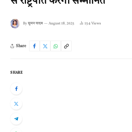
से राष्ट्रपति करेंगी सम्मानित
By
सुमन यादव
August 18, 2025
154
Views
Share
SHARE