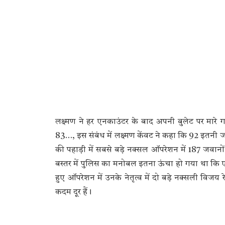
लक्ष्मण ने हर एनकाउंटर के बाद अपनी बुलेट पर मार
83…, इस संबंध में लक्ष्मण केंवट ने कहा कि 92 इतनी ज
की पहाड़ी में सबसे बड़े नक्सल ऑपरेशन में 187 जवानों
बस्तर में पुलिस का मनोबल इतना ऊंचा हो गया था कि एक
हुए ऑपरेशन में उनके नेतृत्व में दो बड़े नक्सली विजय र
कदम दूर हैं।