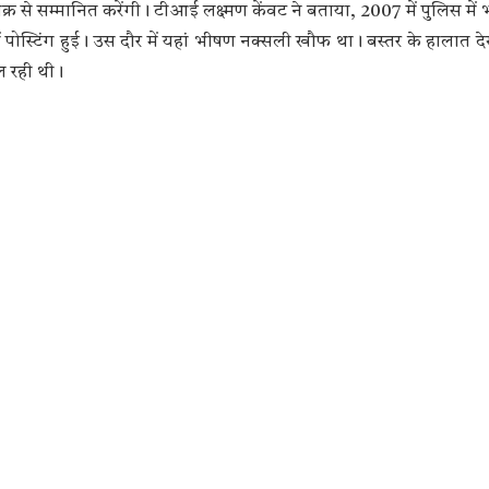
क्र से सम्मानित करेंगी। टीआई लक्ष्मण केंवट ने बताया, 2007 में पुलिस में भर
ं पोस्टिंग हुई। उस दौर में यहां भीषण नक्सली खौफ था। बस्तर के हालात दे
ल रही थी।