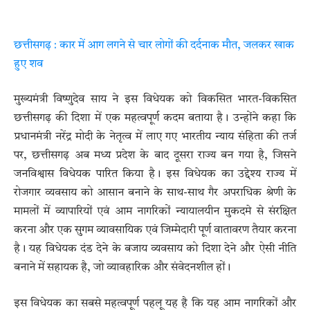
छत्तीसगढ़ : कार में आग लगने से चार लोगों की दर्दनाक मौत, जलकर खाक
हुए शव
मुख्यमंत्री विष्णुदेव साय ने इस विधेयक को विकसित भारत-विकसित
छत्तीसगढ़ की दिशा में एक महत्वपूर्ण कदम बताया है। उन्होंने कहा कि
प्रधानमंत्री नरेंद्र मोदी के नेतृत्व में लाए गए भारतीय न्याय संहिता की तर्ज
पर, छत्तीसगढ़ अब मध्य प्रदेश के बाद दूसरा राज्य बन गया है, जिसने
जनविश्वास विधेयक पारित किया है। इस विधेयक का उद्देश्य राज्य में
रोजगार व्यवसाय को आसान बनाने के साथ-साथ गैर अपराधिक श्रेणी के
मामलों में व्यापारियों एवं आम नागरिकों न्यायालयीन मुकदमे से संरक्षित
करना और एक सुगम व्यावसायिक एवं जिम्मेदारी पूर्ण वातावरण तैयार करना
है। यह विधेयक दंड देने के बजाय व्यवसाय को दिशा देने और ऐसी नीति
बनाने में सहायक है, जो व्यावहारिक और संवेदनशील हों।
इस विधेयक का सबसे महत्वपूर्ण पहलू यह है कि यह आम नागरिकों और