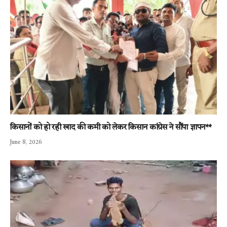
किसानों को हो रही खाद की कमी को लेकर किसान कांग्रेस ने सौंपा ज्ञापन**
June 8, 2026