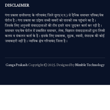
DISCLAIMER
गंगा प्रकाश छत्तीसगढ के गरियाबंद जिले छुरा(न.प.) से दैनिक समाचार पत्रिका/वेब
पोर्टल है। गंगा प्रकाश का उद्देश्य सच्ची खबरों को पाठकों तक पहुंचाने का है।
जिसके लिए अनुभवी संवाददाताओं की टीम हमारे साथ जुड़कर कार्य कर रही है।
समाचार पत्र/वेब पोर्टल में प्रकाशित समाचार, लेख, विज्ञापन संवाददाताओं द्वारा लिखी
कलम व संकलन कर्ता के है। इसके लिए प्रकाशक, मुद्रक, स्वामी, संपादक की कोई
जवाबदारी नहीं है। न्यायिक क्षेत्र गरियाबंद जिला है।
Ganga Prakash
Copyright © 2025. Designed by
Nimble Technology