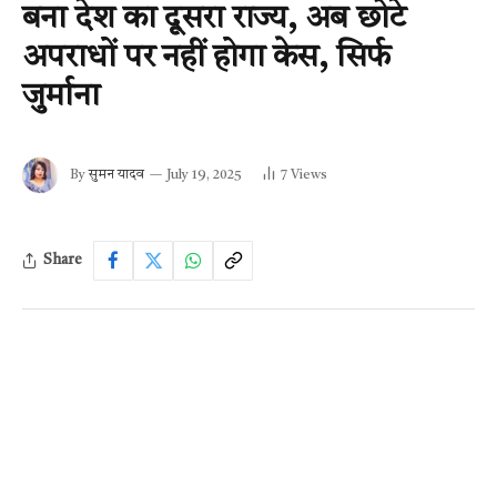
बना देश का दूसरा राज्य, अब छोटे
अपराधों पर नहीं होगा केस, सिर्फ
जुर्माना
By
सुमन यादव
July 19, 2025
7
Views
Share