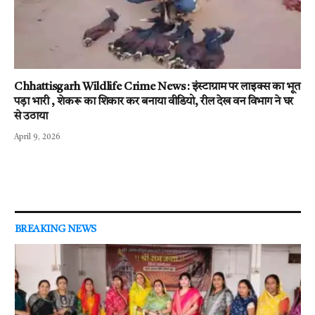
Chhattisgarh Wildlife Crime News : इंस्टाग्राम पर लाइक्स का भूत
पड़ा भारी , शेकरू का शिकार कर बनाया वीडियो, रील देख वन विभाग ने घर
से उठाया
April 9, 2026
BREAKING NEWS