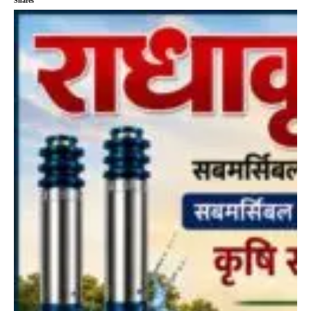
Shares