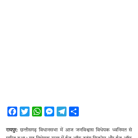
Facebook
Twitter
WhatsApp
Messenger
Telegram
Share
रायपुर:
छत्तीसगढ़ विधानसभा में आज जनविश्वास विधेयक ध्वनिमत से