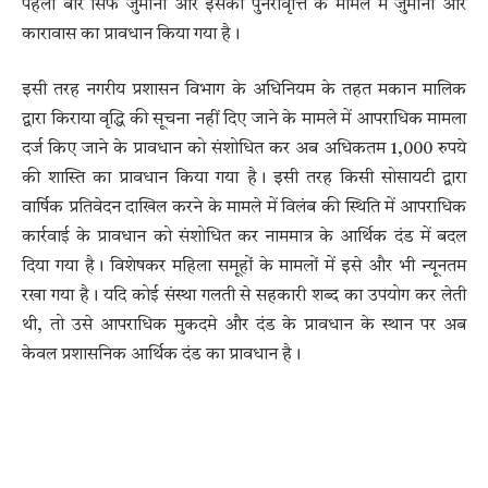
पहली बार सिर्फ जुर्माना और इसकी पुनरावृत्ति के मामले में जुर्माना और
कारावास का प्रावधान किया गया है।
इसी तरह नगरीय प्रशासन विभाग के अधिनियम के तहत मकान मालिक
द्वारा किराया वृद्धि की सूचना नहीं दिए जाने के मामले में आपराधिक मामला
दर्ज किए जाने के प्रावधान को संशोधित कर अब अधिकतम 1,000 रुपये
की शास्ति का प्रावधान किया गया है। इसी तरह किसी सोसायटी द्वारा
वार्षिक प्रतिवेदन दाखिल करने के मामले में विलंब की स्थिति में आपराधिक
कार्रवाई के प्रावधान को संशोधित कर नाममात्र के आर्थिक दंड में बदल
दिया गया है। विशेषकर महिला समूहों के मामलों में इसे और भी न्यूनतम
रखा गया है। यदि कोई संस्था गलती से सहकारी शब्द का उपयोग कर लेती
थी, तो उसे आपराधिक मुकदमे और दंड के प्रावधान के स्थान पर अब
केवल प्रशासनिक आर्थिक दंड का प्रावधान है।