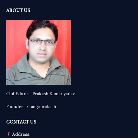
ABOUT US
Chif Editor – Prakash Kumar yadav
Founder – Gangaprakash
CONTACT US
Address: