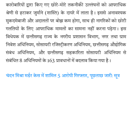
कारोबारियों द्वारा किए गए छोटे-मोटे तकनीकी उल्लंघनों को आपराधिक
श्रेणी से हटाकर जुर्माने (शास्ति) के दायरे में लाता है। इससे अनावश्यक
मुकदमेबाजी और अदालतों पर बोझ कम होगा, साथ ही नागरिकों को छोटी
गलतियों के लिए आपराधिक मामलों का सामना नहीं करना पड़ेगा। इस
विधेयक में छत्तीसगढ़ राज्य के नगरीय प्रशासन विभाग, नगर तथा ग्राम
निवेश अधिनियम, सोसायटी रजिस्ट्रीकरण अधिनियम, छत्तीसगढ़ औद्योगिक
संबंध अधिनियम, और छत्तीसगढ़ सहकारिता सोसायटी अधिनियम से
संबंधित 8 अधिनियमों के 163 प्रावधानों में बदलाव किया गया है।
चंदन मिश्रा मर्डर केस में शामिल 5 आरोपी गिरफ्तार, पूछताछ जारी: सूत्र