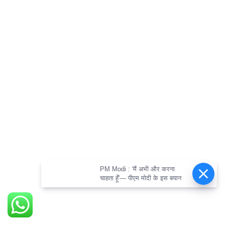
PM Modi : 'मैं अभी और करना
चाहता हूँ'— पीएम मोदी के इस बयान