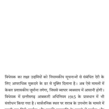
विधेयक का लक्ष्य उद्यमियों को नियामकीय सूचनाओं से संबंधित देरी के
लिए आपराधिक मुकदमे के डर से मुक्ति दिलाना है। अब ऐसे मामलों में
केवल प्रशासकीय जुर्माना लगेगा, जिससे व्यापार व्यवसाय में आसानी होगी।
विधेयक में छत्तीसगढ़ आबकारी अधिनियम 1915 के प्रावधान में भी
संशोधन किया गया है। सार्वजनिक स्थल पर शराब के उपभोग के मामले में