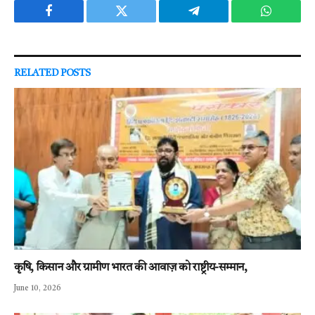
Facebook
Twitter
Telegram
WhatsAp
RELATED
POSTS
कृषि, किसान और ग्रामीण भारत की आवाज़ को राष्ट्रीय-सम्मान,
June 10, 2026