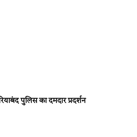
गरियाबंद पुलिस का दमदार प्रदर्शन