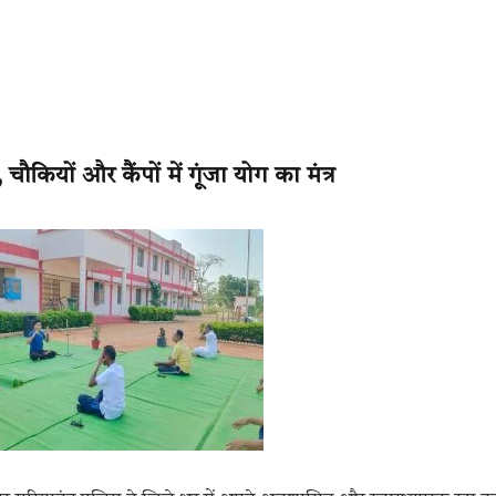
चौकियों और कैंपों में गूंजा योग का मंत्र