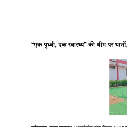
“एक पृथ्वी, एक स्वास्थ्य” की थीम पर थानों, 