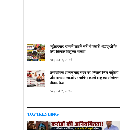
भूतेश्वरनाथ धाम में सातवें वर्ष भी हजारों श्रद्धालुओं के
लिए विशाल निशुल्क भंडारा
August 2, 2026
प्रशासनिक आतंकवाद चरम पर, बिजली बिल बढ़ोतरी
और जनसमस्याओं पर कांग्रेस का दो माह का आंदोलन:
दीपक बैज
August 2, 2026
TOP TRENDING