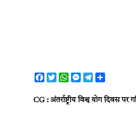
Facebook
Twitter
WhatsApp
Messenger
Telegram
Share
CG : अंतर्राष्ट्रीय विश्व योग दिवस पर 