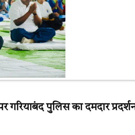
स पर गरियाबंद पुलिस का दमदार प्रदर्श