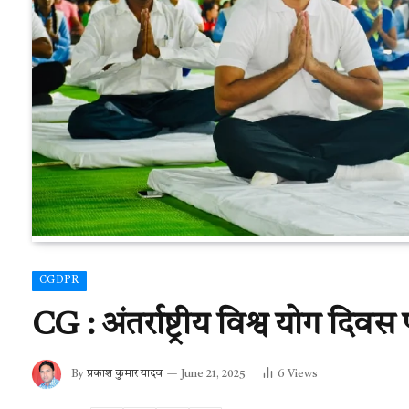
CGDPR
CG : अंतर्राष्ट्रीय विश्व योग दिव
By
प्रकाश कुमार यादव
June 21, 2025
6
Views