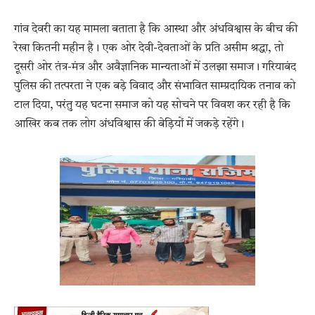
गांव देवरी का यह मामला बताता है कि आस्था और अंधविश्वास के बीच की
रेखा कितनी महीन है। एक ओर देवी-देवताओं के प्रति असीम श्रद्धा, तो
दूसरी ओर तंत्र-मंत्र और अवैज्ञानिक मान्यताओं में उलझा समाज। गरियाबंद
पुलिस की तत्परता ने एक बड़े विवाद और संभावित साम्प्रदायिक तनाव को
टाल दिया, परंतु यह घटना समाज को यह सोचने पर विवश कर रही है कि
आखिर कब तक लोग अंधविश्वास की बेड़ियों में जकड़े रहेंगे।