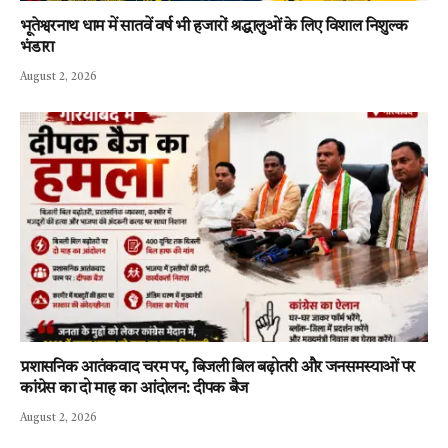
भूतेश्वरनाथ धाम में सातवें वर्ष भी हजारों श्रद्धालुओं के लिए विशाल निशुल्क
भंडारा
August 2, 2026
प्रशासनिक आतंकवाद चरम पर, बिजली बिल बढ़ोतरी और जनसमस्याओं पर
कांग्रेस का दो माह का आंदोलन: दीपक बैज
August 2, 2026