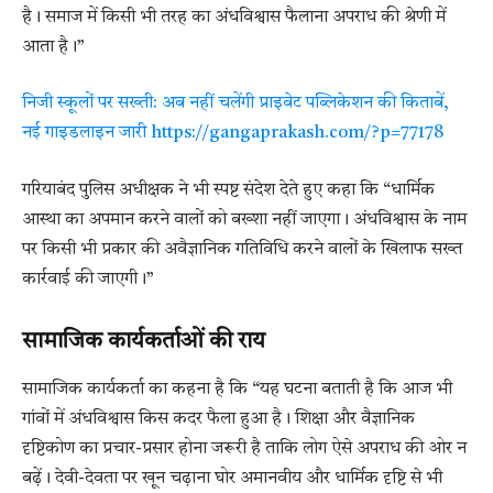
है। समाज में किसी भी तरह का अंधविश्वास फैलाना अपराध की श्रेणी में
आता है।”
निजी स्कूलों पर सख्ती: अब नहीं चलेंगी प्राइवेट पब्लिकेशन की किताबें,
नई गाइडलाइन जारी https://gangaprakash.com/?p=77178
गरियाबंद पुलिस अधीक्षक ने भी स्पष्ट संदेश देते हुए कहा कि “धार्मिक
आस्था का अपमान करने वालों को बख्शा नहीं जाएगा। अंधविश्वास के नाम
पर किसी भी प्रकार की अवैज्ञानिक गतिविधि करने वालों के खिलाफ सख्त
कार्रवाई की जाएगी।”
सामाजिक कार्यकर्ताओं की राय
सामाजिक कार्यकर्ता का कहना है कि “यह घटना बताती है कि आज भी
गांवों में अंधविश्वास किस कदर फैला हुआ है। शिक्षा और वैज्ञानिक
दृष्टिकोण का प्रचार-प्रसार होना जरूरी है ताकि लोग ऐसे अपराध की ओर न
बढ़ें। देवी-देवता पर खून चढ़ाना घोर अमानवीय और धार्मिक दृष्टि से भी