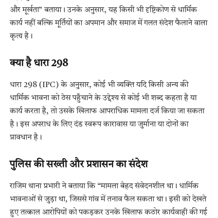
और मूर्खता” बताया। उनके अनुसार, यह किसी भी दृष्टिकोण से धार्मिक
कार्य नहीं बल्कि मूर्तियों का अपमान और समाज में गलत संदेश फैलाने वाला
कृत्य है।
क्या है धारा 298
धारा 298 (IPC) के अनुसार, कोई भी व्यक्ति यदि किसी अन्य की
धार्मिक भावना को ठेस पहुँचाने के उद्देश्य से कोई भी शब्द कहता है या
कार्य करता है, तो उसके खिलाफ आपराधिक मामला दर्ज किया जा सकता
है। इस अपराध के लिए दंड स्वरूप कारावास या जुर्माना या दोनों का
प्रावधान है।
पुलिस की सख्ती और प्रशासन का संदेश
राजिम थाना प्रभारी ने बताया कि “मामला बेहद संवेदनशील था। धार्मिक
भावनाओं से जुड़ा था, जिससे गांव में तनाव फैल सकता था। इसी को देखते
हुए तत्काल आरोपियों को पकड़कर उनके खिलाफ कठोर कार्यवाही की गई