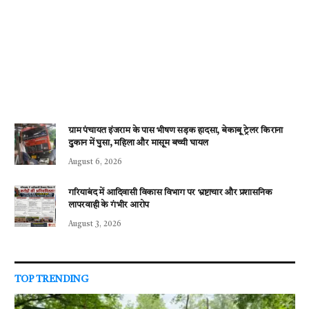
ग्राम पंचायत इंजराम के पास भीषण सड़क हादसा, बेकाबू ट्रेलर किराना
दुकान में घुसा, महिला और मासूम बच्ची घायल
August 6, 2026
गरियाबंद में आदिवासी विकास विभाग पर भ्रष्टाचार और प्रशासनिक
लापरवाही के गंभीर आरोप
August 3, 2026
TOP TRENDING