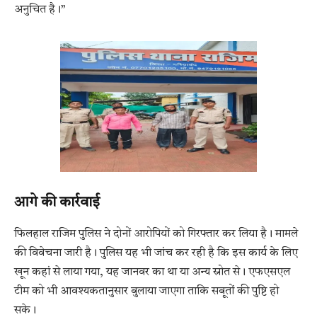
अनुचित है।”
आगे की कार्रवाई
फिलहाल राजिम पुलिस ने दोनों आरोपियों को गिरफ्तार कर लिया है। मामले
की विवेचना जारी है। पुलिस यह भी जांच कर रही है कि इस कार्य के लिए
खून कहां से लाया गया, यह जानवर का था या अन्य स्रोत से। एफएसएल
टीम को भी आवश्यकतानुसार बुलाया जाएगा ताकि सबूतों की पुष्टि हो
सके।