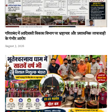
गरियाबंद में आदिवासी विकास विभाग पर भ्रष्टाचार और प्रशासनिक लापरवाही
के गंभीर आरोप
August 3, 2026