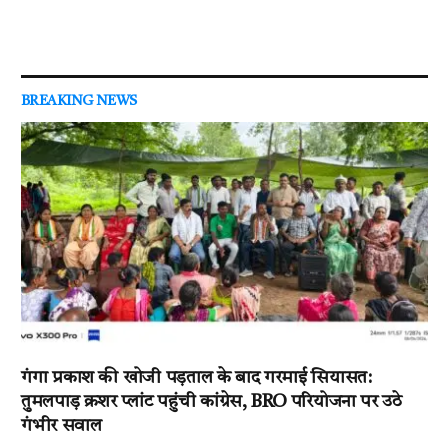
BREAKING NEWS
गंगा प्रकाश की खोजी पड़ताल के बाद गरमाई सियासत:
तुमलपाड़ क्रशर प्लांट पहुंची कांग्रेस, BRO परियोजना पर उठे
गंभीर सवाल