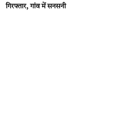
गिरफ्तार, गांव में सनसनी