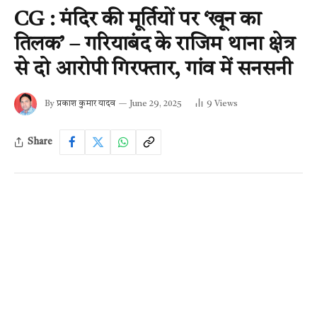
CG : मंदिर की मूर्तियों पर ‘खून का
तिलक’ – गरियाबंद के राजिम थाना क्षेत्र
से दो आरोपी गिरफ्तार, गांव में सनसनी
By
प्रकाश कुमार यादव
June 29, 2025
9
Views
Share