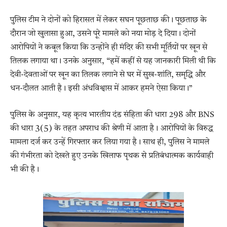
पुलिस टीम ने दोनों को हिरासत में लेकर सघन पूछताछ की। पूछताछ के
दौरान जो खुलासा हुआ, उसने पूरे मामले को नया मोड़ दे दिया। दोनों
आरोपियों ने कबूल किया कि उन्होंने ही मंदिर की सभी मूर्तियों पर खून से
तिलक लगाया था। उनके अनुसार, “हमें कहीं से यह जानकारी मिली थी कि
देवी-देवताओं पर खून का तिलक लगाने से घर में सुख-शांति, समृद्धि और
धन-दौलत आती है। इसी अंधविश्वास में आकर हमने ऐसा किया।”
पुलिस के अनुसार, यह कृत्य भारतीय दंड संहिता की धारा 298 और BNS
की धारा 3(5) के तहत अपराध की श्रेणी में आता है। आरोपियों के विरुद्ध
मामला दर्ज कर उन्हें गिरफ्तार कर लिया गया है। साथ ही, पुलिस ने मामले
की गंभीरता को देखते हुए उनके खिलाफ पृथक से प्रतिबंधात्मक कार्यवाही
भी की है।