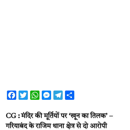
Facebook
Twitter
WhatsApp
Messenger
Telegram
Share
CG : मंदिर की मूर्तियों पर ‘खून का तिलक’ –
गरियाबंद के राजिम थाना क्षेत्र से दो आरोपी