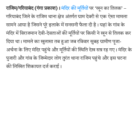
राजिम/गरियाबंद (गंगा प्रकाश)।
मंदिर की मूर्तियों
पर ‘खून का तिलक’ –
गरियाबंद जिले के राजिम थाना क्षेत्र अंतर्गत ग्राम देवरी से एक ऐसा मामला
सामने आया है जिसने पूरे इलाके में सनसनी फैला दी है। यहां के गांव के
मंदिर में विराजमान देवी-देवताओं की मूर्तियों पर किसी ने खून से तिलक कर
दिया था। मामले का खुलासा तब हुआ जब रविवार सुबह ग्रामीण पूजा-
अर्चना के लिए मंदिर पहुंचे और मूर्तियों की स्थिति देख सन्न रह गए। मंदिर के
पुजारी और गांव के जिम्मेदार लोग तुरंत थाना राजिम पहुंचे और इस घटना
की लिखित शिकायत दर्ज कराई।