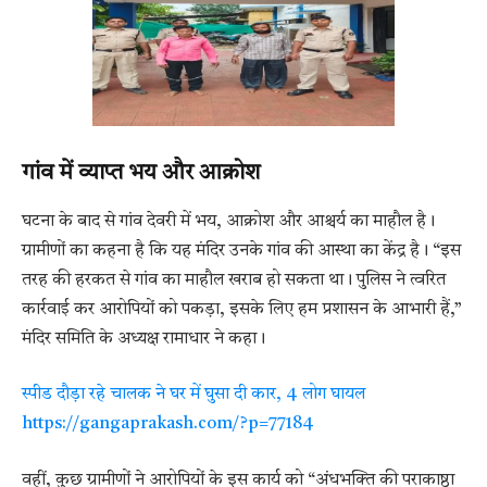
गांव में व्याप्त भय और आक्रोश
घटना के बाद से गांव देवरी में भय, आक्रोश और आश्चर्य का माहौल है।
ग्रामीणों का कहना है कि यह मंदिर उनके गांव की आस्था का केंद्र है। “इस
तरह की हरकत से गांव का माहौल खराब हो सकता था। पुलिस ने त्वरित
कार्रवाई कर आरोपियों को पकड़ा, इसके लिए हम प्रशासन के आभारी हैं,”
मंदिर समिति के अध्यक्ष रामाधार ने कहा।
स्पीड दौड़ा रहे चालक ने घर में घुसा दी कार, 4 लोग घायल
https://gangaprakash.com/?p=77184
वहीं, कुछ ग्रामीणों ने आरोपियों के इस कार्य को “अंधभक्ति की पराकाष्ठा