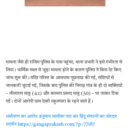
मामला जैसे ही राजिम पुलिस के पास पहुंचा, थाना प्रभारी ने इसे गंभीरता से
लिया। धार्मिक स्थल से जुड़ा मामला होने के कारण पुलिस ने बिना देर किए
जांच शुरू की। मंदिर परिसर के आसपास पूछताछ की गई, संदिग्धों से
जानकारी जुटाई गई, जिसके बाद पुलिस की निगाह गांव के ही दो व्यक्तियों
– लीलाराम साहू (42) और कामता प्रसाद साहू (50) – पर जाकर टिक
गई। दोनों आरोपी ग्राम देवरी स्कूलपारा के रहने वाले हैं।
धर्मांतरण का आरोप: हनुमान चालीसा पाठ कर हिंदू संगठनों का जोरदार
प्रदर्शन https://gangaprakash.com/?p=77187