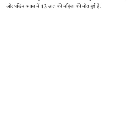
और पश्चिम बंगाल में 43 साल की महिला की मौत हुईं है.