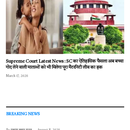
Supreme Court Latest News : SC का ऐतिहासिक फैसला अब बच्चा
गोद लेने वाली माताओं को भी मिलेगा पूरा मैटरनिटी लीव का हक
March 17, 2026
BREAKING NEWS