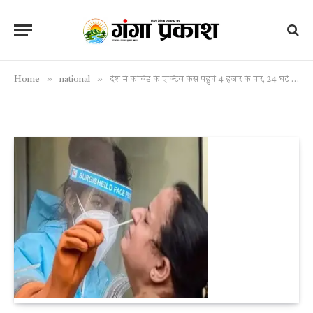
»
»
Home
national
देश में कोविड के एक्टिव केस पहुंचे 4 हजार के पार, 24 घंटे में 65 नए मामले