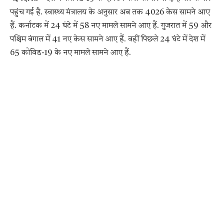
पहुंच गई है. स्वास्थ्य मंत्रालय के अनुसार अब तक 4026 केस सामने आए
हैं. कर्नाटक में 24 घंटे में 58 नए मामले सामने आए हैं. गुजरात में 59 और
पश्चिम बंगाल में 41 नए केस सामने आए हैं. वहीं पिछले 24 घंटे में देश में
65 कोविड-19 के नए मामले सामने आए हैं.