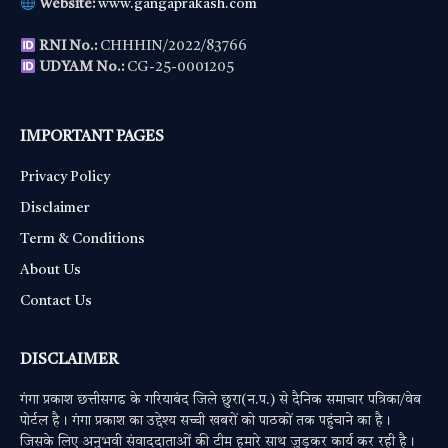
Website:
www.gangaprakash.com
RNI No.:
CHHHIN/2022/83766
UDYAM No.:
CG-25-0001205
IMPORTANT PAGES
Privacy Policy
Disclaimer
Term & Conditions
About Us
Contact Us
DISCLAIMER
गंगा प्रकाश छत्तीसगढ के गरियाबंद जिले छुरा(न.प.) से दैनिक समाचार पत्रिका/वेब
पोर्टल है। गंगा प्रकाश का उद्देश्य सच्ची खबरों को पाठकों तक पहुंचाने का है।
जिसके लिए अनुभवी संवाददाताओं की टीम हमारे साथ जुड़कर कार्य कर रही है।