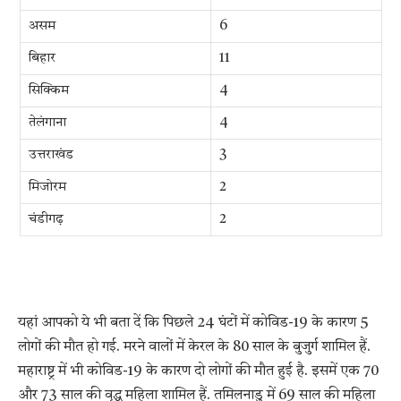
असम
6
बिहार
11
सिक्किम
4
तेलंगाना
4
उत्तराखंड
3
मिजोरम
2
चंडीगढ़
2
यहां आपको ये भी बता दें कि पिछले 24 घंटों में कोविड-19 के कारण 5
लोगों की मौत हो गई. मरने वालों में केरल के 80 साल के बुजुर्ग शामिल हैं.
महाराष्ट्र में भी कोविड-19 के कारण दो लोगों की मौत हुई है. इसमें एक 70
और 73 साल की वृद्ध महिला शामिल हैं. तमिलनाडु में 69 साल की महिला