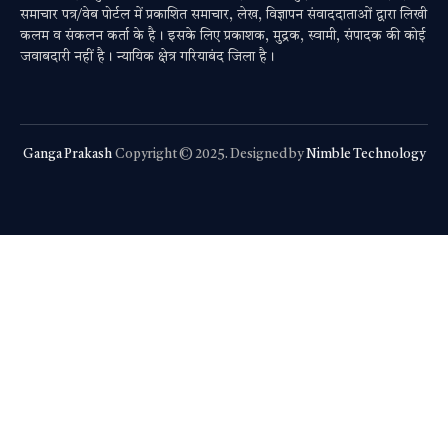
समाचार पत्र/वेब पोर्टल में प्रकाशित समाचार, लेख, विज्ञापन संवाददाताओं द्वारा लिखी
कलम व संकलन कर्ता के है। इसके लिए प्रकाशक, मुद्रक, स्वामी, संपादक की कोई
जवाबदारी नहीं है। न्यायिक क्षेत्र गरियाबंद जिला है।
Ganga Prakash
Copyright © 2025. Designed by
Nimble Technology