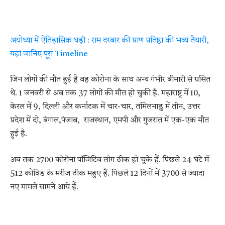
अयोध्या में ऐतिहासिक घड़ी : राम दरबार की प्राण प्रतिष्ठा की भव्य तैयारी,
यहां जानिए पूरा Timeline
जिन लोगों की मौत हुई है वह कोरोना के साथ अन्य गंभीर बीमारी से ग्रसित
थे. 1 जनवरी से अब तक 37 लोगों की मौत हो चुकी है. महाराष्ट्र में 10,
केरल में 9, दिल्ली और कर्नाटक में चार-चार, तमिलनाडु में तीन, उत्तर
प्रदेश में दो, बंगाल,पंजाब, राजस्थान, एमपी और गुजरात में एक-एक मौत
हुई है.
अब तक 2700 कोरोना पॉजिटिव लोग ठीक हो चुके हैं. पिछले 24 घंटे में
512 कोविड के मरीज ठीक महुए हैं. पिछले 12 दिनों में 3700 से ज्यादा
नए मामले सामने आये हैं.