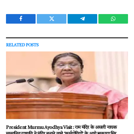
Facebook
Twitter
Telegram
WhatsAp
RELATED
POSTS
President Murmu Ayodhya Visit : राम मंदिर के असली नायक