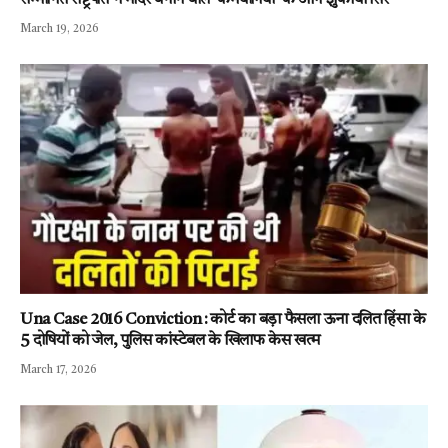
सम्मानित राष्ट्रपति ने मंदिर बनाने वाले ‘कर्मयोगियों’ के आगे झुकाया सिर
March 19, 2026
Una Case 2016 Conviction : कोर्ट का बड़ा फैसला ऊना दलित हिंसा के
5 दोषियों को जेल, पुलिस कांस्टेबल के खिलाफ केस खत्म
March 17, 2026