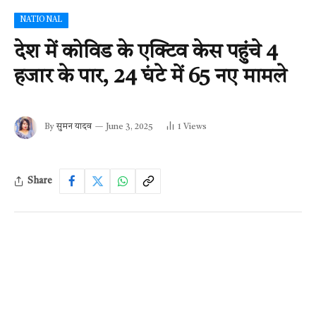
NATIONAL
देश में कोविड के एक्टिव केस पहुंचे 4
हजार के पार, 24 घंटे में 65 नए मामले
By
सुमन यादव
June 3, 2025
1
Views
Share