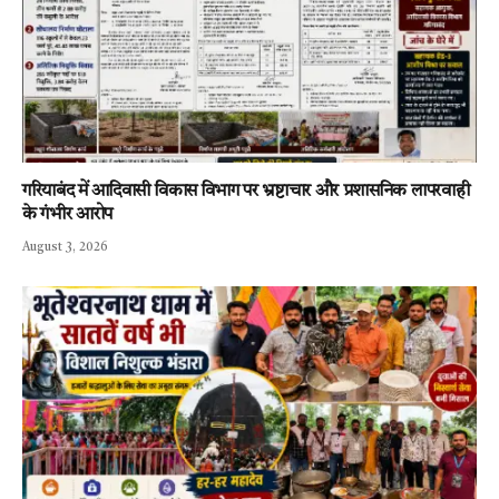
गरियाबंद में आदिवासी विकास विभाग पर भ्रष्टाचार और प्रशासनिक लापरवाही
के गंभीर आरोप
August 3, 2026