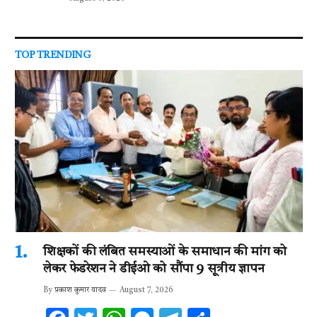
TOP TRENDING
शिक्षकों की लंबित समस्याओं के समाधान की मांग को
लेकर फेडरेशन ने डीईओ को सौंपा 9 सूत्रीय ज्ञापन
By
प्रकाश कुमार यादव
August 7, 2026