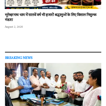
भूतेश्वरनाथ धाम में सातवें वर्ष भी हजारों श्रद्धालुओं के लिए विशाल निशुल्क
भंडारा
August 2, 2026
BREAKING NEWS