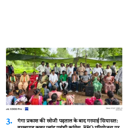
गंगा प्रकाश की खोजी पड़ताल के बाद गरमाई सियासत: