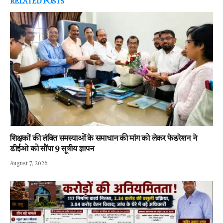
RELATED
POSTS
शिक्षकों की लंबित समस्याओं के समाधान की मांग को लेकर फेडरेशन ने
डीईओ को सौंपा 9 सूत्रीय ज्ञापन
August 7, 2026