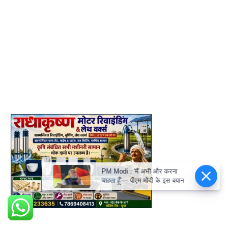
PM Modi : 'मैं अभी और करना
चाहता हूँ'— पीएम मोदी के इस बयान