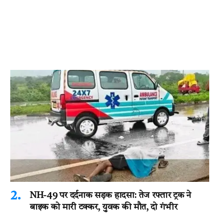
NH-49 पर दर्दनाक सड़क हादसा: तेज रफ्तार ट्रक ने
बाइक को मारी टक्कर, युवक की मौत, दो गंभीर