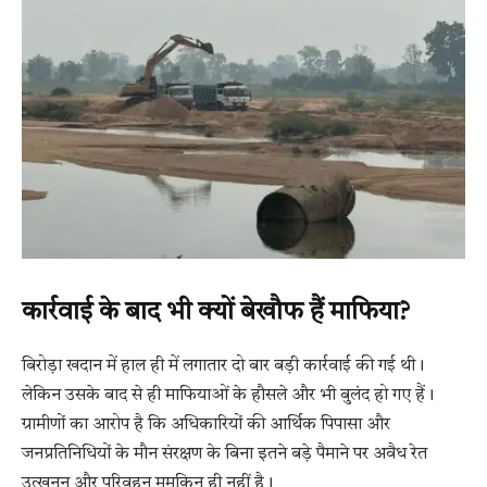
कार्रवाई के बाद भी क्यों बेखौफ हैं माफिया?
बिरोड़ा खदान में हाल ही में लगातार दो बार बड़ी कार्रवाई की गई थी।
लेकिन उसके बाद से ही माफियाओं के हौसले और भी बुलंद हो गए हैं।
ग्रामीणों का आरोप है कि अधिकारियों की आर्थिक पिपासा और
जनप्रतिनिधियों के मौन संरक्षण के बिना इतने बड़े पैमाने पर अवैध रेत
उत्खनन और परिवहन मुमकिन ही नहीं है।