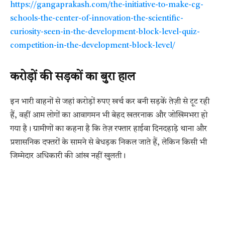
https://gangaprakash.com/the-initiative-to-make-cg-
schools-the-center-of-innovation-the-scientific-
curiosity-seen-in-the-development-block-level-quiz-
competition-in-the-development-block-level/
करोड़ों की सड़कों का बुरा हाल
इन भारी वाहनों से जहां करोड़ों रुपए खर्च कर बनी सड़कें तेज़ी से टूट रही
हैं, वहीं आम लोगों का आवागमन भी बेहद खतरनाक और जोखिमभरा हो
गया है। ग्रामीणों का कहना है कि तेज़ रफ्तार हाईवा दिनदहाड़े थाना और
प्रशासनिक दफ्तरों के सामने से बेधड़क निकल जाते हैं, लेकिन किसी भी
जिम्मेदार अधिकारी की आंख नहीं खुलती।