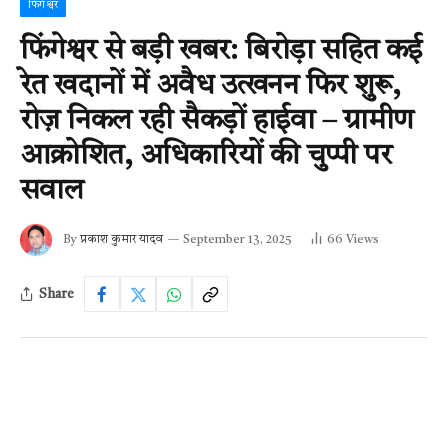
फिंगेश्वर
फिंगेश्वर से बड़ी खबर: बिरोड़ा सहित कई
रेत खदानों में अवैध उत्खनन फिर शुरू,
रोज़ निकल रही सैकड़ों हाईवा – ग्रामीण
आक्रोशित, अधिकारियों की चुप्पी पर
सवाल
By
प्रकाश कुमार यादव
September 13, 2025
66
Views
Share