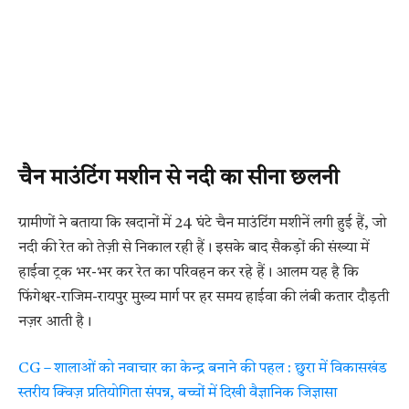
चैन माउंटिंग मशीन से नदी का सीना छलनी
ग्रामीणों ने बताया कि खदानों में 24 घंटे चैन माउंटिंग मशीनें लगी हुई हैं, जो
नदी की रेत को तेज़ी से निकाल रही हैं। इसके बाद सैकड़ों की संख्या में
हाईवा ट्रक भर-भर कर रेत का परिवहन कर रहे हैं। आलम यह है कि
फिंगेश्वर-राजिम-रायपुर मुख्य मार्ग पर हर समय हाईवा की लंबी कतार दौड़ती
नज़र आती है।
CG – शालाओं को नवाचार का केन्द्र बनाने की पहल : छुरा में विकासखंड
स्तरीय क्विज़ प्रतियोगिता संपन्न, बच्चों में दिखी वैज्ञानिक जिज्ञासा