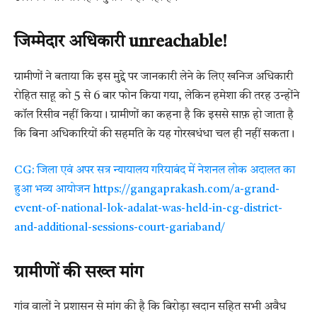
जिम्मेदार अधिकारी unreachable!
ग्रामीणों ने बताया कि इस मुद्दे पर जानकारी लेने के लिए खनिज अधिकारी
रोहित साहू को 5 से 6 बार फोन किया गया, लेकिन हमेशा की तरह उन्होंने
कॉल रिसीव नहीं किया। ग्रामीणों का कहना है कि इससे साफ़ हो जाता है
कि बिना अधिकारियों की सहमति के यह गोरखधंधा चल ही नहीं सकता।
CG: जिला एवं अपर सत्र न्यायालय गरियाबंद में नेशनल लोक अदालत का
हुआ भव्य आयोजन https://gangaprakash.com/a-grand-
event-of-national-lok-adalat-was-held-in-cg-district-
and-additional-sessions-court-gariaband/
ग्रामीणों की सख्त मांग
गांव वालों ने प्रशासन से मांग की है कि बिरोड़ा खदान सहित सभी अवैध