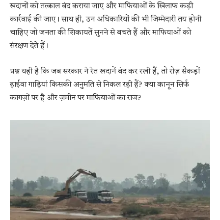
खदानों को तत्काल बंद कराया जाए और माफियाओं के खिलाफ कड़ी
कार्रवाई की जाए। साथ ही, उन अधिकारियों की भी जिम्मेदारी तय होनी
चाहिए जो जनता की शिकायतें सुनने से बचते हैं और माफियाओं को
संरक्षण देते हैं।
प्रश्न यही है कि जब सरकार ने रेत खदानें बंद कर रखी हैं, तो रोज़ सैकड़ों
हाईवा गाड़ियां किसकी अनुमति से निकल रही हैं? क्या कानून सिर्फ
कागज़ों पर है और ज़मीन पर माफियाओं का राज?