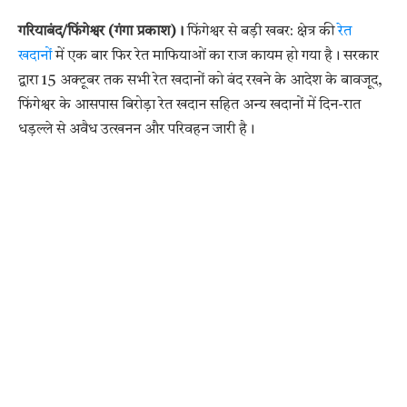
गरियाबंद/फिंगेश्वर (गंगा प्रकाश)।
फिंगेश्वर से बड़ी खबर: क्षेत्र की
रेत
खदानों
में एक बार फिर रेत माफियाओं का राज कायम हो गया है। सरकार
द्वारा 15 अक्टूबर तक सभी रेत खदानों को बंद रखने के आदेश के बावजूद,
फिंगेश्वर के आसपास बिरोड़ा रेत खदान सहित अन्य खदानों में दिन-रात
धड़ल्ले से अवैध उत्खनन और परिवहन जारी है।