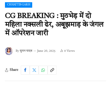
CHHATTISGARH
CG BREAKING : मुठभेड़ में दो
महिला नक्सली ढेर, अबूझमाड़ के जंगल
में ऑपरेशन जारी
By
सुमन यादव
June 26, 2025
0
Views
Share