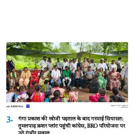
गंगा प्रकाश की खोजी पड़ताल के बाद गरमाई सियासत:
तुमलपाड़ क्रशर प्लांट पहुंची कांग्रेस, BRO परियोजना पर
उठे गंभीर सवाल