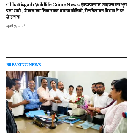
Chhattisgarh Wildlife Crime News : इंस्टाग्राम पर लाइक्स का भूत
पड़ा भारी , शेकरू का शिकार कर बनाया वीडियो, रील देख वन विभाग ने घर
से उठाया
April 9, 2026
BREAKING NEWS