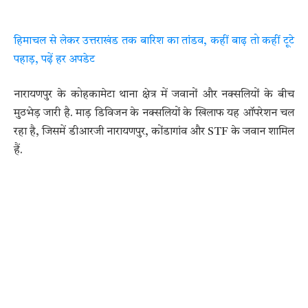
हिमाचल से लेकर उत्तराखंड तक बारिश का तांडव, कहीं बाढ़ तो कहीं टूटे
पहाड़, पढ़ें हर अपडेट
नारायणपुर के कोहकामेटा थाना क्षेत्र में जवानों और नक्सलियों के बीच
मुठभेड़ जारी है. माड़ डिविजन के नक्सलियों के खिलाफ यह ऑपरेशन चल
रहा है, जिसमें डीआरजी नारायणपुर, कोंडागांव और STF के जवान शामिल
हैं.