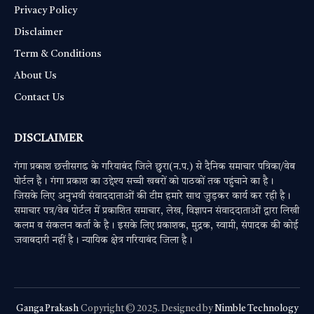
Privacy Policy
Disclaimer
Term & Conditions
About Us
Contact Us
DISCLAIMER
गंगा प्रकाश छत्तीसगढ के गरियाबंद जिले छुरा(न.प.) से दैनिक समाचार पत्रिका/वेब
पोर्टल है। गंगा प्रकाश का उद्देश्य सच्ची खबरों को पाठकों तक पहुंचाने का है।
जिसके लिए अनुभवी संवाददाताओं की टीम हमारे साथ जुड़कर कार्य कर रही है।
समाचार पत्र/वेब पोर्टल में प्रकाशित समाचार, लेख, विज्ञापन संवाददाताओं द्वारा लिखी
कलम व संकलन कर्ता के है। इसके लिए प्रकाशक, मुद्रक, स्वामी, संपादक की कोई
जवाबदारी नहीं है। न्यायिक क्षेत्र गरियाबंद जिला है।
Ganga Prakash
Copyright © 2025. Designed by
Nimble Technology