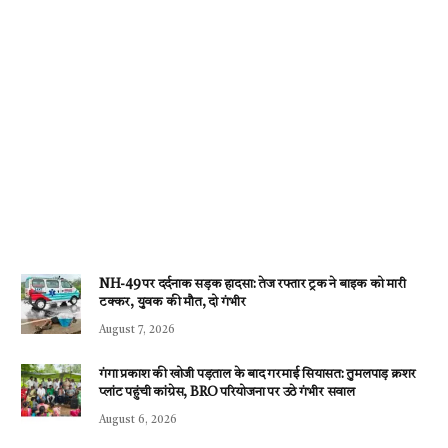
NH-49 पर दर्दनाक सड़क हादसा: तेज रफ्तार ट्रक ने बाइक को मारी
टक्कर, युवक की मौत, दो गंभीर
August 7, 2026
गंगा प्रकाश की खोजी पड़ताल के बाद गरमाई सियासत: तुमलपाड़ क्रशर
प्लांट पहुंची कांग्रेस, BRO परियोजना पर उठे गंभीर सवाल
August 6, 2026