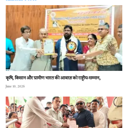
कृषि, किसान और ग्रामीण भारत की आवाज़ को राष्ट्रीय-सम्मान,
June 10, 2026