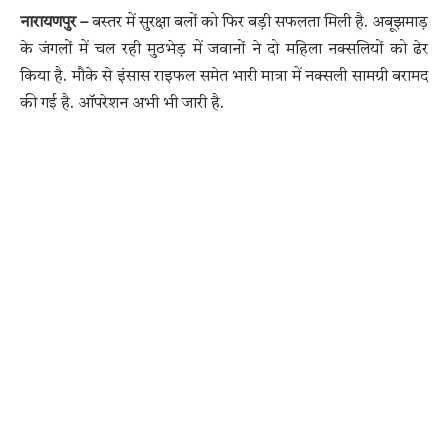
नारायणपुर –
बस्तर में सुरक्षा बलों को फिर बड़ी सफलता मिली है. अबूझमाड़
के जंगलों में चल रही मुठभेड़ में जवानों ने दो महिला नक्सलियों को ढेर
किया है. मौके से इंसास राइफल समेत भारी मात्रा में नक्सली सामग्री बरामद
की गई है. ऑपरेशन अभी भी जारी है.