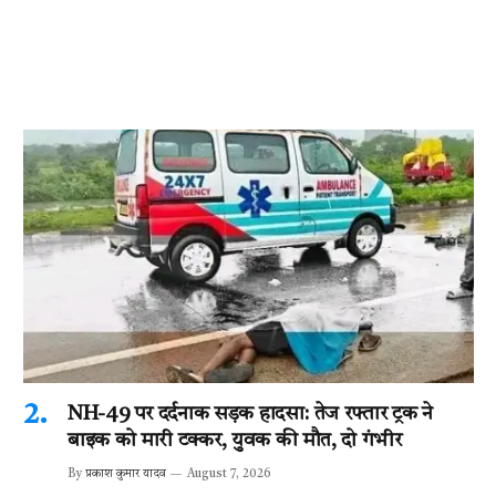
NH-49 पर दर्दनाक सड़क हादसा: तेज रफ्तार ट्रक ने
बाइक को मारी टक्कर, युवक की मौत, दो गंभीर
By
प्रकाश कुमार यादव
August 7, 2026