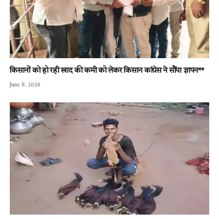
किसानों को हो रही खाद की कमी को लेकर किसान कांग्रेस ने सौंपा ज्ञापन**
June 8, 2026