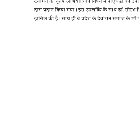
देवांगन को कृषि अभियांत्रिकी विषय में पीएचडी की उपाध
द्वारा प्रदान किया गया। इस उपलब्धि के साथ डॉ. सौरभ जि
हासिल की है। साथ ही वे प्रदेश के देवांगन समाज के भी पहल