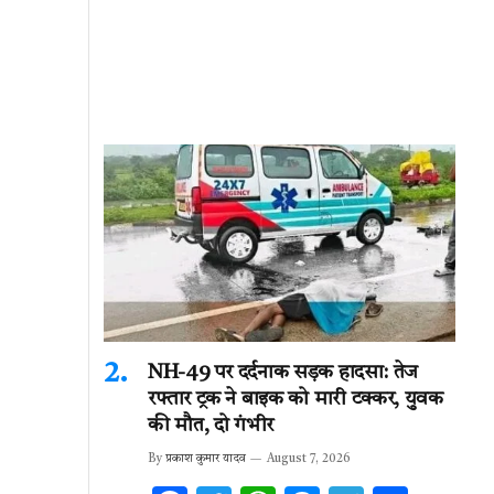
NH-49 पर दर्दनाक सड़क हादसा: तेज
रफ्तार ट्रक ने बाइक को मारी टक्कर, युवक
की मौत, दो गंभीर
By
प्रकाश कुमार यादव
August 7, 2026