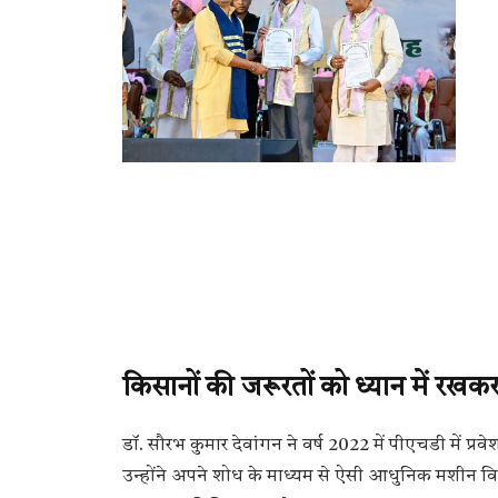
किसानों की जरूरतों को ध्यान में रख
डॉ. सौरभ कुमार देवांगन ने वर्ष 2022 में पीएचडी में प
उन्होंने अपने शोध के माध्यम से ऐसी आधुनिक मशीन 