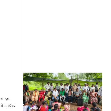
कास रहा।
 में अधिक