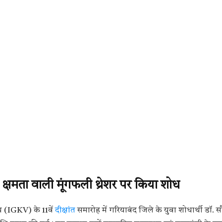
 क्षमता वाली मूंगफली थ्रेशर पर किया शोध
लय (IGKV) के 11वें
दीक्षांत
समारोह में गरियाबंद जिले के युवा शोधार्थी डॉ. 