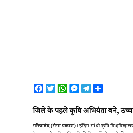
Facebook
Twitter
WhatsApp
Messenger
Telegram
Share
जिले के पहले कृषि अभियंता बने, उच्च
गरियाबंद (गंगा प्रकाश)।
इंदिरा गांधी कृषि विश्वविद्या