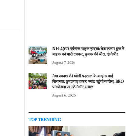
NH-49 पर दर्दनाक सड़क हादसा: तेज रफ्तार ट्रक ने
बाइक को मारी टक्कर, युवक की मौत, दो गंभीर
August 7, 2026
गंगा प्रकाश की खोजी पड़ताल के बाद गरमाई
सियासत: तुमलपाड़ क्रशर प्लांट पहुंची कांग्रेस, BRO
परियोजना पर उठे गंभीर सवाल
August 6, 2026
TOP TRENDING