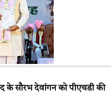
बंद के सौरभ देवांगन को पीएचडी की