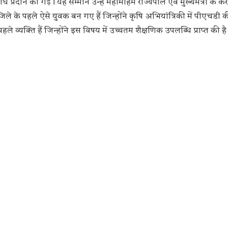
ि प्रदान की गई। यह सम्मान उन्हें महामहिम राज्यपाल एवं मुख्यमंत्री के 
ले के पहले ऐसे युवक बन गए हैं जिन्होंने कृषि अभियांत्रिकी में पीएचडी की
े व्यक्ति हैं जिन्होंने इस विषय में उच्चतम शैक्षणिक उपलब्धि प्राप्त की है