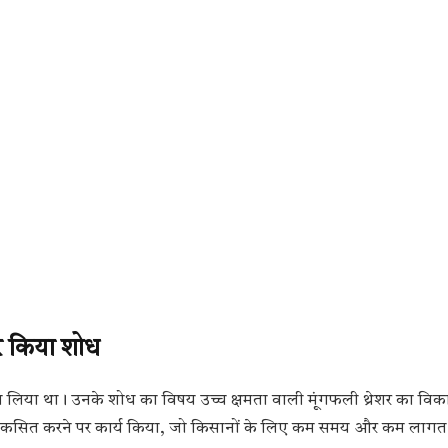
कर किया शोध
्रवेश लिया था। उनके शोध का विषय उच्च क्षमता वाली मूंगफली थ्रेशर का वि
विकसित करने पर कार्य किया, जो किसानों के लिए कम समय और कम लागत