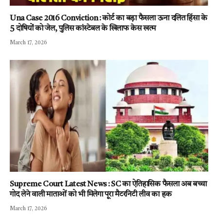
Una Case 2016 Conviction : कोर्ट का बड़ा फैसला ऊना दलित हिंसा के
5 दोषियों को जेल, पुलिस कांस्टेबल के खिलाफ केस खत्म
March 17, 2026
Supreme Court Latest News : SC का ऐतिहासिक फैसला अब बच्चा
गोद लेने वाली माताओं को भी मिलेगा पूरा मैटरनिटी लीव का हक
March 17, 2026