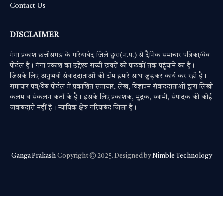
Contact Us
DISCLAIMER
गंगा प्रकाश छत्तीसगढ के गरियाबंद जिले छुरा(न.प.) से दैनिक समाचार पत्रिका/वेब
पोर्टल है। गंगा प्रकाश का उद्देश्य सच्ची खबरों को पाठकों तक पहुंचाने का है।
जिसके लिए अनुभवी संवाददाताओं की टीम हमारे साथ जुड़कर कार्य कर रही है।
समाचार पत्र/वेब पोर्टल में प्रकाशित समाचार, लेख, विज्ञापन संवाददाताओं द्वारा लिखी
कलम व संकलन कर्ता के है। इसके लिए प्रकाशक, मुद्रक, स्वामी, संपादक की कोई
जवाबदारी नहीं है। न्यायिक क्षेत्र गरियाबंद जिला है।
Ganga Prakash
Copyright © 2025. Designed by
Nimble Technology