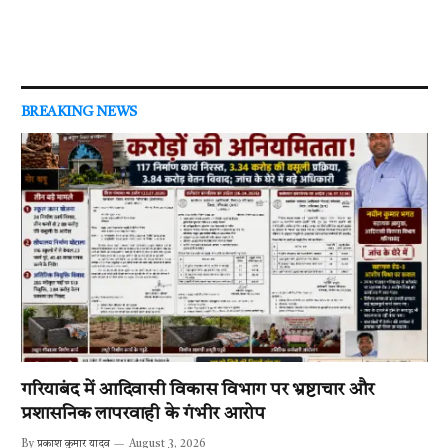
BREAKING NEWS
गरियाबंद में आदिवासी विकास विभाग पर भ्रष्टाचार और
प्रशासनिक लापरवाही के गंभीर आरोप
By
प्रकाश कुमार यादव
August 3, 2026