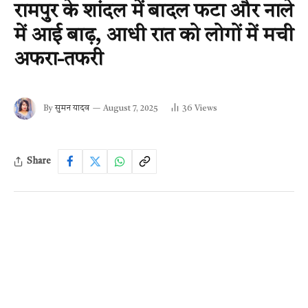
रामपुर के शांदल में बादल फटा और नाले
में आई बाढ़, आधी रात को लोगों में मची
अफरा-तफरी
By
सुमन यादव
August 7, 2025
36
Views
Share