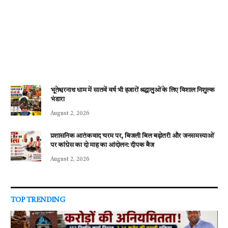
भूतेश्वरनाथ धाम में सातवें वर्ष भी हजारों श्रद्धालुओं के लिए विशाल निशुल्क
भंडारा
August 2, 2026
प्रशासनिक आतंकवाद चरम पर, बिजली बिल बढ़ोतरी और जनसमस्याओं
पर कांग्रेस का दो माह का आंदोलन: दीपक बैज
August 2, 2026
TOP TRENDING