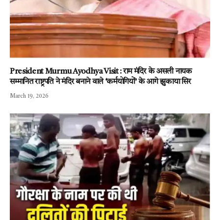
President Murmu Ayodhya Visit : राम मंदिर के असली नायक
सम्मानित राष्ट्रपति ने मंदिर बनाने वाले ‘कर्मयोगियों’ के आगे झुकाया सिर
March 19, 2026