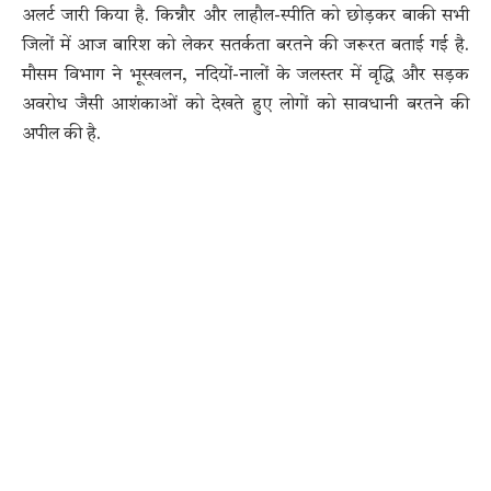
अलर्ट जारी किया है. किन्नौर और लाहौल-स्पीति को छोड़कर बाकी सभी
जिलों में आज बारिश को लेकर सतर्कता बरतने की जरूरत बताई गई है.
मौसम विभाग ने भूस्खलन, नदियों-नालों के जलस्तर में वृद्धि और सड़क
अवरोध जैसी आशंकाओं को देखते हुए लोगों को सावधानी बरतने की
अपील की है.