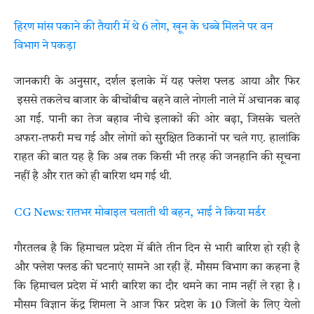
हिरण मांस पकाने की तैयारी में थे 6 लोग, खून के धब्बे मिलने पर वन
विभाग ने पकड़ा
जानकारी के अनुसार, दर्शल इलाके में यह फ्लेश फ्लड आया और फिर
इससे तकलेच बाजार के बीचोंबीच बहने वाले नोगली नाले में अचानक बाढ़
आ गई. पानी का तेज बहाव नीचे इलाकों की ओर बढ़ा, जिसके चलते
अफरा-तफरी मच गई और लोगों को सुरक्षित ठिकानों पर चले गए. हालांकि
राहत की बात यह है कि अब तक किसी भी तरह की जनहानि की सूचना
नहीं है और रात को ही बारिश थम गई थी.
CG News: रातभर मोबाइल चलाती थी बहन, भाई ने किया मर्डर
गौरतलब है कि हिमाचल प्रदेश में बीते तीन दिन से भारी बारिश हो रही है
और फ्लेश फ्लड की घटनाएं सामने आ रही हैं. मौसम विभाग का कहना है
कि हिमाचल प्रदेश में भारी बारिश का दौर थमने का नाम नहीं ले रहा है।
मौसम विज्ञान केंद्र शिमला ने आज फिर प्रदेश के 10 जिलों के लिए येलो