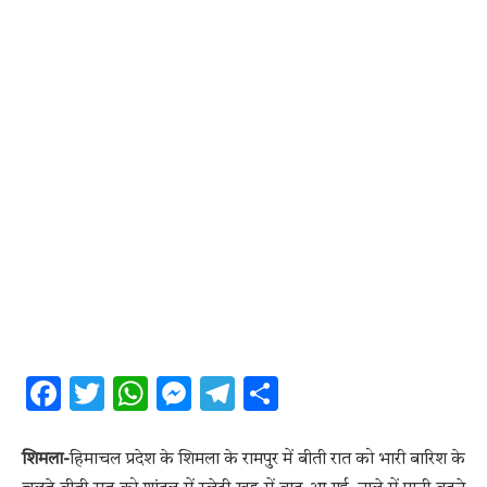
Facebook
Twitter
WhatsApp
Messenger
Telegram
Share
शिमला-
हिमाचल प्रदेश के शिमला के रामपुर में बीती रात को भारी बारिश के