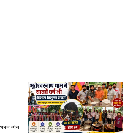
ेशनल स्पेस