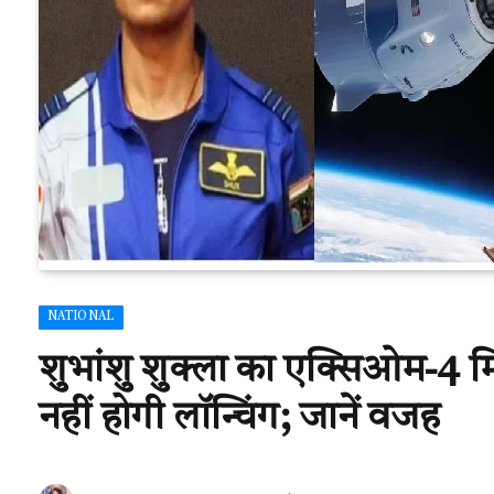
NATIONAL
शुभांशु शुक्ला का एक्सिओम-4
नहीं होगी लॉन्चिंग; जानें वजह