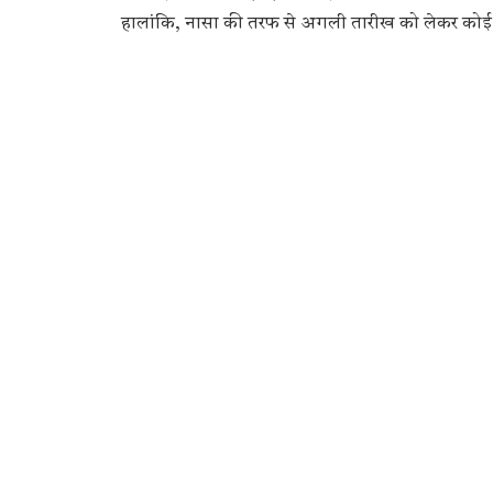
हालांकि, नासा की तरफ से अगली तारीख को लेकर कोई पु