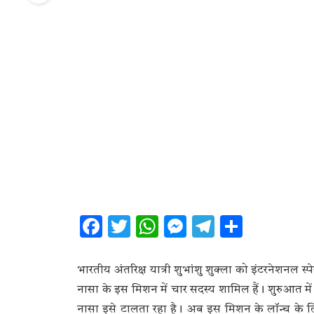
Facebook
Twitter
WhatsApp
Messenger
Telegram
Share
भारतीय अंतरिक्ष यात्री शुभांशु शुक्ला को इंटरनेशनल 
नासा के इस मिशन में चार सदस्य शामिल हैं। शुरुआ
नासा इसे टालता रहा है। अब इस मिशन के लॉन्च के 