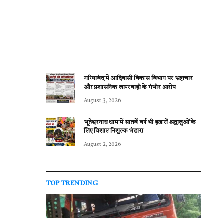
गरियाबंद में आदिवासी विकास विभाग पर भ्रष्टाचार
और प्रशासनिक लापरवाही के गंभीर आरोप
August 3, 2026
भूतेश्वरनाथ धाम में सातवें वर्ष भी हजारों श्रद्धालुओं के
लिए विशाल निशुल्क भंडारा
August 2, 2026
TOP TRENDING