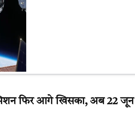
 मिशन फिर आगे खिसका, अब 22 जून