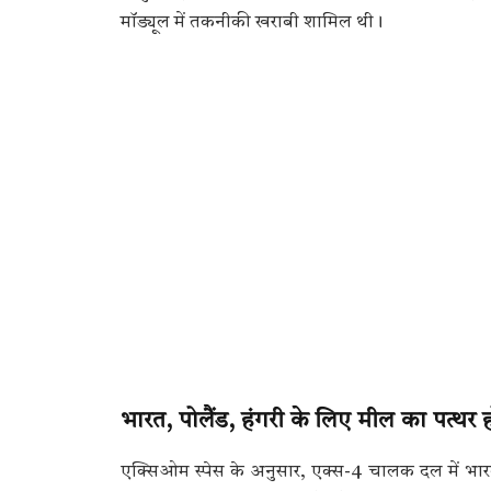
मॉड्यूल में तकनीकी खराबी शामिल थी।
भारत, पोलैंड, हंगरी के लिए मील का पत्थ
एक्सिओम स्पेस के अनुसार, एक्स-4 चालक दल में भारत, प