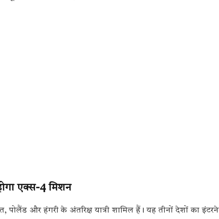
र होगा एक्स-4 मिशन
ोलैंड और हंगरी के अंतरिक्ष यात्री शामिल हैं। यह तीनों देशों का इंटरन