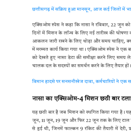
छत्तीसगढ़ में सक्रिय हुआ मानसून, आज कई जिलों में भ
एक्सिओम स्पेस ने कहा कि नासा ने रविवार, 22 जून को 
दिनों में मिशन के लॉन्च के लिए नई तारीख की घोषणा 
आकलन जारी रखने के लिए थोड़ा और समय चाहिए, क्योंकि क
में मरम्मत कार्य किया गया था। एक्सिओम स्पेस ने एक बय
को देखते हुए नासा डेटा की समीक्षा करने लिए समय ले 
चालक दल के सदस्यों का समर्थन करने के लिए तैयार हों
विमान हादसे पर सनसनीखेज दावा, कर्मचारियों ने एक स
नासा का एक्सिओम-4 मिशन छठी बार टला
यह छठी बार है जब मिशन को स्थगित किया गया है। यह म
जून, 11 जून, 19 जून और फिर 22 जून तक के लिए टाल 
से हुई थी, जिनमें फाल्कन 9 रॉकेट की तैयारी में देर