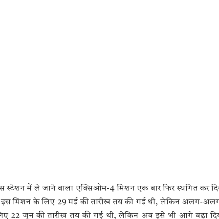
स्पेस स्टेशन में ले जाने वाला एक्सिओम-4 मिशन एक बार फिर स्थगित कर दि
त में इस मिशन के लिए 29 मई की तारीख तय की गई थी, लेकिन अलग-अलग
लिए 22 जून की तारीख तय की गई थी, लेकिन अब इसे भी आगे बढ़ा दिय