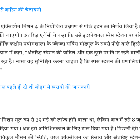
ारी बारिश की चेतावनी
एक्सिओम मिशन 4 के नियोजित प्रक्षेपण से पीछे हटने का निर्णय लिया है
की जाएगी। अंतरिक्ष एजेंसी ने कहा कि उसे इंटरनेशनल स्पेस स्टेशन पर 
क्षीय प्रयोगशाला के ज्वेज्दा सर्विस मॉड्यूल के सबसे पीछे वाले हिस्से 
ान में कहा, “अंतरिक्ष स्टेशन की जटिल और एक दूसरे पर निर्भर रहने वाली
रहा है। नासा यह सुनिश्चित करना चाहता है कि स्पेस स्टेशन की प्रणालिया
।”
ाल पहले ही दी थी बोइंग में खराबी की जानकारी
िशन मूल रूप से 29 मई को लॉन्च होने वाला था, लेकिन बाद में इसे 8 ज
दिया गया। अब इसे अनिश्चितकाल के लिए टाल दिया गया है। पिछली देरी
ी, प्रतिकूल मौसम की स्थिति, तरल ऑक्सीजन का रिसाव और अंतरिक्ष स्टेशन