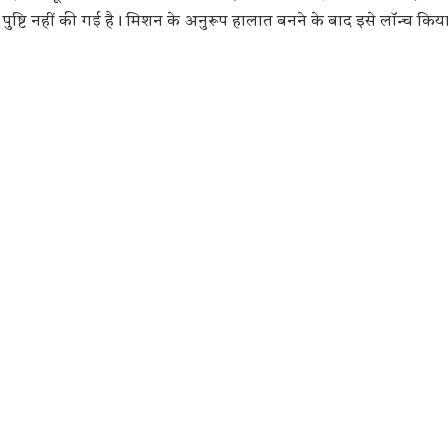
ष्टि नहीं की गई है। मिशन के अनुरूप हालात बनने के बाद इसे लॉन्च कि