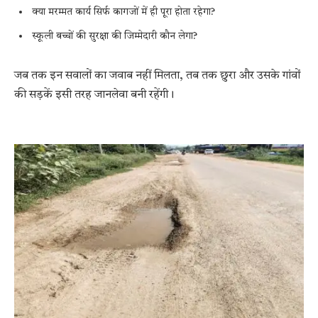
क्या मरम्मत कार्य सिर्फ कागजों में ही पूरा होता रहेगा?
स्कूली बच्चों की सुरक्षा की जिम्मेदारी कौन लेगा?
जब तक इन सवालों का जवाब नहीं मिलता, तब तक छुरा और उसके गांवों
की सड़कें इसी तरह जानलेवा बनी रहेंगी।