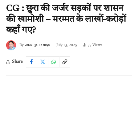
CG : छुरा की जर्जर सड़कों पर शासन
की खामोशी – मरम्मत के लाखों-करोड़ों
कहाँ गए?
By
प्रकाश कुमार यादव
July 13, 2025
77
Views
Share