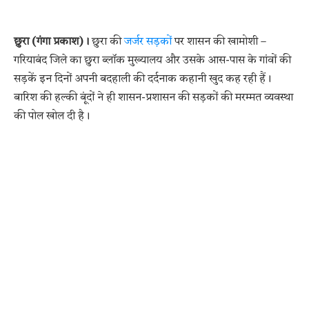
छुरा (गंगा प्रकाश)।
छुरा की
जर्जर सड़कों
पर शासन की खामोशी –
गरियाबंद जिले का छुरा ब्लॉक मुख्यालय और उसके आस-पास के गांवों की
सड़कें इन दिनों अपनी बदहाली की दर्दनाक कहानी खुद कह रही हैं।
बारिश की हल्की बूंदों ने ही शासन-प्रशासन की सड़कों की मरम्मत व्यवस्था
की पोल खोल दी है।