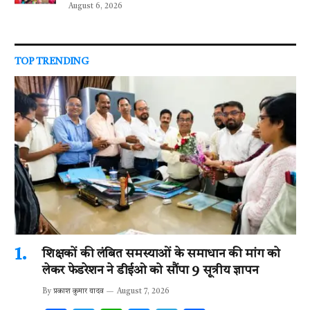
August 6, 2026
TOP TRENDING
शिक्षकों की लंबित समस्याओं के समाधान की मांग को
लेकर फेडरेशन ने डीईओ को सौंपा 9 सूत्रीय ज्ञापन
By
प्रकाश कुमार यादव
August 7, 2026