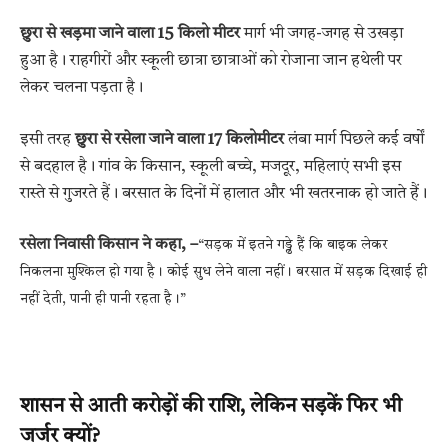
छुरा से खड़मा जाने वाला 15 किलो मीटर
मार्ग भी जगह-जगह से उखड़ा
हुआ है। राहगीरों और स्कूली छात्रा छात्राओं को रोजाना जान हथेली पर
लेकर चलना पड़ता है।
इसी तरह
छुरा से रसेला जाने वाला 17 किलोमीटर
लंबा मार्ग पिछले कई वर्षों
से बदहाल है। गांव के किसान, स्कूली बच्चे, मजदूर, महिलाएं सभी इस
रास्ते से गुजरते हैं। बरसात के दिनों में हालात और भी खतरनाक हो जाते हैं।
रसेला निवासी किसान ने कहा, –
“सड़क में इतने गड्ढे हैं कि बाइक लेकर
निकलना मुश्किल हो गया है। कोई सुध लेने वाला नहीं। बरसात में सड़क दिखाई ही
नहीं देती, पानी ही पानी रहता है।”
शासन से आती करोड़ों की राशि, लेकिन सड़कें फिर भी
जर्जर क्यों?