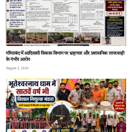
गरियाबंद में आदिवासी विकास विभाग पर भ्रष्टाचार और प्रशासनिक लापरवाही
के गंभीर आरोप
August 3, 2026