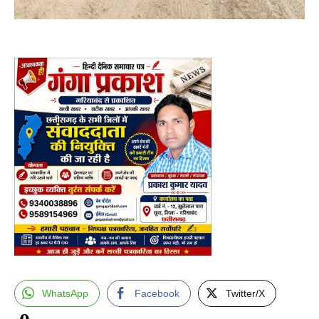
WhatsApp
Facebook
Twitter/X