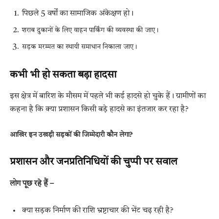
पिछले 5 वर्षों का सामाजिक अंकेक्षण हो।
शराब दुकानों के लिए वाहन पार्किंग की व्यवस्था की जाए।
सड़क मरम्मत का स्थायी समाधान निकाला जाए।
कभी भी हो सकता बड़ा हादसा
इस क्षेत्र में बारिश के मौसम में पहले भी कई हादसे हो चुके हैं। ग्रामीणों का
कहना है कि क्या प्रशासन किसी बड़े हादसे का इंतजार कर रहा है?
आखिर इन उखड़ी सड़कों की जिम्मेदारी कौन लेगा?
प्रशासन और जनप्रतिनिधियों की चुप्पी पर सवाल
लोग पूछ रहे हैं –
क्या सड़क निर्माण की राशि भ्रष्टाचार की भेंट चढ़ रही है?