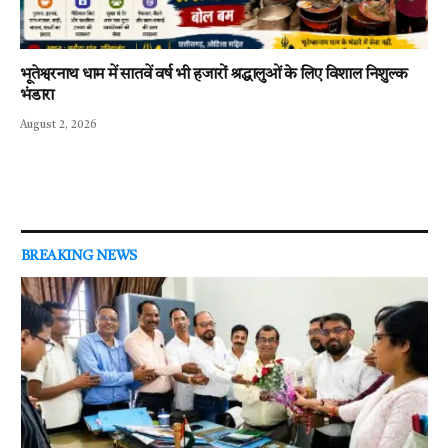
भूतेश्वरनाथ धाम में सातवें वर्ष भी हजारों श्रद्धालुओं के लिए विशाल निशुल्क
भंडारा
August 2, 2026
BREAKING NEWS