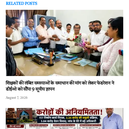
RELATED
POSTS
शिक्षकों की लंबित समस्याओं के समाधान की मांग को लेकर फेडरेशन ने
डीईओ को सौंपा 9 सूत्रीय ज्ञापन
August 7, 2026