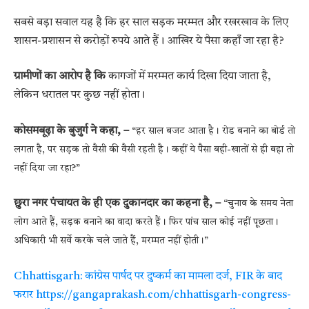
सबसे बड़ा सवाल यह है कि हर साल सड़क मरम्मत और रखरखाव के लिए
शासन-प्रशासन से करोड़ों रुपये आते हैं। आखिर ये पैसा कहाँ जा रहा है?
ग्रामीणों का आरोप है कि
कागजों में मरम्मत कार्य दिखा दिया जाता है,
लेकिन धरातल पर कुछ नहीं होता।
कोसमबूढ़ा के बुजुर्ग ने कहा, –
“हर साल बजट आता है। रोड बनाने का बोर्ड तो
लगता है, पर सड़क तो वैसी की वैसी रहती है। कहीं ये पैसा बही-खातों से ही बहा तो
नहीं दिया जा रहा?”
छुरा नगर पंचायत के ही एक दुकानदार का कहना है, –
“चुनाव के समय नेता
लोग आते हैं, सड़क बनाने का वादा करते हैं। फिर पांच साल कोई नहीं पूछता।
अधिकारी भी सर्वे करके चले जाते हैं, मरम्मत नहीं होती।”
Chhattisgarh: कांग्रेस पार्षद पर दुष्कर्म का मामला दर्ज, FIR के बाद
फरार https://gangaprakash.com/chhattisgarh-congress-