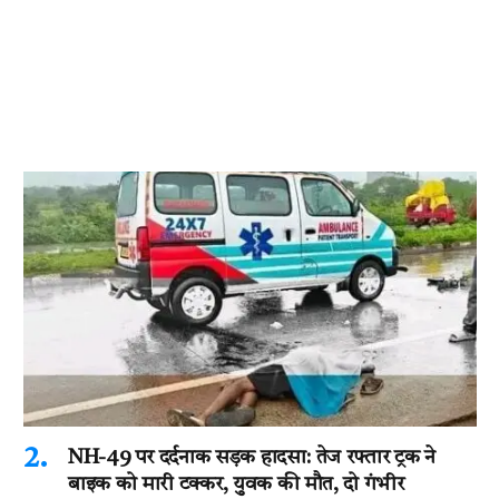
NH-49 पर दर्दनाक सड़क हादसा: तेज रफ्तार ट्रक ने
बाइक को मारी टक्कर, युवक की मौत, दो गंभीर