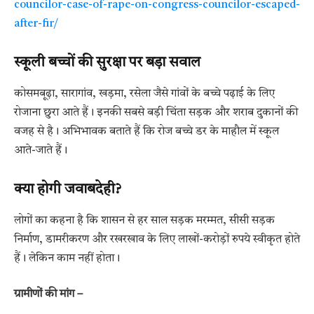
councilor-case-of-rape-on-congress-councilor-escaped-
after-fir/
स्कूली बच्चों की सुरक्षा पर बड़ा सवाल
कोसमबूढ़ा, सारागांव, खड़मा, रसेला जैसे गांवों के बच्चे पढ़ाई के लिए
रोजाना छुरा आते हैं। इनकी सबसे बड़ी चिंता सड़क और शराब दुकानों की
वजह से है। अभिभावक बताते हैं कि रोज बच्चे डर के माहौल में स्कूल
आते-जाते हैं।
क्या होगी जवाबदेही?
लोगों का कहना है कि शासन से हर साल सड़क मरम्मत, सीसी सड़क
निर्माण, डामरीकरण और रखरखाव के लिए लाखों-करोड़ों रुपये स्वीकृत होते
हैं। लेकिन काम नहीं होता।
ग्रामीणों की मांग –