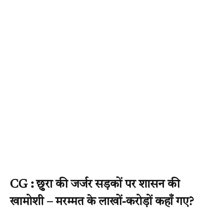
CG : छुरा की जर्जर सड़कों पर शासन की
खामोशी – मरम्मत के लाखों-करोड़ों कहाँ गए?