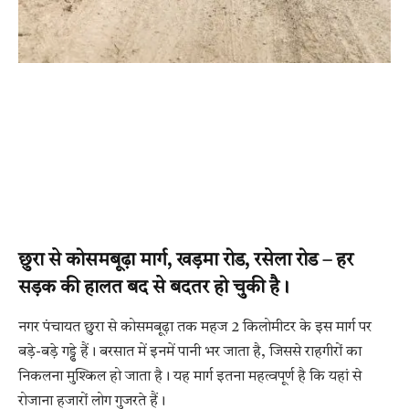
छुरा से कोसमबूढ़ा मार्ग, खड़मा रोड, रसेला रोड – हर
सड़क की हालत बद से बदतर हो चुकी है।
नगर पंचायत छुरा से कोसमबूढ़ा तक महज 2 किलोमीटर के इस मार्ग पर
बड़े-बड़े गड्ढे हैं। बरसात में इनमें पानी भर जाता है, जिससे राहगीरों का
निकलना मुश्किल हो जाता है। यह मार्ग इतना महत्वपूर्ण है कि यहां से
रोजाना हजारों लोग गुजरते हैं।