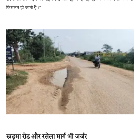
फिसलन हो जाती है।”
खड़मा रोड और रसेला मार्ग भी जर्जर