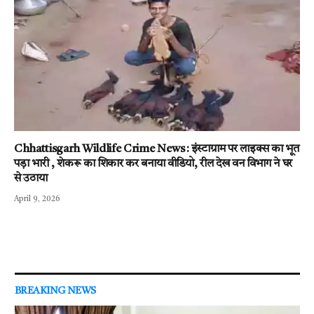
Chhattisgarh Wildlife Crime News : इंस्टाग्राम पर लाइक्स का भूत
पड़ा भारी , शेकरू का शिकार कर बनाया वीडियो, रील देख वन विभाग ने घर
से उठाया
April 9, 2026
BREAKING NEWS