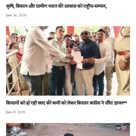
कृषि, किसान और ग्रामीण भारत की आवाज़ को राष्ट्रीय-सम्मान,
June 10, 2026
किसानों को हो रही खाद की कमी को लेकर किसान कांग्रेस ने सौंपा ज्ञापन**
June 8, 2026