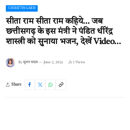
CHHATTISGARH
सीता राम सीता राम कहिये… जब
छत्तीसगढ़ के इस मंत्री ने पंडित धीरेंद्र
शास्त्री को सुनाया भजन, देखें Video…
By
सुमन यादव
June 3, 2025
1
Views
Share