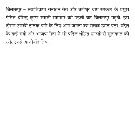
बिलासपुर –
ख्यातिप्राप्त सनातन संत और बागेश्वर धाम सरकार के प्रमुख
पंडित धीरेन्द्र कृष्ण शास्त्री सोमवार को पहली बार बिलासपुर पहुंचे. इस
दौरान उनकी झलक पाने के लिए आम जनता का सैलाब उमड़ पड़ा. प्रदेश
के कई मंत्री और भाजपा नेता ने भी पंडित धीरेन्द्र शास्त्री से मुलाकात की
और उनसे आशीर्वाद लिया.