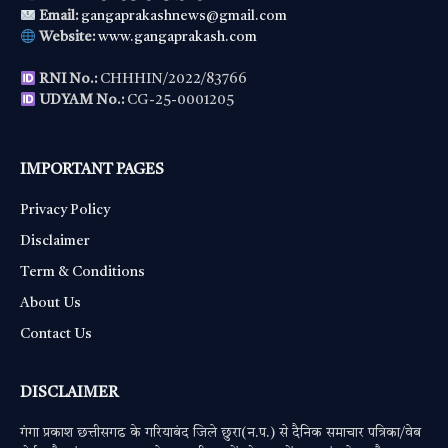
Email:
gangaprakashnews@gmail.com
Website:
www.gangaprakash.com
RNI No.:
CHHHIN/2022/83766
UDYAM No.:
CG-25-0001205
IMPORTANT PAGES
Privacy Policy
Disclaimer
Term & Conditions
About Us
Contact Us
DISCLAIMER
गंगा प्रकाश छत्तीसगढ के गरियाबंद जिले छुरा(न.प.) से दैनिक समाचार पत्रिका/वेब