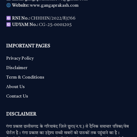
Website:
www.gangaprakash.com
RNI No.:
CHHHIN/2022/83766
UDYAM No.:
CG-25-0001205
IMPORTANT PAGES
Privacy Policy
Disclaimer
Term & Conditions
About Us
Contact Us
DISCLAIMER
गंगा प्रकाश छत्तीसगढ के गरियाबंद जिले छुरा(न.प.) से दैनिक समाचार पत्रिका/वेब
पोर्टल है। गंगा प्रकाश का उद्देश्य सच्ची खबरों को पाठकों तक पहुंचाने का है।