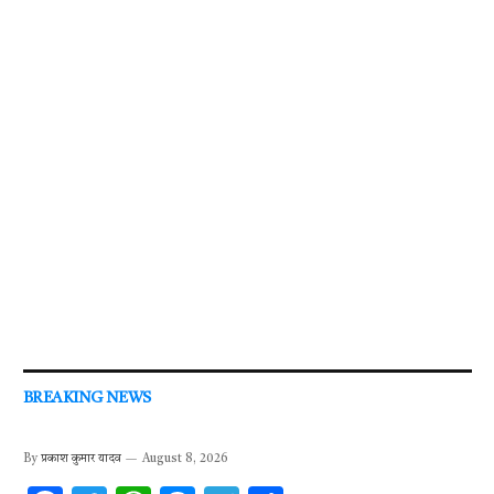
BREAKING NEWS
By
प्रकाश कुमार यादव
August 8, 2026