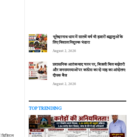
भूतेश्वरनाथ धाम में सातवें वर्ष भी हजारों श्रद्धालुओं के
लिए विशाल निशुल्क भंडारा
August 2, 2026
प्रशासनिक आतंकवाद चरम पर, बिजली बिल बढ़ोतरी
और जनसमस्याओं पर कांग्रेस का दो माह का आंदोलन:
दीपक बैज
August 2, 2026
TOP TRENDING
 गई डिजिटल