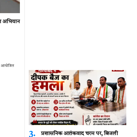
ेवा अभियान
तक आयोजित
प्रशासनिक आतंकवाद चरम पर, बिजली