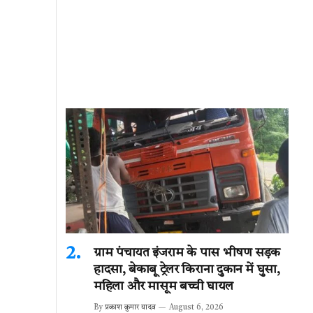
ग्राम पंचायत इंजराम के पास भीषण सड़क
हादसा, बेकाबू ट्रेलर किराना दुकान में घुसा,
महिला और मासूम बच्ची घायल
By
प्रकाश कुमार यादव
August 6, 2026