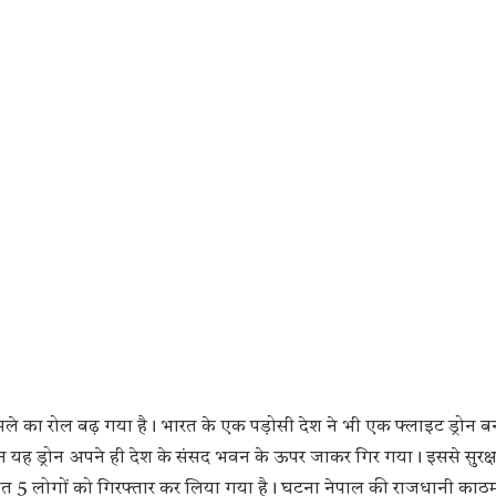
रोन हमले का रोल बढ़ गया है। भारत के एक पड़ोसी देश ने भी एक फ्लाइट ड्रोन
ौरान यह ड्रोन अपने ही देश के संसद भवन के ऊपर जाकर गिर गया। इससे सुरक्ष
ेत 5 लोगों को गिरफ्तार कर लिया गया है। घटना नेपाल की राजधानी काठमांड