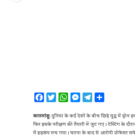
Facebook
Twitter
WhatsApp
Messenger
Telegram
Share
काठमांडू:
दुनिया के कई देशों के बीच छिड़े युद्ध में ड्
फिर इसके परीक्षण की तैयारी में जुट गए। टेस्टिंग के द
में हड़कंप मच गया। घटना के बाद से आरोपी प्रोफेसर सम