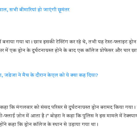
माल, सभी बीमारियां हो जाएंगी छूमंतर
नाया गया था। छात्र इसकी टेस्टिंग कर रहे थे, तभी यह टेस्ट-फ्लाइट ड्रो
र में एक ड्रोन के दुर्घटनाग्रस्त होने के बाद एक कॉलेज प्रोफेसर और चार छात्
ा, जडेजा ने मैच के दौरान केएल को ये क्या कह दिया?
 कहा कि मंगलवार को संसद परिसर से दुर्घटनाग्रस्त ड्रोन बरामद किया गया। उ
्लाई ज़ोन में आता है।” बोहरा ने कहा कि पुलिस ने इस मामले में टेक्स्प
्होंने कहा कि ड्रोन कॉलेज के स्थान से उड़ाया गया था।