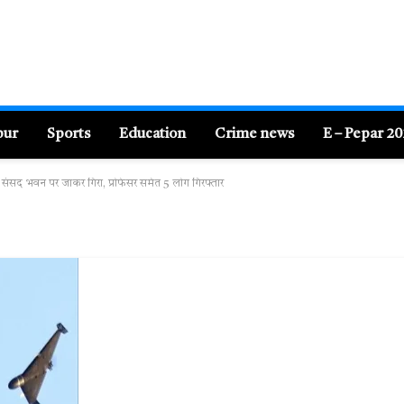
pur
Sports
Education
Crime news
E – Pepar 2
रान संसद भवन पर जाकर गिरा, प्रोफेसर समेत 5 लोग गिरफ्तार