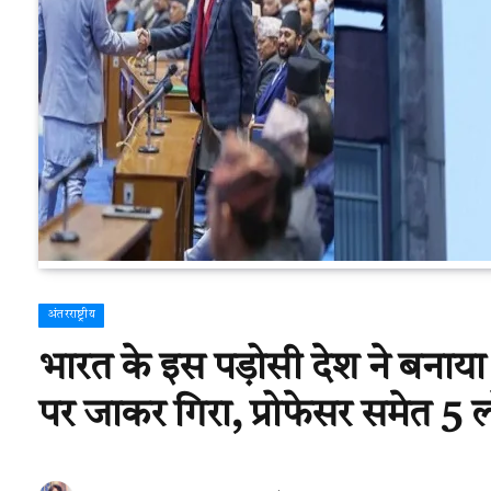
अंतरराष्ट्रीय
भारत के इस पड़ोसी देश ने बनाया 
पर जाकर गिरा, प्रोफेसर समेत 5 