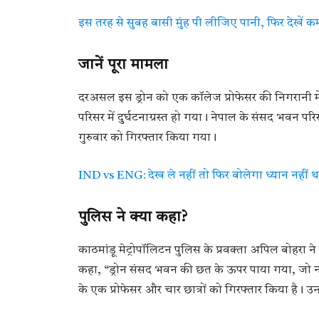
इस तरह से सुबह बासी मुंह पी लीजिए पानी, फिर देखें क
जानें पूरा मामला
दरअसल इस ड्रोन को एक कॉलेज प्रोफेसर की निगरानी में ब
परिसर में दुर्घटनाग्रस्त हो गया। नेपाल के संसद भवन परिस
गुरुवार को गिरफ्तार किया गया।
IND vs ENG: देख ले नहीं तो फिर बोलेगा ध्यान नहीं थ
पुलिस ने क्या कहा?
काठमांडू मेट्रोपॉलिटन पुलिस के प्रवक्ता अपिल बोहरा ने
कहा, “ड्रोन संसद भवन की छत के ऊपर पाया गया, जो नो-फ
के एक प्रोफेसर और चार छात्रों को गिरफ्तार किया है। उन