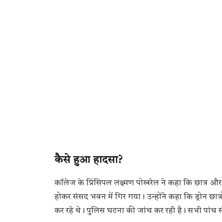
कैसे हुआ हादसा?
कॉलेज के प्रिंसिपल लक्ष्मण पोखरेल ने कहा कि छात्र और श
होकर संसद भवन में गिर गया। उन्होंने कहा कि ड्रोन छात्र
कर रहे थे। पुलिस घटना की जांच कर रही है। सभी पांच स