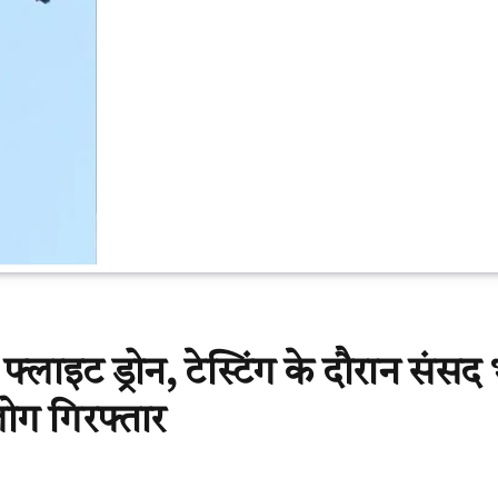
फ्लाइट ड्रोन, टेस्टिंग के दौरान संस
लोग गिरफ्तार