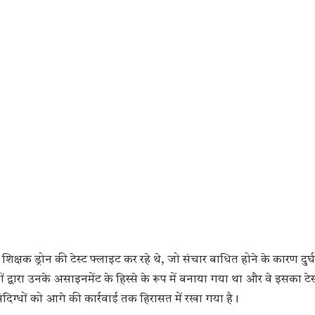
िक्षक ड्रोन की टेस्ट फ्लाइट कर रहे थे, जो संचार बाधित होने के कारण दुर्घ
ों द्वारा उनके असाइनमेंट के हिस्से के रूप में बनाया गया था और वे इसका टे
ंदिग्धों को आगे की कार्रवाई तक हिरासत में रखा गया है।