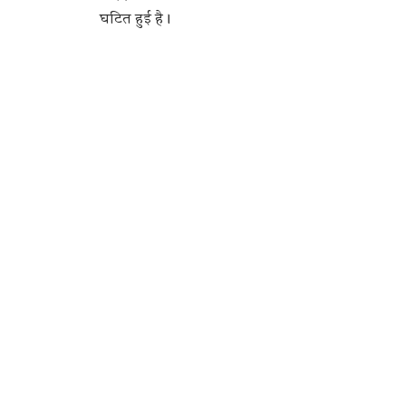
घटित हुई है।