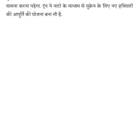
सामना करना पड़ेगा. ट्रंप ने नाटो के माध्यम से यूक्रेन के लिए नए हथियारों
की आपूर्ति की योजना बना ली है.