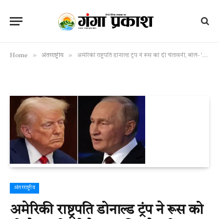
»
»
Home
अंतरराष्ट्रीय
अमेरिकी राष्ट्रपति डोनाल्ड ट्रंप ने रूस को दी चेतावनी, बोले- ’50 दिन के भीतर जंग नहीं रुकी तो…’
अंतरराष्ट्रीय
अमेरिकी राष्ट्रपति डोनाल्ड ट्रंप ने रूस को