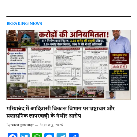
BREAKING NEWS
गरियाबंद में आदिवासी विकास विभाग पर भ्रष्टाचार और
प्रशासनिक लापरवाही के गंभीर आरोप
By
प्रकाश कुमार यादव
August 3, 2026