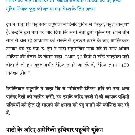
सिगरेट की तरह समोसे पर भी ‘स्वास्थ्य चेतावनी’! सरकार की नई हेल्थ
मुहिम में जंक फूड को बताया गया सेहत के लिए खतरा
ट्रंप ने कहा कि वह रूसी राष्ट्रपति व्लादिमीर पुतिन से “बहुत, बहुत नाखुश”
हैं. उन्होंने इस बात पर जोर दिया कि रूसी नेता द्वारा यूक्रेन पर अपने तीन
साल से चल रहे आक्रमण को रोकने से इनकार करने के बाद आखिरकार
उनका धैर्य टूट गया है. ट्रंप ने नाटो महासचिव मार्क रुटे के साथ ओवल
ऑफिस की बैठक के दौरान कहा, “अगर 50 दिनों में कोई समझौता नहीं
होता है तो हम बहुत गंभीर टैरिफ लगाने जा रहे हैं, टैरिफ लगभग 100
प्रतिशत होगा.”
रिपब्लिकन राष्ट्रपति ने कहा कि ये “सेकेंडरी टैरिफ” होंगे जो रूस अन्य
पार्टनर देशों को टारगेट करेंगे. ट्रंप इसके जरिए पहले से ही व्यापक पश्चिमी
प्रतिबंधों को झेल रहे मास्को की क्षमता को पंगु बनाने की कोशिश कर रहे
हैं.
नाटो के जरिए अमेरिकी हथियार पहुंचेंगे यूक्रेन