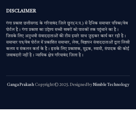
DISCLAIMER
गंगा प्रकाश छत्तीसगढ के गरियाबंद जिले छुरा(न.प.) से दैनिक समाचार पत्रिका/वेब
पोर्टल है। गंगा प्रकाश का उद्देश्य सच्ची खबरों को पाठकों तक पहुंचाने का है।
जिसके लिए अनुभवी संवाददाताओं की टीम हमारे साथ जुड़कर कार्य कर रही है।
समाचार पत्र/वेब पोर्टल में प्रकाशित समाचार, लेख, विज्ञापन संवाददाताओं द्वारा लिखी
कलम व संकलन कर्ता के है। इसके लिए प्रकाशक, मुद्रक, स्वामी, संपादक की कोई
जवाबदारी नहीं है। न्यायिक क्षेत्र गरियाबंद जिला है।
Ganga Prakash
Copyright © 2025. Designed by
Nimble Technology