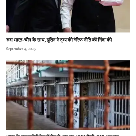
रूस भारत-चीन के साथ, पुतिन ने ट्रम्प की टैरिफ नीति की निंदा की
September 4, 2025