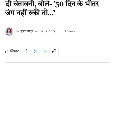
दी चेतावनी, बोले- ’50 दिन के भीतर
जंग नहीं रुकी तो…’
By
सुमन यादव
July 15, 2025
3
Views
Share