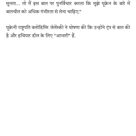
सुनता… तो मैं इस बात पर पुनर्विचार करता कि मुझे यूक्रेन के बारे में
बातचीत को अधिक गंभीरता से लेना चाहिए.”
यूक्रेनी राष्ट्रपति वलोडिमिर जेलेंस्की ने घोषणा की कि उन्होंने ट्रंप से बात की
है और हथियार डील के लिए “आभारी” हैं.