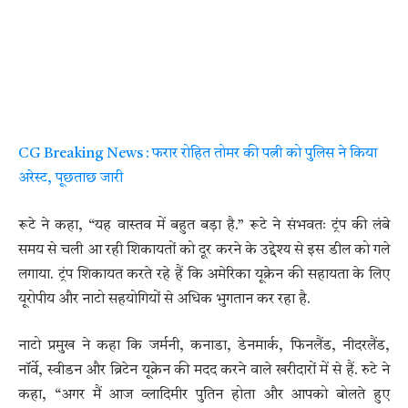
CG Breaking News : फरार रोहित तोमर की पत्नी को पुलिस ने किया
अरेस्ट, पूछताछ जारी
रूटे ने कहा, “यह वास्तव में बहुत बड़ा है.” रूटे ने संभवतः ट्रंप की लंबे
समय से चली आ रही शिकायतों को दूर करने के उद्देश्य से इस डील को गले
लगाया. ट्रंप शिकायत करते रहे हैं कि अमेरिका यूक्रेन की सहायता के लिए
यूरोपीय और नाटो सहयोगियों से अधिक भुगतान कर रहा है.
नाटो प्रमुख ने कहा कि जर्मनी, कनाडा, डेनमार्क, फिनलैंड, नीदरलैंड,
नॉर्वे, स्वीडन और ब्रिटेन यूक्रेन की मदद करने वाले खरीदारों में से हैं. रुटे ने
कहा, “अगर मैं आज व्लादिमीर पुतिन होता और आपको बोलते हुए