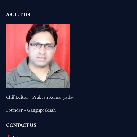
ABOUT US
Chif Editor – Prakash Kumar yadav
Founder – Gangaprakash
CONTACT US