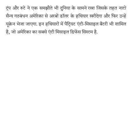
ट्रंप और रुटे ने एक समझौते भी दुनिया के सामने रखा जिसके तहत नाटो
सैन्य गठबंधन अमेरिका से अरबों डॉलर के हथियार खरीदेगा और फिर उन्हें
यूक्रेन भेजा जाएगा. इन हथियारों में पैट्रियट एंटी-मिसाइल बैटरी भी शामिल
है, जो अमेरिका का सबसे एंटी मिसाइल डिफेंस सिस्टम है.