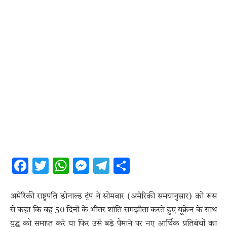
Facebook
Twitter
WhatsApp
Messenger
Telegram
Share
अमेरिकी राष्ट्रपति डोनाल्ड ट्रंप ने सोमवार (अमेरिकी समयानुसार) को रूस
से कहा कि वह 50 दिनों के भीतर शांति समझौता करते हुए यूक्रेन के साथ
युद्ध को समाप्त करे या फिर उसे बड़े पैमाने पर नए आर्थिक प्रतिबंधों का