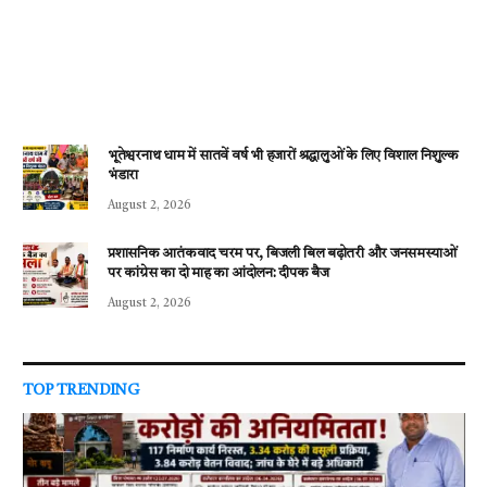
भूतेश्वरनाथ धाम में सातवें वर्ष भी हजारों श्रद्धालुओं के लिए विशाल निशुल्क
भंडारा
August 2, 2026
प्रशासनिक आतंकवाद चरम पर, बिजली बिल बढ़ोतरी और जनसमस्याओं
पर कांग्रेस का दो माह का आंदोलन: दीपक बैज
August 2, 2026
TOP TRENDING