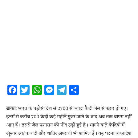
Facebook
Twitter
WhatsApp
Messenger
Telegram
Share
ढाका:
भारत के पड़ोसी देश से 2700 से ज्यादा कैदी जेल से फरार हो गए।
इनमें से करीब 700 कैदी कई महीने गुजर जाने के बाद अब तक वापस नहीं
आए हैं। इससे जेल प्रशासन की नींद उड़ी हुई है। भागने वाले कैदियों में
खूंखार आतंकवादी और शातिर अपराधी भी शामिल हैं। यह घटना बांग्लादेश