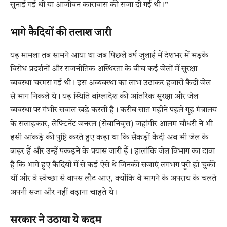
सुनाई गई थी या आजीवन कारावास की सजा दी गई थी।”
भागे कैदियों की तलाश जारी
यह मामला तब सामने आया था जब पिछले वर्ष जुलाई में देशभर में भड़के
विरोध प्रदर्शनों और राजनीतिक अस्थिरता के बीच कई जेलों में सुरक्षा
व्यवस्था चरमरा गई थी। इस अव्यवस्था का लाभ उठाकर हजारों कैदी जेल
से भाग निकले थे। यह स्थिति बांग्लादेश की आंतरिक सुरक्षा और जेल
व्यवस्था पर गंभीर सवाल खड़े करती है। करीब सात महीने पहले गृह मंत्रालय
के सलाहकार, लेफ्टिनेंट जनरल (सेवानिवृत्त) जहांगीर आलम चौधरी ने भी
इसी आंकड़े की पुष्टि करते हुए कहा था कि सैकड़ों कैदी अब भी जेल के
बाहर हैं और उन्हें पकड़ने के प्रयास जारी हैं। हालांकि जेल विभाग का दावा
है कि भागे हुए कैदियों में से कई ऐसे थे जिनकी सजाएं लगभग पूरी हो चुकी
थीं और वे स्वेच्छा से वापस लौट आए, क्योंकि वे भागने के अपराध के चलते
अपनी सजा और नहीं बढ़ाना चाहते थे।
सरकार ने उठाया ये कदम