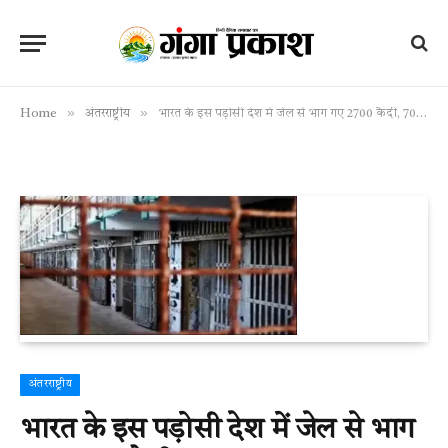
»
»
Home
अंतरराष्ट्रीय
भारत के इस पड़ोसी देश में जेल से भाग गए 2700 कैदी, 700 अब तक लापता
अंतरराष्ट्रीय
भारत के इस पड़ोसी देश में जेल से भाग