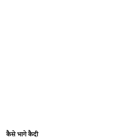
कैसे भागे कैदी