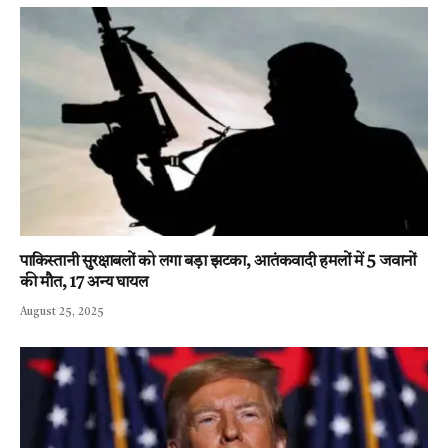
पाकिस्तानी सुरक्षाबलों को लगा बड़ा झटका, आतंकवादी हमलों में 5 जवानों
की मौत, 17 अन्य घायल
August 25, 2025