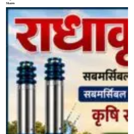
Shares