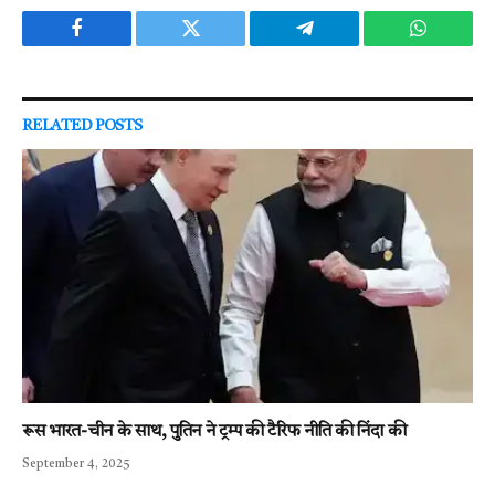
Facebook
Twitter
Telegram
WhatsAp
RELATED
POSTS
रूस भारत-चीन के साथ, पुतिन ने ट्रम्प की टैरिफ नीति की निंदा की
September 4, 2025