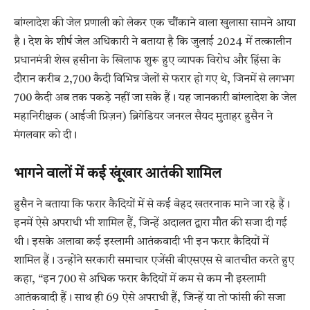
बांग्लादेश की जेल प्रणाली को लेकर एक चौंकाने वाला खुलासा सामने आया
है। देश के शीर्ष जेल अधिकारी ने बताया है कि जुलाई 2024 में तत्कालीन
प्रधानमंत्री शेख हसीना के खिलाफ शुरू हुए व्यापक विरोध और हिंसा के
दौरान करीब 2,700 कैदी विभिन्न जेलों से फरार हो गए थे, जिनमें से लगभग
700 कैदी अब तक पकड़े नहीं जा सके हैं। यह जानकारी बांग्लादेश के जेल
महानिरीक्षक (आईजी प्रिज़न) ब्रिगेडियर जनरल सैयद मुताहर हुसैन ने
मंगलवार को दी।
भागने वालों में कई खूंखार आतंकी शामिल
हुसैन ने बताया कि फरार कैदियों में से कई बेहद खतरनाक माने जा रहे हैं।
इनमें ऐसे अपराधी भी शामिल हैं, जिन्हें अदालत द्वारा मौत की सजा दी गई
थी। इसके अलावा कई इस्लामी आतंकवादी भी इन फरार कैदियों में
शामिल हैं। उन्होंने सरकारी समाचार एजेंसी बीएसएस से बातचीत करते हुए
कहा, “इन 700 से अधिक फरार कैदियों में कम से कम नौ इस्लामी
आतंकवादी हैं। साथ ही 69 ऐसे अपराधी हैं, जिन्हें या तो फांसी की सजा