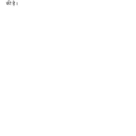
की है।