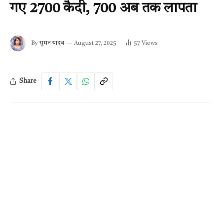
गए 2700 कैदी, 700 अब तक लापता
By
सुमन यादव
August 27, 2025
57
Views
Share