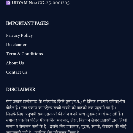
UDYAM No.:
CG-25-0001205
IMPORTANT PAGES
Privacy Policy
Disclaimer
Term & Conditions
About Us
Contact Us
DISCLAIMER
गंगा प्रकाश छत्तीसगढ के गरियाबंद जिले छुरा(न.प.) से दैनिक समाचार पत्रिका/वेब
पोर्टल है। गंगा प्रकाश का उद्देश्य सच्ची खबरों को पाठकों तक पहुंचाने का है।
जिसके लिए अनुभवी संवाददाताओं की टीम हमारे साथ जुड़कर कार्य कर रही है।
समाचार पत्र/वेब पोर्टल में प्रकाशित समाचार, लेख, विज्ञापन संवाददाताओं द्वारा लिखी
कलम व संकलन कर्ता के है। इसके लिए प्रकाशक, मुद्रक, स्वामी, संपादक की कोई