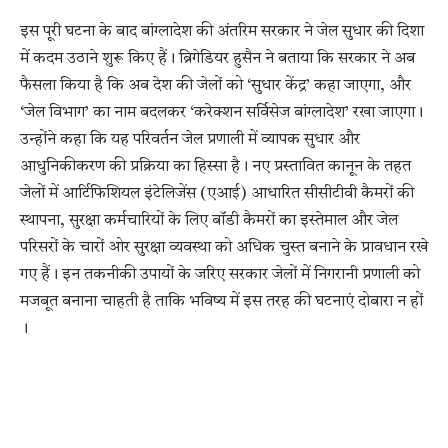
इस पूरी घटना के बाद बांग्लादेश की अंतरिम सरकार ने जेल सुधार की दिशा
में कदम उठाने शुरू किए हैं। ब्रिगेडियर हुसैन ने बताया कि सरकार ने अब
फैसला किया है कि अब देश की जेलों को ‘सुधार केंद्र’ कहा जाएगा, और
‘जेल विभाग’ का नाम बदलकर ‘करेक्शन सर्विसेज बांग्लादेश’ रखा जाएगा।
उन्होंने कहा कि यह परिवर्तन जेल प्रणाली में व्यापक सुधार और
आधुनिकीकरण की प्रक्रिया का हिस्सा है। नए प्रस्तावित कानून के तहत
जेलों में आर्टिफिशियल इंटेलिजेंस (एआई) आधारित सीसीटीवी कैमरों की
स्थापना, सुरक्षा कर्मचारियों के लिए बॉडी कैमरों का इस्तेमाल और जेल
परिसरों के चारों ओर सुरक्षा व्यवस्था को अधिक चुस्त बनाने के प्रावधान रखे
गए हैं। इन तकनीकी उपायों के जरिए सरकार जेलों में निगरानी प्रणाली को
मजबूत बनाना चाहती है ताकि भविष्य में इस तरह की घटनाएं दोबारा न हों
।