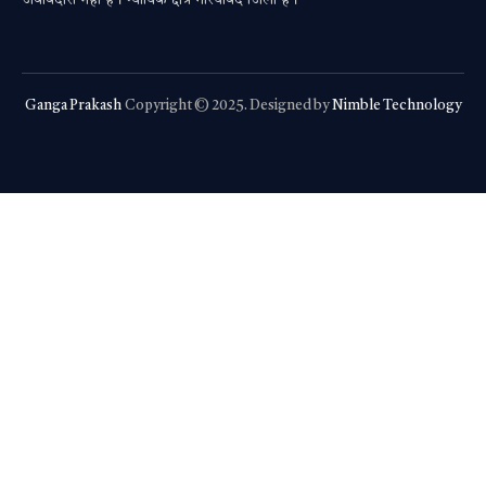
जवाबदारी नहीं है। न्यायिक क्षेत्र गरियाबंद जिला है।
Ganga Prakash
Copyright © 2025. Designed by
Nimble Technology