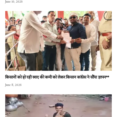
June 10, 2026
किसानों को हो रही खाद की कमी को लेकर किसान कांग्रेस ने सौंपा ज्ञापन**
June 8, 2026