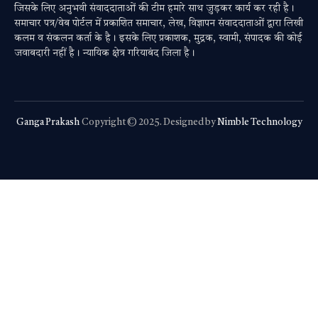
जिसके लिए अनुभवी संवाददाताओं की टीम हमारे साथ जुड़कर कार्य कर रही है।
समाचार पत्र/वेब पोर्टल में प्रकाशित समाचार, लेख, विज्ञापन संवाददाताओं द्वारा लिखी
कलम व संकलन कर्ता के है। इसके लिए प्रकाशक, मुद्रक, स्वामी, संपादक की कोई
जवाबदारी नहीं है। न्यायिक क्षेत्र गरियाबंद जिला है।
Ganga Prakash
Copyright © 2025. Designed by
Nimble Technology