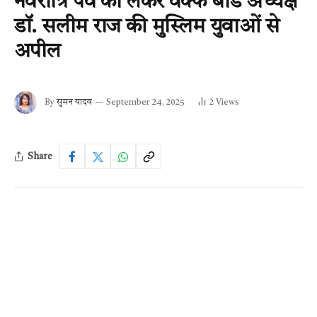
नवरात्रि पर्व को लेकर वक्फ बोर्ड अध्यक्ष
डॉ. सलीम राज की मुस्लिम युवाओं से
अपील
By
सुमन यादव
September 24, 2025
2
Views
Share