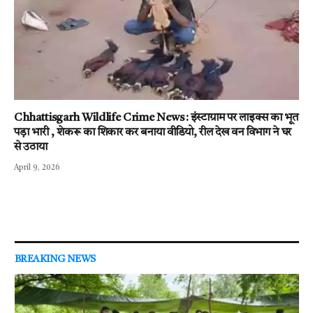
Chhattisgarh Wildlife Crime News : इंस्टाग्राम पर लाइक्स का भूत
पड़ा भारी , शेकरू का शिकार कर बनाया वीडियो, रील देख वन विभाग ने घर
से उठाया
April 9, 2026
BREAKING NEWS