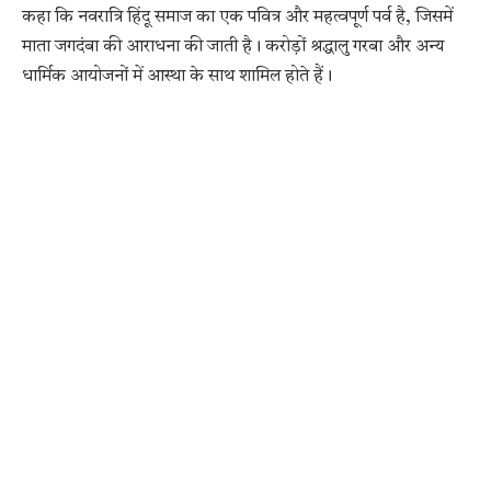
कहा कि नवरात्रि हिंदू समाज का एक पवित्र और महत्वपूर्ण पर्व है, जिसमें
माता जगदंबा की आराधना की जाती है। करोड़ों श्रद्धालु गरबा और अन्य
धार्मिक आयोजनों में आस्था के साथ शामिल होते हैं।