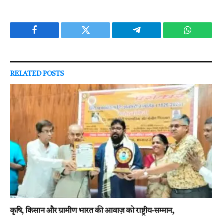
Facebook
Twitter
Telegram
WhatsAp
RELATED
POSTS
कृषि, किसान और ग्रामीण भारत की आवाज़ को राष्ट्रीय-सम्मान,