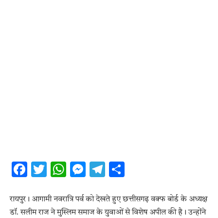
Facebook
Twitter
WhatsApp
Messenger
Telegram
Share
रायपुर। आगामी नवरात्रि पर्व को देखते हुए छत्तीसगढ़ वक्फ बोर्ड के अध्यक्ष
डॉ. सलीम राज ने मुस्लिम समाज के युवाओं से विशेष अपील की है। उन्होंने