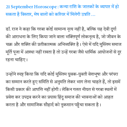
21 September Horoscope : कन्या राशि के जातकों के व्यापार में हो
सकता है विस्तार, मेष वालों को करियर में मिलेगी उन्नति …
डॉ. राज ने कहा कि गरबा कोई सामान्य नृत्य नहीं है, बल्कि यह देवी दुर्गा
की आराधना के लिए किया जाने वाला भक्तिपूर्ण लोकनृत्य है, जो जीवन के
चक्र और शक्ति की प्रतीकात्मक अभिव्यक्ति है। ऐसे में यदि मुस्लिम समाज
मूर्ति पूजा में आस्था नहीं रखता है तो उन्हें गरबा जैसे धार्मिक आयोजनों से दूर
रहना चाहिए।
उन्होंने स्पष्ट किया कि यदि कोई मुस्लिम युवक-युवती वेशभूषा और परंपरा
का सम्मान करते हुए समिति से अनुमति लेकर भाग लेना चाहते हैं, तो इसमें
किसी प्रकार की आपत्ति नहीं होगी। लेकिन गलत नीयत से गरबा स्थलों में
प्रवेश कर उपद्रव करने का प्रयास हिंदू समाज की भावनाओं को आहत
करता है और सामाजिक सौहार्द को नुकसान पहुँचा सकता है।