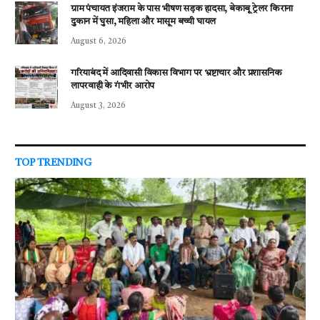
ग्राम पंचायत इंजराम के पास भीषण सड़क हादसा, बेकाबू ट्रेलर किराना
दुकान में घुसा, महिला और मासूम बच्ची घायल
August 6, 2026
गरियाबंद में आदिवासी विकास विभाग पर भ्रष्टाचार और प्रशासनिक
लापरवाही के गंभीर आरोप
August 3, 2026
TOP TRENDING