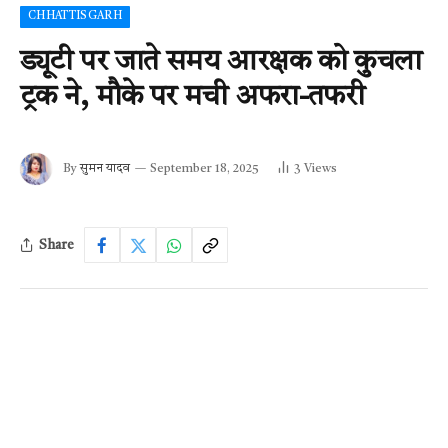
CHHATTISGARH
ड्यूटी पर जाते समय आरक्षक को कुचला
ट्रक ने, मौके पर मची अफरा-तफरी
By
सुमन यादव
September 18, 2025
3
Views
Share