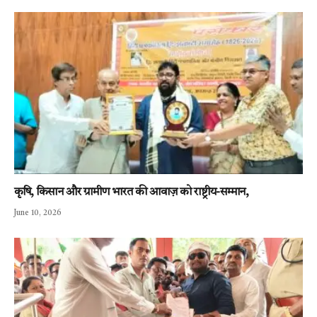
कृषि, किसान और ग्रामीण भारत की आवाज़ को राष्ट्रीय-सम्मान,
June 10, 2026