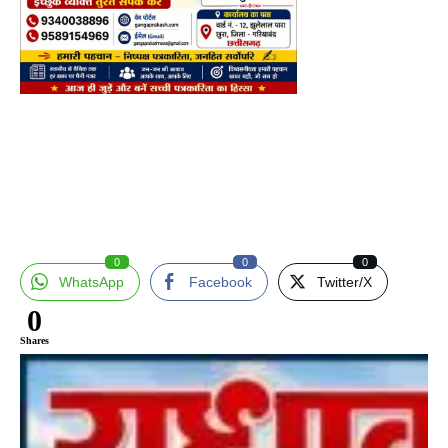
0
0
0
WhatsApp
Facebook
Twitter/X
0
Shares