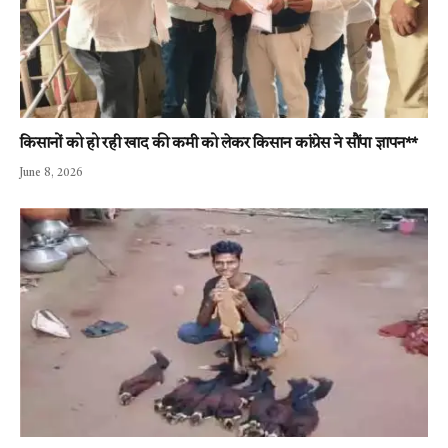
किसानों को हो रही खाद की कमी को लेकर किसान कांग्रेस ने सौंपा ज्ञापन**
June 8, 2026