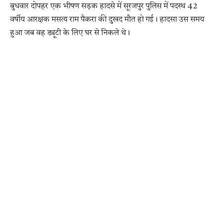
बुधवार दोपहर एक भीषण सड़क हादसे में सूरजपुर पुलिस में पदस्थ 42
वर्षीय आरक्षक मसत्य राम पैकरा की दुखद मौत हो गई। हादसा उस समय
हुआ जब वह ड्यूटी के लिए घर से निकले थे।