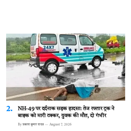
NH-49 पर दर्दनाक सड़क हादसा: तेज रफ्तार ट्रक ने
बाइक को मारी टक्कर, युवक की मौत, दो गंभीर
By
प्रकाश कुमार यादव
August 7, 2026