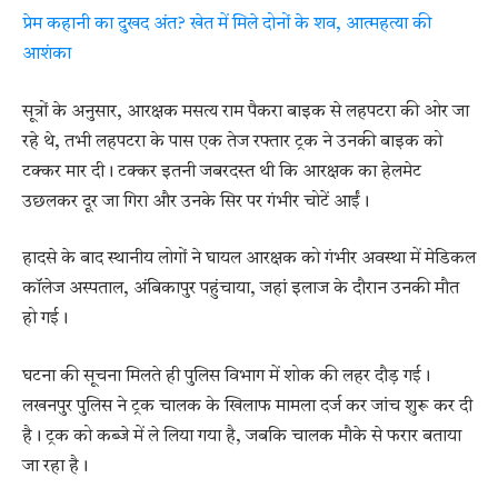
प्रेम कहानी का दुखद अंत? खेत में मिले दोनों के शव, आत्महत्या की
आशंका
सूत्रों के अनुसार, आरक्षक मसत्य राम पैकरा बाइक से लहपटरा की ओर जा
रहे थे, तभी लहपटरा के पास एक तेज रफ्तार ट्रक ने उनकी बाइक को
टक्कर मार दी। टक्कर इतनी जबरदस्त थी कि आरक्षक का हेलमेट
उछलकर दूर जा गिरा और उनके सिर पर गंभीर चोटें आईं।
हादसे के बाद स्थानीय लोगों ने घायल आरक्षक को गंभीर अवस्था में मेडिकल
कॉलेज अस्पताल, अंबिकापुर पहुंचाया, जहां इलाज के दौरान उनकी मौत
हो गई।
घटना की सूचना मिलते ही पुलिस विभाग में शोक की लहर दौड़ गई।
लखनपुर पुलिस ने ट्रक चालक के खिलाफ मामला दर्ज कर जांच शुरू कर दी
है। ट्रक को कब्जे में ले लिया गया है, जबकि चालक मौके से फरार बताया
जा रहा है।