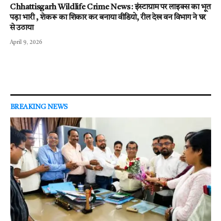
Chhattisgarh Wildlife Crime News : इंस्टाग्राम पर लाइक्स का भूत
पड़ा भारी , शेकरू का शिकार कर बनाया वीडियो, रील देख वन विभाग ने घर
से उठाया
April 9, 2026
BREAKING NEWS