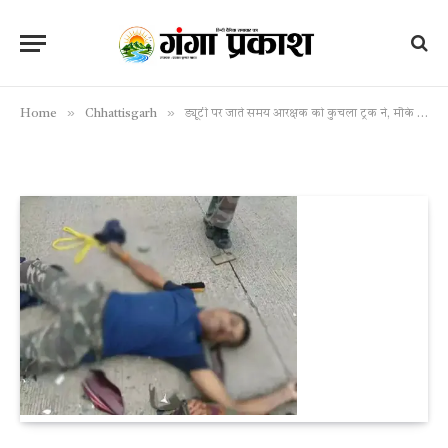
»
»
Home
Chhattisgarh
ड्यूटी पर जाते समय आरक्षक को कुचला ट्रक ने, मौके पर मची अफरा-तफरी