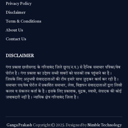
Privacy Policy
Disclaimer
Term & Conditions
About Us
Contact Us
DISCLAIMER
गंगा प्रकाश छत्तीसगढ के गरियाबंद जिले छुरा(न.प.) से दैनिक समाचार पत्रिका/वेब
पोर्टल है। गंगा प्रकाश का उद्देश्य सच्ची खबरों को पाठकों तक पहुंचाने का है।
जिसके लिए अनुभवी संवाददाताओं की टीम हमारे साथ जुड़कर कार्य कर रही है।
समाचार पत्र/वेब पोर्टल में प्रकाशित समाचार, लेख, विज्ञापन संवाददाताओं द्वारा लिखी
कलम व संकलन कर्ता के है। इसके लिए प्रकाशक, मुद्रक, स्वामी, संपादक की कोई
जवाबदारी नहीं है। न्यायिक क्षेत्र गरियाबंद जिला है।
Ganga Prakash
Copyright © 2025. Designed by
Nimble Technology