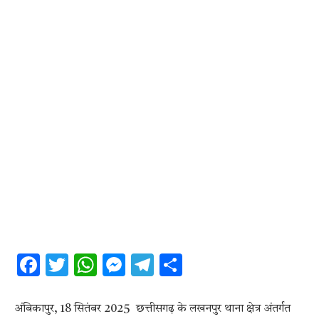
Facebook
Twitter
WhatsApp
Messenger
Telegram
Share
अंबिकापुर, 18 सितंबर 2025 छत्तीसगढ़ के लखनपुर थाना क्षेत्र अंतर्गत