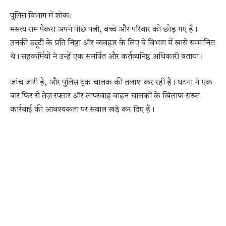
पुलिस विभाग में शोक:
मसत्य राम पैकरा अपने पीछे पत्नी, बच्चे और परिवार को छोड़ गए हैं।
उनकी ड्यूटी के प्रति निष्ठा और व्यवहार के लिए वे विभाग में खासे सम्मानित
थे। सहकर्मियों ने उन्हें एक समर्पित और कर्तव्यनिष्ठ अधिकारी बताया।
जांच जारी है, और पुलिस ट्रक चालक की तलाश कर रही है। घटना ने एक
बार फिर से तेज़ रफ्तार और लापरवाह वाहन चालकों के खिलाफ सख्त
कार्रवाई की आवश्यकता पर सवाल खड़े कर दिए हैं।