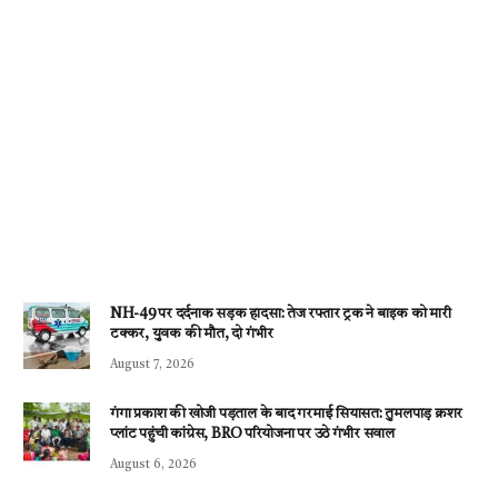
NH-49 पर दर्दनाक सड़क हादसा: तेज रफ्तार ट्रक ने बाइक को मारी
टक्कर, युवक की मौत, दो गंभीर
August 7, 2026
गंगा प्रकाश की खोजी पड़ताल के बाद गरमाई सियासत: तुमलपाड़ क्रशर
प्लांट पहुंची कांग्रेस, BRO परियोजना पर उठे गंभीर सवाल
August 6, 2026