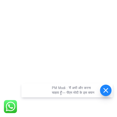
PM Modi : 'मैं अभी और करना
चाहता हूँ'— पीएम मोदी के इस बयान