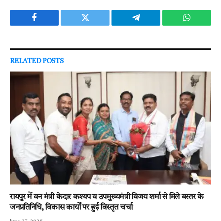
Facebook
Twitter
Telegram
WhatsAp
RELATED
POSTS
रायपुर में वन मंत्री केदार कश्यप व उपमुख्यमंत्री विजय शर्मा से मिले बस्तर के
जनप्रतिनिधि, विकास कार्यों पर हुई विस्तृत चर्चा