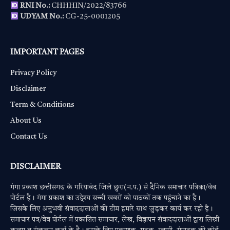
RNI No.:
CHHHIN/2022/83766
UDYAM No.:
CG-25-0001205
IMPORTANT PAGES
Privacy Policy
Disclaimer
Term & Conditions
About Us
Contact Us
DISCLAIMER
गंगा प्रकाश छत्तीसगढ के गरियाबंद जिले छुरा(न.प.) से दैनिक समाचार पत्रिका/वेब
पोर्टल है। गंगा प्रकाश का उद्देश्य सच्ची खबरों को पाठकों तक पहुंचाने का है।
जिसके लिए अनुभवी संवाददाताओं की टीम हमारे साथ जुड़कर कार्य कर रही है।
समाचार पत्र/वेब पोर्टल में प्रकाशित समाचार, लेख, विज्ञापन संवाददाताओं द्वारा लिखी