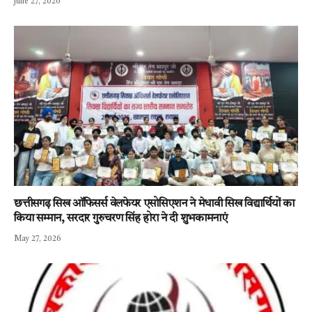
June 27, 2026
छत्तीसगढ़ सिख ऑफिसर्स वेलफेयर एसोसिएशन ने मेधावी सिख विद्यार्थियों का
किया सम्मान, सरदार गुरुचरण सिंह होरा ने दी शुभकामनाएं
May 27, 2026