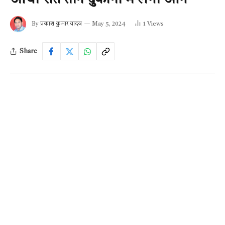
By
प्रकाश कुमार यादव
May 5, 2024
1
Views
Share