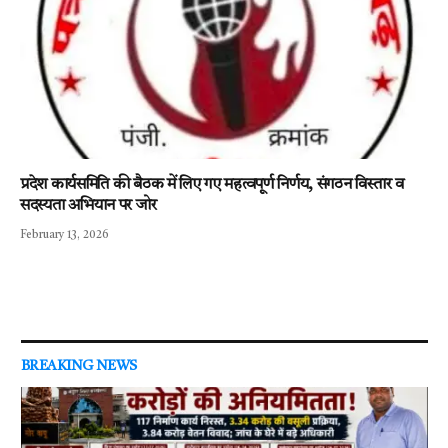
प्रदेश कार्यसमिति की बैठक में लिए गए महत्वपूर्ण निर्णय, संगठन विस्तार व
सदस्यता अभियान पर जोर
February 13, 2026
BREAKING NEWS