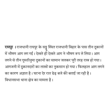
रायपुर ।
राजधानी रायपुर के सड्डू स्थित राजधानी विहार के पास तीन दुकानों
में भीषण आग लग गई। देखते ही देखते आग ने भीषण रूप ले लिया। आग
लगने से तीन गुमठीनुमा दुकानों का सामान जलकर पूरी तरह राख हो गया।
आगजनी में दुकानदारों का लाखों का नुकसान हो गया। फिलहाल आग लगने
का कारण अज्ञात है। घटना देर रात डेढ़ बजे की बताई जा रही है।
विधानसभा थाना क्षेत्र का मामला है।