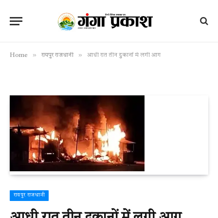
»
»
Home
रायपुर राजधानी
आधी रात तीन दुकानों में लगी आग
रायपुर राजधानी
आधी रात तीन दुकानों में लगी आग