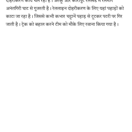
दोहरीकरण कार्य चल रहा है। अरकू और कोरापुट रेलखंड में रेलमार्ग
अनंतगिरी घाट से गुजरती है। रेललाइन दोहरीकरण के लिए यहां पहाड़ों को
काटा जा रहा है। जिससे कभी कभार चट्टानें पहाड़ से टूटकर पटरी पर गिर
जाती है। ट्रेक को बहाल करने टीम को मौके लिए रवाना किया गया है।