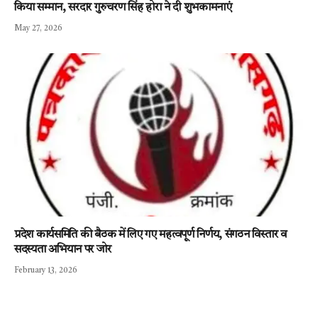
किया सम्मान, सरदार गुरुचरण सिंह होरा ने दी शुभकामनाएं
May 27, 2026
प्रदेश कार्यसमिति की बैठक में लिए गए महत्वपूर्ण निर्णय, संगठन विस्तार व
सदस्यता अभियान पर जोर
February 13, 2026