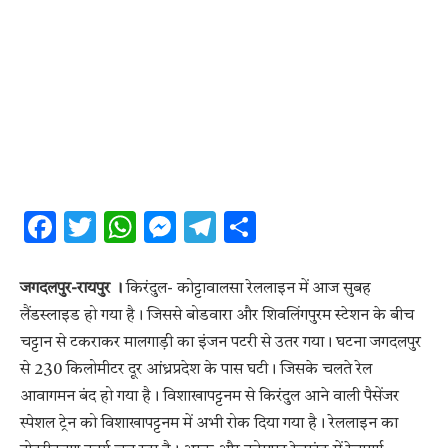
Facebook
Twitter
WhatsApp
Messenger
Telegram
Share
जगदलपुर-रायपुर ।
किरंदुल- कोट्टावालसा रेललाइन में आज सुबह
लैंडस्लाइड हो गया है। जिससे बोडवारा और शिवलिंगपुरम स्टेशन के बीच
चट्टान से टकराकर मालगाड़ी का इंजन पटरी से उतर गया। घटना जगदलपुर
से 230 किलोमीटर दूर आंध्रप्रदेश के पास घटी। जिसके चलते रेल
आवागमन बंद हो गया है। विशाखापट्टनम से किरंदुल आने वाली पैसेंजर
स्पेशल ट्रेन को विशाखापट्टनम में अभी रोक दिया गया है। रेललाइन का