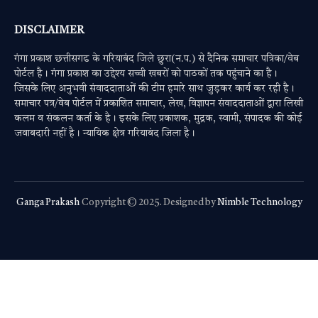
DISCLAIMER
गंगा प्रकाश छत्तीसगढ के गरियाबंद जिले छुरा(न.प.) से दैनिक समाचार पत्रिका/वेब
पोर्टल है। गंगा प्रकाश का उद्देश्य सच्ची खबरों को पाठकों तक पहुंचाने का है।
जिसके लिए अनुभवी संवाददाताओं की टीम हमारे साथ जुड़कर कार्य कर रही है।
समाचार पत्र/वेब पोर्टल में प्रकाशित समाचार, लेख, विज्ञापन संवाददाताओं द्वारा लिखी
कलम व संकलन कर्ता के है। इसके लिए प्रकाशक, मुद्रक, स्वामी, संपादक की कोई
जवाबदारी नहीं है। न्यायिक क्षेत्र गरियाबंद जिला है।
Ganga Prakash
Copyright © 2025. Designed by
Nimble Technology