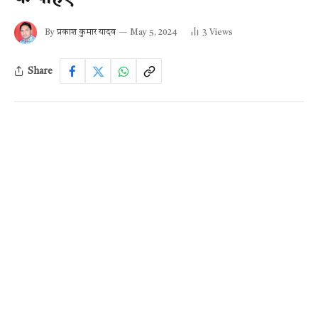
By
प्रकाश कुमार यादव
May 5, 2024
3
Views
Share