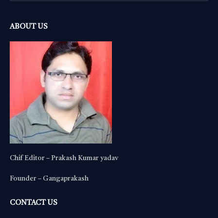
ABOUT US
Chif Editor – Prakash Kumar yadav
Founder – Gangaprakash
CONTACT US