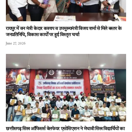
रायपुर में वन मंत्री केदार कश्यप व उपमुख्यमंत्री विजय शर्मा से मिले बस्तर के
जनप्रतिनिधि, विकास कार्यों पर हुई विस्तृत चर्चा
June 27, 2026
छत्तीसगढ़ सिख ऑफिसर्स वेलफेयर एसोसिएशन ने मेधावी सिख विद्यार्थियों का