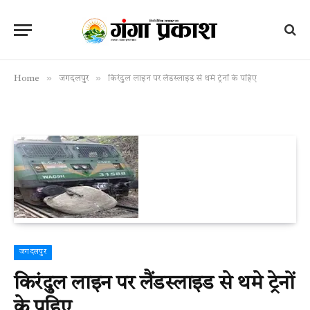
»
»
Home
जगदलपुर
किरंदुल लाइन पर लैंडस्लाइड से थमे ट्रेनों के पहिए
जगदलपुर
किरंदुल लाइन पर लैंडस्लाइड से थमे ट्रेनों
के पहिए