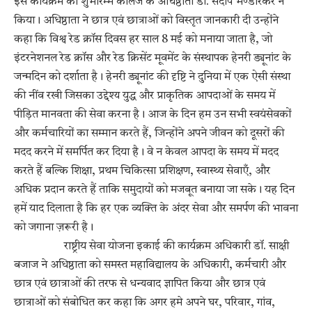
इस कार्यक्रम का शुभारम्भ कॉलेज के अधिष्ठाता डॉ. संदीप भण्डारकर ने
किया। अधिष्ठाता ने छात्र एवं छात्राओं को विस्तृत जानकारी दी उन्होंने
कहा कि विश्व रेड क्रॉस दिवस हर साल 8 मई को मनाया जाता है, जो
इंटरनेशनल रेड क्रॉस और रेड क्रिसेंट मूवमेंट के संस्थापक हेनरी ड्यूनांट के
जन्मदिन को दर्शाता है। हेनरी ड्यूनांट की दृष्टि ने दुनिया में एक ऐसी संस्था
की नींव रखी जिसका उद्देश्य युद्ध और प्राकृतिक आपदाओं के समय में
पीड़ित मानवता की सेवा करना है। आज के दिन हम उन सभी स्वयंसेवकों
और कर्मचारियों का सम्मान करते हैं, जिन्होंने अपने जीवन को दूसरों की
मदद करने में समर्पित कर दिया है। वे न केवल आपदा के समय में मदद
करते हैं बल्कि शिक्षा, प्रथम चिकित्सा प्रशिक्षण, स्वास्थ्य सेवाएँ, और
अधिक प्रदान करते हैं ताकि समुदायों को मजबूत बनाया जा सके। यह दिन
हमें याद दिलाता है कि हर एक व्यक्ति के अंदर सेवा और समर्पण की भावना
को जगाना ज़रूरी है।
राष्ट्रीय सेवा योजना इकाई की कार्यक्रम अधिकारी डॉ. साक्षी
बजाज ने अधिष्ठाता को समस्त महावि‌द्यालय के अधिकारी, कर्मचारी और
छात्र एवं छात्राओं की तरफ से धन्यवाद ज्ञापित किया और छात्र एवं
छात्राओं को संबोधित कर कहा कि अगर हमे अपने घर, परिवार, गांव,