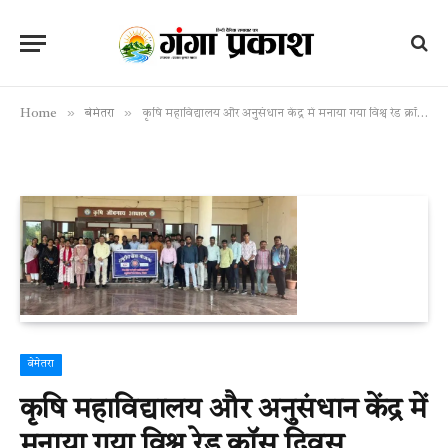
»
»
Home
बेमेतरा
कृषि महाविद्यालय और अनुसंधान केंद्र में मनाया गया विश्व रेड क्रॉस दिवस
बेमेतरा
कृषि महाविद्यालय और अनुसंधान केंद्र में
मनाया गया विश्व रेड क्रॉस दिवस