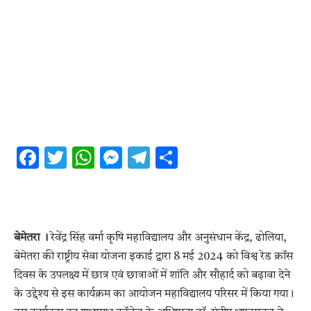
Facebook
Twitter
WhatsApp
Messenger
Telegram
Share
बेमेतरा ।
रेवेंद्र सिंह वर्मा कृषि महावि‌द्यालय और अनुसंधान केंद्र, ढोलिया,
बेमेतरा की राष्ट्रीय सेवा योजना इकाई द्वारा 8 मई 2024 को विश्व रेड क्रॉस
दिवस के उपलक्ष्य में छात्र एवं छात्राओं में शांति और सौहार्द को बढ़ावा देने
के उ‌द्देश्य से इस कार्यक्रम का आयोजन महाविद्यालय परिसर में किया गया।