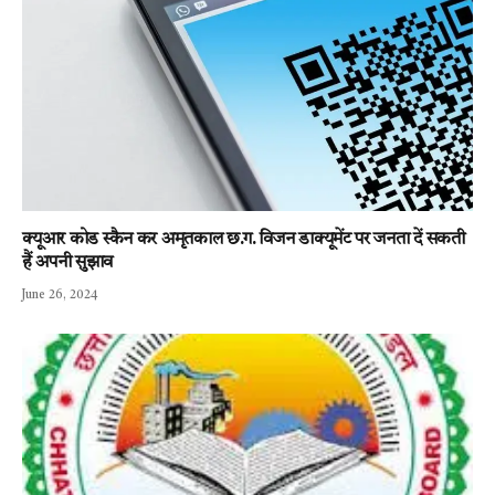
क्यूआर कोड स्कैन कर अमृतकाल छ.ग. विजन डाक्यूमेंट पर जनता दें सकती
हैं अपनी सुझाव
June 26, 2024