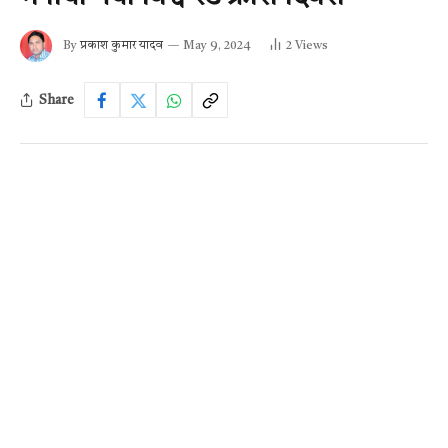
By
प्रकाश कुमार यादव
May 9, 2024
2
Views
Share