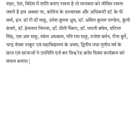
शहर, देश, विदेश में शांति बनाए रखना है तो मानवता को जीवित रखना
जरुरी है इस अवसर पर, कॉलेज के प्राध्यापक और अधिकारी डॉ. के पी
वर्मा, इन. डॉ टी डी साहू, उमेश कुमार ध्रुव, डॉ. असित कुमार पाण्डेय, कुंती
बंजारे, डॉ. हेमलता निराला, डॉ. प्रीती पैंकरा, डॉ. भारती बघेल, प्रतिभा
सिंह, एस आर साहू, स्वेता अग्रवाल, पति राम साहू, राजेश वर्मन, रीना कुर्रे,
चन्द्र शेखर ठाकुर एवं महाविद्यालय के प्रथम, द्वितीय तथा तृतीय वर्ष के
छात्र एवं छात्राओं ने उपथिति दर्ज कर विश्व रेड क्रॉस दिवस कार्यक्रम को
सफल बनाया |