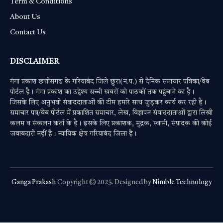
Term & Conditions
About Us
Contact Us
DISCLAIMER
गंगा प्रकाश छत्तीसगढ के गरियाबंद जिले छुरा(न.प.) से दैनिक समाचार पत्रिका/वेब
पोर्टल है। गंगा प्रकाश का उद्देश्य सच्ची खबरों को पाठकों तक पहुंचाने का है।
जिसके लिए अनुभवी संवाददाताओं की टीम हमारे साथ जुड़कर कार्य कर रही है।
समाचार पत्र/वेब पोर्टल में प्रकाशित समाचार, लेख, विज्ञापन संवाददाताओं द्वारा लिखी
कलम व संकलन कर्ता के है। इसके लिए प्रकाशक, मुद्रक, स्वामी, संपादक की कोई
जवाबदारी नहीं है। न्यायिक क्षेत्र गरियाबंद जिला है।
Ganga Prakash
Copyright © 2025. Designed by
Nimble Technology