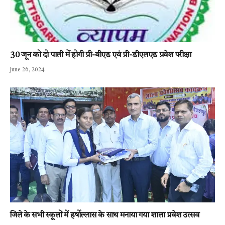
30 जून को दो पाली में होगी प्री-बीएड एवं प्री-डीएलएड प्रवेश परीक्षा
June 26, 2024
जिले के सभी स्कूलों में हर्षोल्लास के साथ मनाया गया शाला प्रवेश उत्सव