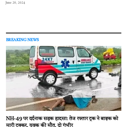
June 26, 2024
BREAKING NEWS
NH-49 पर दर्दनाक सड़क हादसा: तेज रफ्तार ट्रक ने बाइक को
मारी टक्कर, युवक की मौत, दो गंभीर