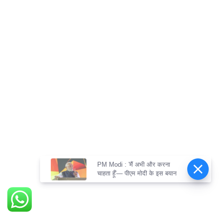
PM Modi : 'मैं अभी और करना
चाहता हूँ'— पीएम मोदी के इस बयान