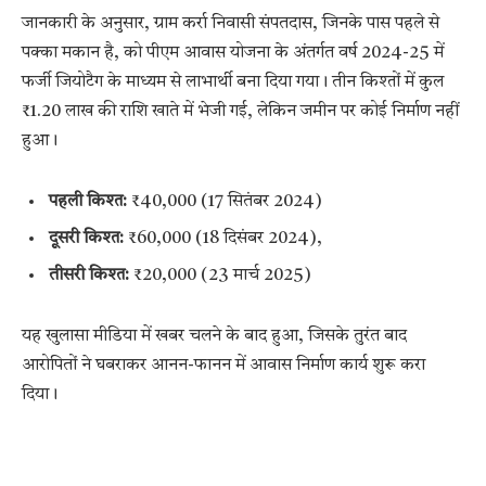
जानकारी के अनुसार, ग्राम कर्रा निवासी संपतदास, जिनके पास पहले से
पक्का मकान है, को पीएम आवास योजना के अंतर्गत वर्ष 2024-25 में
फर्जी जियोटैग के माध्यम से लाभार्थी बना दिया गया। तीन किश्तों में कुल
₹1.20 लाख की राशि खाते में भेजी गई, लेकिन जमीन पर कोई निर्माण नहीं
हुआ।
पहली किश्त:
₹40,000 (17 सितंबर 2024)
दूसरी किश्त:
₹60,000 (18 दिसंबर 2024),
तीसरी किश्त:
₹20,000 (23 मार्च 2025)
यह खुलासा मीडिया में खबर चलने के बाद हुआ, जिसके तुरंत बाद
आरोपितों ने घबराकर आनन-फानन में आवास निर्माण कार्य शुरू करा
दिया।