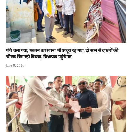
पति चला गया, मकान का सपना भी अधूरा रह गया: दो साल से दफ्तरों की
चौखट घिस रही विधवा, विधायक पहुंचे घर
June 8, 2026