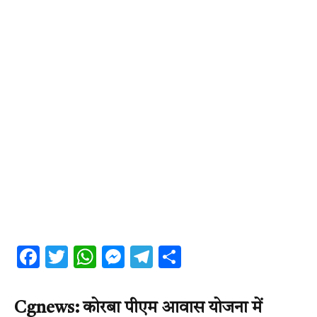
Facebook
Twitter
WhatsApp
Messenger
Telegram
Share
Cgnews: कोरबा पीएम आवास योजना में