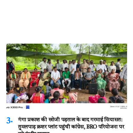
गंगा प्रकाश की खोजी पड़ताल के बाद गरमाई सियासत:
तुमलपाड़ क्रशर प्लांट पहुंची कांग्रेस, BRO परियोजना पर