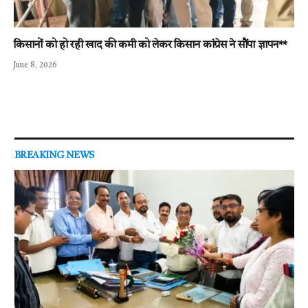
किसानों को हो रही खाद की कमी को लेकर किसान कांग्रेस ने सौंपा ज्ञापन**
June 8, 2026
BREAKING NEWS