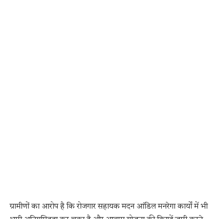
ग्रामीणों का आरोप है कि रोजगार सहायक मदन आंडिल मनरेगा कार्यों में भी