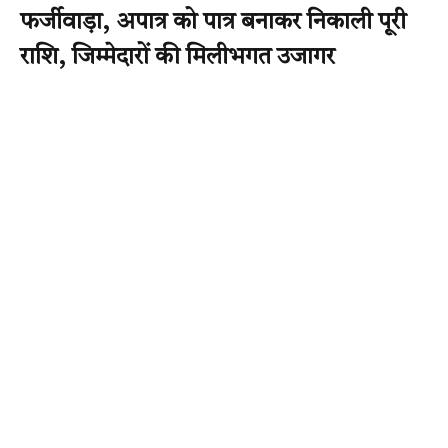
फर्जीवाड़ा, अपात्र को पात्र बनाकर निकाली पूरी
राशि, जिम्मेदारों की मिलीभगत उजागर