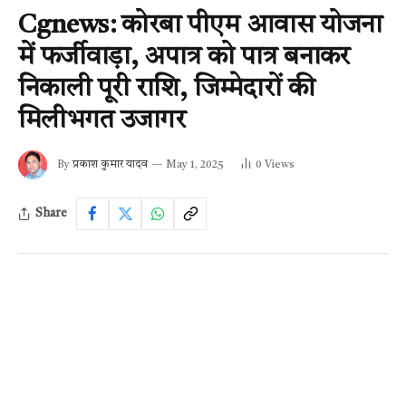
Cgnews: कोरबा पीएम आवास योजना
में फर्जीवाड़ा, अपात्र को पात्र बनाकर
निकाली पूरी राशि, जिम्मेदारों की
मिलीभगत उजागर
By
प्रकाश कुमार यादव
May 1, 2025
0
Views
Share