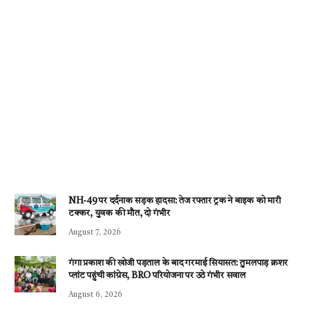
NH-49 पर दर्दनाक सड़क हादसा: तेज रफ्तार ट्रक ने बाइक को मारी
टक्कर, युवक की मौत, दो गंभीर
August 7, 2026
गंगा प्रकाश की खोजी पड़ताल के बाद गरमाई सियासत: तुमलपाड़ क्रशर
प्लांट पहुंची कांग्रेस, BRO परियोजना पर उठे गंभीर सवाल
August 6, 2026