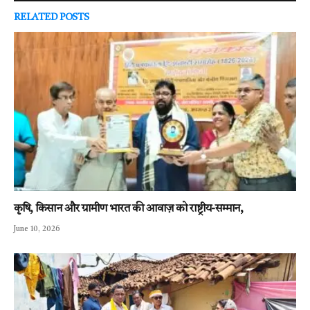
RELATED
POSTS
कृषि, किसान और ग्रामीण भारत की आवाज़ को राष्ट्रीय-सम्मान,
June 10, 2026