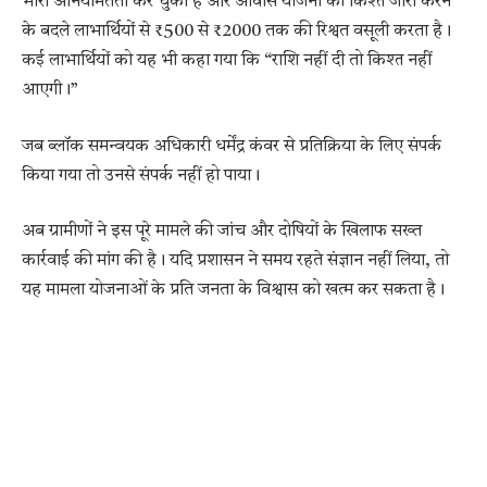
भारी अनियमितता कर चुका है और आवास योजना की किश्तें जारी करने
के बदले लाभार्थियों से ₹500 से ₹2000 तक की रिश्वत वसूली करता है।
कई लाभार्थियों को यह भी कहा गया कि “राशि नहीं दी तो किश्त नहीं
आएगी।”
जब ब्लॉक समन्वयक अधिकारी धर्मेंद्र कंवर से प्रतिक्रिया के लिए संपर्क
किया गया तो उनसे संपर्क नहीं हो पाया।
अब ग्रामीणों ने इस पूरे मामले की जांच और दोषियों के खिलाफ सख्त
कार्रवाई की मांग की है। यदि प्रशासन ने समय रहते संज्ञान नहीं लिया, तो
यह मामला योजनाओं के प्रति जनता के विश्वास को खत्म कर सकता है।