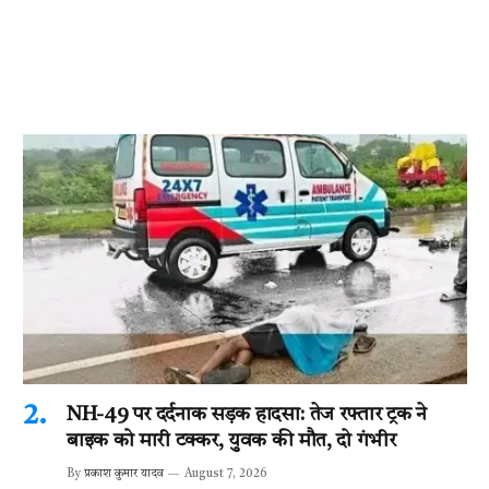
NH-49 पर दर्दनाक सड़क हादसा: तेज रफ्तार ट्रक ने
बाइक को मारी टक्कर, युवक की मौत, दो गंभीर
By
प्रकाश कुमार यादव
August 7, 2026