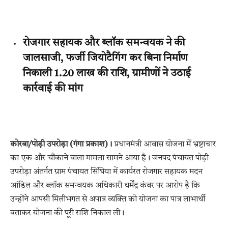
रोजगार सहायक और ब्लॉक समन्वयक ने की
जालसाजी, फर्जी जियोटैगिंग कर बिना निर्माण
निकाली ₹1.20 लाख की राशि, ग्रामीणों ने उठाई
कार्रवाई की मांग
कोरबा/पोड़ी उपरोड़ा (गंगा प्रकाश)।
प्रधानमंत्री आवास योजना में भ्रष्टाचार
का एक और चौंकाने वाला मामला सामने आया है। जनपद पंचायत पोड़ी
उपरोड़ा अंतर्गत ग्राम पंचायत सिंघिया में कार्यरत रोजगार सहायक मदन
आंडिल और ब्लॉक समन्वयक अधिकारी धर्मेंद्र कंवर पर आरोप है कि
उन्होंने आपसी मिलीभगत से अपात्र व्यक्ति को योजना का पात्र लाभार्थी
बताकर योजना की पूरी राशि निकाल ली।