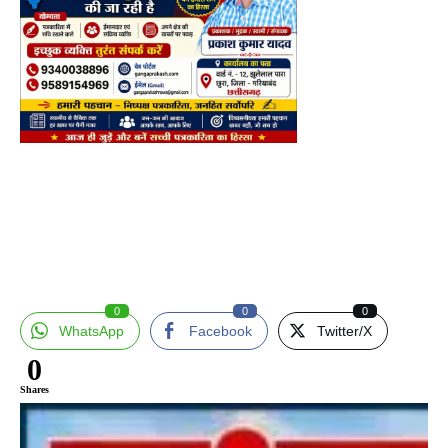
0
0
0
WhatsApp
Facebook
Twitter/X
0
Shares