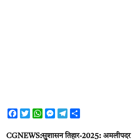
Facebook
Twitter
WhatsApp
Messenger
Telegram
Share
CGNEWS:सुशासन तिहार-2025: अमलीपदर