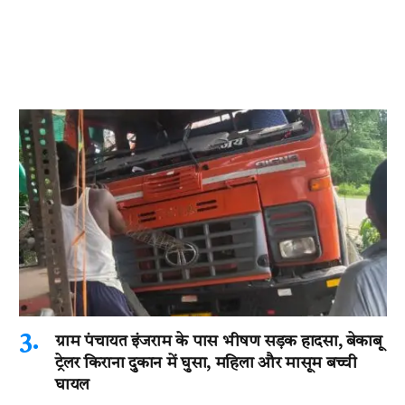
ग्राम पंचायत इंजराम के पास भीषण सड़क हादसा, बेकाबू
ट्रेलर किराना दुकान में घुसा, महिला और मासूम बच्ची
घायल