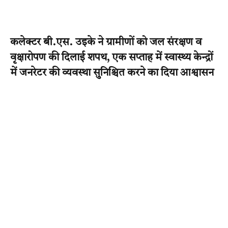
कलेक्टर बी.एस. उइके ने ग्रामीणों को जल संरक्षण व
वृक्षारोपण की दिलाई शपथ, एक सप्ताह में स्वास्थ्य केन्द्रों
में जनरेटर की व्यवस्था सुनिश्चित करने का दिया आश्वासन