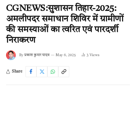
CGNEWS:सुशासन तिहार-2025:
अमलीपदर समाधान शिविर में ग्रामीणों
की समस्याओं का त्वरित एवं पारदर्शी
निराकरण
By
प्रकाश कुमार यादव
May 6, 2025
3
Views
Share