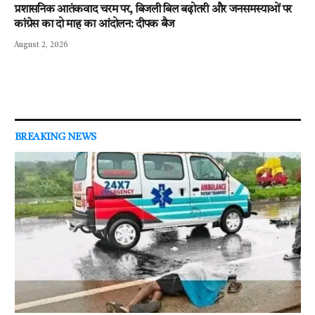
प्रशासनिक आतंकवाद चरम पर, बिजली बिल बढ़ोतरी और जनसमस्याओं पर
कांग्रेस का दो माह का आंदोलन: दीपक बैज
August 2, 2026
BREAKING NEWS