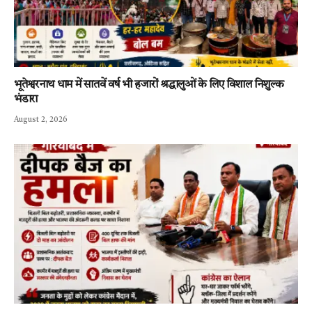
भूतेश्वरनाथ धाम में सातवें वर्ष भी हजारों श्रद्धालुओं के लिए विशाल निशुल्क
भंडारा
August 2, 2026