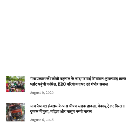
गंगा प्रकाश की खोजी पड़ताल के बाद गरमाई सियासत: तुमलपाड़ क्रशर
प्लांट पहुंची कांग्रेस, BRO परियोजना पर उठे गंभीर सवाल
August 6, 2026
ग्राम पंचायत इंजराम के पास भीषण सड़क हादसा, बेकाबू ट्रेलर किराना
दुकान में घुसा, महिला और मासूम बच्ची घायल
August 6, 2026