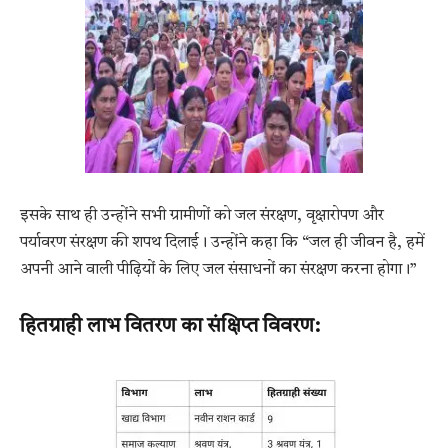
इसके साथ ही उन्होंने सभी ग्रामीणों को जल संरक्षण, वृक्षारोपण और
पर्यावरण संरक्षण की शपथ दिलाई। उन्होंने कहा कि “जल ही जीवन है, हमें
अपनी आने वाली पीढ़ियों के लिए जल संसाधनों का संरक्षण करना होगा।”
हितग्राही लाभ वितरण का संक्षिप्त विवरण: