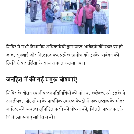
शिविर में सभी विभागीय अधिकारियों द्वारा प्राप्त आवेदनों की स्थल पर ही
जांच, सुनवाई और निस्तारण कर प्रत्येक ग्रामीण को उनके आवेदन की
स्थिति से पारदर्शिता के साथ अवगत कराया गया।
जनहित में की गई प्रमुख घोषणाएं
शिविर के दौरान स्थानीय जनप्रतिनिधियों की मांग पर कलेक्टर श्री उइके ने
अमलीपदर और शोभा के प्राथमिक स्वास्थ्य केन्द्रों में एक सप्ताह के भीतर
जनरेटर की व्यवस्था सुनिश्चित करने की घोषणा की, जिससे आपातकालीन
चिकित्सा सेवाएं बाधित न हों।