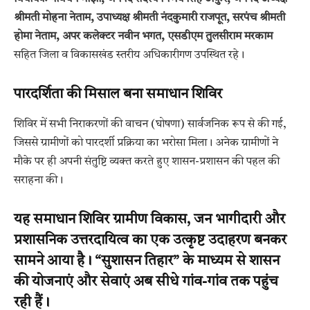
श्रीमती मोहना नेताम, उपाध्यक्ष श्रीमती नंदकुमारी राजपूत, सरपंच श्रीमती
होमा नेताम, अपर कलेक्टर नवीन भगत, एसडीएम तुलसीराम मरकाम
सहित जिला व विकासखंड स्तरीय अधिकारीगण उपस्थित रहे।
पारदर्शिता की मिसाल बना समाधान शिविर
शिविर में सभी निराकरणों की वाचन (घोषणा) सार्वजनिक रूप से की गई,
जिससे ग्रामीणों को पारदर्शी प्रक्रिया का भरोसा मिला। अनेक ग्रामीणों ने
मौके पर ही अपनी संतुष्टि व्यक्त करते हुए शासन-प्रशासन की पहल की
सराहना की।
यह समाधान शिविर ग्रामीण विकास, जन भागीदारी और
प्रशासनिक उत्तरदायित्व का एक उत्कृष्ट उदाहरण बनकर
सामने आया है। “सुशासन तिहार” के माध्यम से शासन
की योजनाएं और सेवाएं अब सीधे गांव-गांव तक पहुंच
रही हैं।