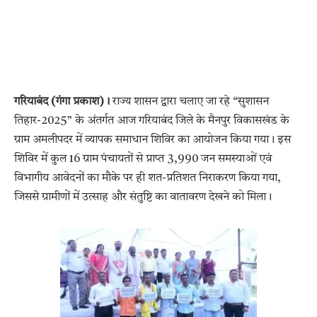
गरियाबंद (गंगा प्रकाश)।
राज्य शासन द्वारा चलाए जा रहे “सुशासन
तिहार-2025” के अंतर्गत आज गरियाबंद जिले के मैनपुर विकासखंड के
ग्राम अमलीपदर में व्यापक समाधान शिविर का आयोजन किया गया। इस
शिविर में कुल 16 ग्राम पंचायतों से प्राप्त 3,990 जन समस्याओं एवं
विभागीय आवेदनों का मौके पर ही शत-प्रतिशत निराकरण किया गया,
जिससे ग्रामीणों में उत्साह और संतुष्टि का वातावरण देखने को मिला।