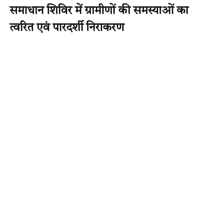
समाधान शिविर में ग्रामीणों की समस्याओं का
त्वरित एवं पारदर्शी निराकरण