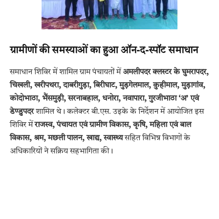
ग्रामीणों की समस्याओं का हुआ ऑन-द-स्पॉट समाधान
समाधान शिविर में शामिल ग्राम पंचायतों में
अमलीपदर क्लस्टर के घुमरापदर,
चिखली, खरीपथरा, दाबरीगुड़ा, बिरीघाट, मुड़गेलमाल, कुहीमाल, मुड़ागांव,
कोदोभाठा, भैंसमुड़ी, सरनाबहाल, धनोरा, नवापारा, गुरजीभाठा ‘अ’ एवं
डेण्डुपदर
शामिल थे। कलेक्टर बी.एस. उइके के निर्देशन में आयोजित इस
शिविर में
राजस्व, पंचायत एवं ग्रामीण विकास, कृषि, महिला एवं बाल
विकास, श्रम, मछली पालन, खाद्य, स्वास्थ्य
सहित विभिन्न विभागों के
अधिकारियों ने सक्रिय सहभागिता की।