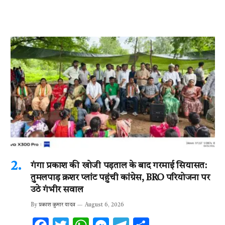
गंगा प्रकाश की खोजी पड़ताल के बाद गरमाई सियासत:
तुमलपाड़ क्रशर प्लांट पहुंची कांग्रेस, BRO परियोजना पर
उठे गंभीर सवाल
By
प्रकाश कुमार यादव
August 6, 2026