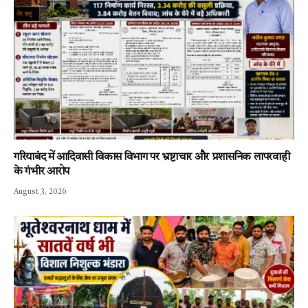
गरियाबंद में आदिवासी विकास विभाग पर भ्रष्टाचार और प्रशासनिक लापरवाही
के गंभीर आरोप
August 3, 2026