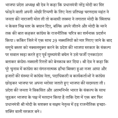
भाजपा प्रदेश अध्यक्ष श्री देव ने कहा कि प्रधानमंत्री नरेंद्र मोदी का सिर
फोड़ने वाली अपनी ओछी टिप्पणी के लिए नेता प्रतिपक्ष चरणदास महंत ने
जनता की नाराजगी मोल ली तो कवासी लखमा ने लगातार मोदी के खिलाफ
न केवल निम्न स्तर के बयान दिए, बल्कि अपने जीतने और मोदी के मरने
तक की बात कहकर कांग्रेस के राजनीतिक चरित्र का शर्मनाक प्रदर्शन
किया। काँकेर जिले में एक साथ 29 नक्सलियों को मार गिराए जाने के बाद
समूचे बस्तर को नक्सलमुक्त करने के प्रदेश की भाजपा सरकार के संकल्प
पर सवाल खड़ा करते हुए पूर्व मुख्यमंत्री बघेल ने उसे फर्जी एनकाउंटर
बताकर कंग्रेस-नक्सली रिश्तों को बेनकाब कर दिया। श्री देव ने कहा कि
पूरे चुनाव में कांग्रेस का संगठनात्मक ढाँचा बिखरा हुआ नजर आया और
हजारों की संख्या में कांग्रेस नेता, पदाधिकारी व कार्यकर्ताओं ने कांग्रेस
छोड़कर भाजपा पर अपना भरोसा जताते हुए भाजपा की सदस्यता ली।
प्रदेश की जनता ने विकसित और आत्मनिर्भर भारत के संकल्प के साथ
जुड़कर भाजपा के पक्ष में मतदान किया है ताकि देश में एक बार फिर
प्रधानमंत्री श्री मोदी के सशक्त व सक्षम नेतृत्व में दृढ़ राजनीतिक इच्छा-
शक्ति वाली सरकार बने।