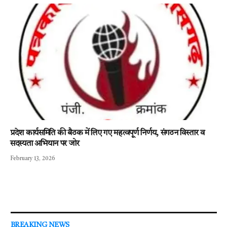
प्रदेश कार्यसमिति की बैठक में लिए गए महत्वपूर्ण निर्णय, संगठन विस्तार व
सदस्यता अभियान पर जोर
February 13, 2026
BREAKING NEWS