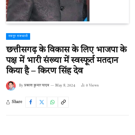
रायपुर राजधानी
छत्तीसगढ़ के विकास के लिए भाजपा के
पक्ष में भारी संख्या में स्वस्फूर्त मतदान
किया है – किरण सिंह देव
By
प्रकाश कुमार यादव
May 8, 2024
0
Views
Share