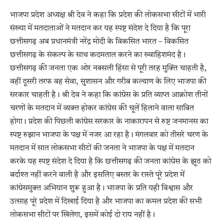
भाजपा प्रदेश अध्यक्ष श्री देव ने कहा कि प्रदेश की लोकसभा सीटों में भारी
संख्या में मतदाताओं ने मतदान कर यह स्पष्ट संदेश दे दिया है कि पूरा
छत्तीसगढ़ अब प्रधानमंत्री नरेंद्र मोदी के विकसित भारत – विकसित
छत्तीसगढ़ के संकल्प के साथ कदमताल करने का ख्वाहिशमंद है।
छत्तीसगढ़ की जनता एक ओर नक्सली हिंसा से पूरी तरह मुक्ति चाहती है,
वहीं दूसरी तरफ वह सेवा, सुशासन और गरीब कल्याण के लिए भाजपा की
सरकार चाहती है। श्री देव ने कहा कि कांग्रेस के प्रति व्याप्त आक्रोश तीनों
चरणों के मतदान में व्यक्त होकर कांग्रेस की चूलें हिलाने वाला साबित
होगा। प्रदेश की पिछली कांग्रेस सरकार के नाकारापन से रुष्ट जनमानस का
स्पष्ट रुझान भाजपा के पक्ष में नजर आ रहा है। मंगलवार को तीसरे चरण के
मतदान में सात लोकसभा सीटों की जनता ने भाजपा के पक्ष में मतदान
करके यह स्पष्ट संदेश दे दिया है कि छत्तीसगढ़ की जनता कांग्रेस के झूठ को
बर्दाश्त नहीं करने वाली है और इसलिए बस्तर के रास्ते पूरे प्रदेश में
कांग्रेसमुक्त अभियान शुरू हुआ है। भाजपा के प्रति यही विश्वास और
उत्साह पूरे प्रदेश में दिखाई दिया है और भाजपा का कमल प्रदेश की सभी
लोकसभा सीटों पर खिलेगा, इसमें कोई दो राय नहीं है।