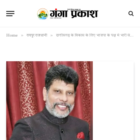
»
»
Home
रायपुर राजधानी
छत्तीसगढ़ के विकास के लिए भाजपा के पक्ष में भारी संख्या में स्वस्फूर्त मतदान किया है – किरण सिंह देव