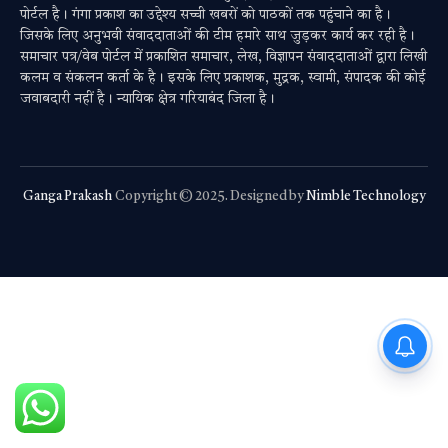
पोर्टल है। गंगा प्रकाश का उद्देश्य सच्ची खबरों को पाठकों तक पहुंचाने का है।
जिसके लिए अनुभवी संवाददाताओं की टीम हमारे साथ जुड़कर कार्य कर रही है।
समाचार पत्र/वेब पोर्टल में प्रकाशित समाचार, लेख, विज्ञापन संवाददाताओं द्वारा लिखी
कलम व संकलन कर्ता के है। इसके लिए प्रकाशक, मुद्रक, स्वामी, संपादक की कोई
जवाबदारी नहीं है। न्यायिक क्षेत्र गरियाबंद जिला है।
Ganga Prakash
Copyright © 2025. Designed by
Nimble Technology
PM Modi : 'मैं अभी और करना
चाहता हूँ'— पीएम मोदी के इस बयान