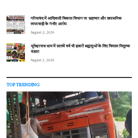
गरियाबंद में आदिवासी विकास विभाग पर भ्रष्टाचार और प्रशासनिक
लापरवाही के गंभीर आरोप
August 3, 2026
भूतेश्वरनाथ धाम में सातवें वर्ष भी हजारों श्रद्धालुओं के लिए विशाल निशुल्क
भंडारा
August 2, 2026
TOP TRENDING