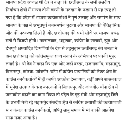
भाजपा प्रदेश अध्यक्ष श्री देव ने कहा कि छत्तीसगढ़ के सभी संसदीय
निर्वाचन क्षेत्रों में सम्पन्न तीनों चरणों के मतदान के रूझान से यह स्पष्ट हो
गया है कि प्रदेश में भाजपा कार्यकर्ताओं ने पूर्ण उत्साह और समर्पण के साथ
भाजपा के पक्ष में अभूतपूर्व जनसमर्थन जुटाया और भाजपा की ऐतिहासिक
जीत की पटकथा लिखी है और छत्तीसगढ़ की सभी सीटों पर भाजपा प्रचंड
मतों से विजयी होगी। नक्सलवाद, भ्रष्टाचार, कांग्रेस के छलावों, झूठ और
दंभपूर्ण अमर्यादित टिप्पणियों के दंश से लहूलुहान छत्तीसगढ़ की जनता ने
अब छत्तीसगढ़ को कांग्रेसमुक्त राज्य बनाने के अभियान पर पक्की मुहर
लगाई है। श्री देव ने कहा कि एक ओर जहाँ बस्तर, राजनांदगाँव, महासमुंद,
बिलासपुर, कोरबा, जांजगीर-चाँपा में कांग्रेस प्रत्याशियों को लेकर क्षेत्र के
कांग्रेस कार्यकर्ताओं में ही काफी आक्रोश देखा गया, वहीं अपने शासनकाल
में भूपेश सरकार के भ्रष्ट कारनामों ने बिलासपुर और जांजगीर-चाँपा क्षेत्र में
जनाक्रोश बढ़ाने का काम किया तो प्रदेश के गृह मंत्री और महासमुंद जिले
के प्रभारी मंत्री रहे महासमुंद संसदीय क्षेत्र से कांग्रेस प्रत्याशी की कार्यप्रणाली
से न केवल कांग्रेस कार्यकर्ता, अपितु साहू समाज में भी काफी आक्रोश
साफ नजर आया है।