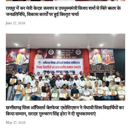
रायपुर में वन मंत्री केदार कश्यप व उपमुख्यमंत्री विजय शर्मा से मिले बस्तर के
जनप्रतिनिधि, विकास कार्यों पर हुई विस्तृत चर्चा
June 27, 2026
छत्तीसगढ़ सिख ऑफिसर्स वेलफेयर एसोसिएशन ने मेधावी सिख विद्यार्थियों का
किया सम्मान, सरदार गुरुचरण सिंह होरा ने दी शुभकामनाएं
May 27, 2026