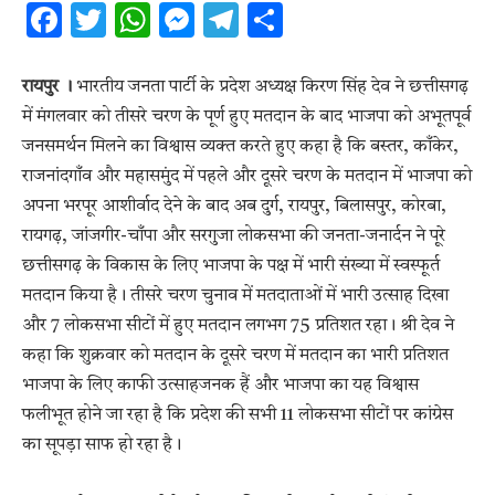
Facebook
Twitter
WhatsApp
Messenger
Telegram
Share
रायपुर ।
भारतीय जनता पार्टी के प्रदेश अध्यक्ष किरण सिंह देव ने छत्तीसगढ़
में मंगलवार को तीसरे चरण के पूर्ण हुए मतदान के बाद भाजपा को अभूतपूर्व
जनसमर्थन मिलने का विश्वास व्यक्त करते हुए कहा है कि बस्तर, काँकेर,
राजनांदगाँव और महासमुंद में पहले और दूसरे चरण के मतदान में भाजपा को
अपना भरपूर आशीर्वाद देने के बाद अब दुर्ग, रायपुर, बिलासपुर, कोरबा,
रायगढ़, जांजगीर-चाँपा और सरगुजा लोकसभा की जनता-जनार्दन ने पूरे
छत्तीसगढ़ के विकास के लिए भाजपा के पक्ष में भारी संख्या में स्वस्फूर्त
मतदान किया है। तीसरे चरण चुनाव में मतदाताओं में भारी उत्साह दिखा
और 7 लोकसभा सीटों में हुए मतदान लगभग 75 प्रतिशत रहा। श्री देव ने
कहा कि शुक्रवार को मतदान के दूसरे चरण में मतदान का भारी प्रतिशत
भाजपा के लिए काफी उत्साहजनक हैं और भाजपा का यह विश्वास
फलीभूत होने जा रहा है कि प्रदेश की सभी 11 लोकसभा सीटों पर कांग्रेस
का सूपड़ा साफ हो रहा है।