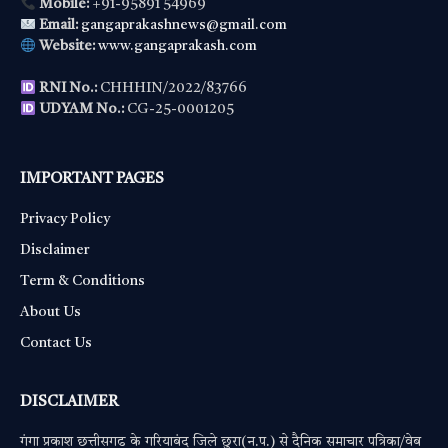
Mobile:
+91-95891 54969
Email:
gangaprakashnews@gmail.com
Website:
www.gangaprakash.com
RNI No.:
CHHHIN/2022/83766
UDYAM No.:
CG-25-0001205
IMPORTANT PAGES
Privacy Policy
Disclaimer
Term & Conditions
About Us
Contact Us
DISCLAIMER
गंगा प्रकाश छत्तीसगढ के गरियाबंद जिले छुरा(न.प.) से दैनिक समाचार पत्रिका/वेब