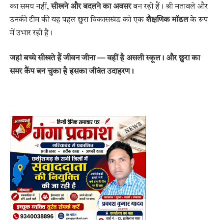
का समय नहीं,
सीखने और बदलने का अवसर
बन रही हैं। श्री मतावले और
उनकी टीम की यह पहल छुरा विकासखंड को एक
शैक्षणिक मॉडल
के रूप
में उभार रही है।
जहां बच्चे सीखते हैं जीवन जीना — वहीं है असली स्कूल। और छुरा का
समर कैंप बन चुका है इसका जीवंत उदाहरण।