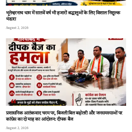
भूतेश्वरनाथ धाम में सातवें वर्ष भी हजारों श्रद्धालुओं के लिए विशाल निशुल्क
भंडारा
August 2, 2026
प्रशासनिक आतंकवाद चरम पर, बिजली बिल बढ़ोतरी और जनसमस्याओं पर
कांग्रेस का दो माह का आंदोलन: दीपक बैज
August 2, 2026