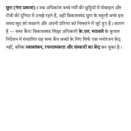
छुरा (गंगा प्रकाश)।
जब अधिकांश बच्चे गर्मी की छुट्टियों में मोबाइल और
टीवी की दुनिया में उलझे रहते हैं, वहीं विकासखंड छुरा के स्कूली बच्चे इस
समय खुद को संवारने और अपनी प्रतिभा को निखारने में जुटे हुए हैं। कारण
है — समर कैंप! विकासखंड शिक्षा अधिकारी
के.एल. मतावले
के कुशल
निर्देशन में संचालित यह समर कैंप बच्चों के लिए सिर्फ एक मनोरंजन केंद्र
नहीं, बल्कि
स्वावलंबन, रचनात्मकता और संस्कारों का केंद्र
बन चुका है।