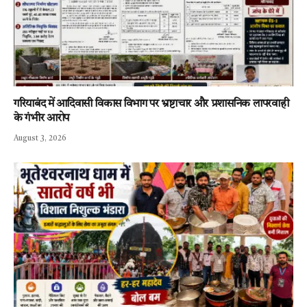
गरियाबंद में आदिवासी विकास विभाग पर भ्रष्टाचार और प्रशासनिक लापरवाही
के गंभीर आरोप
August 3, 2026