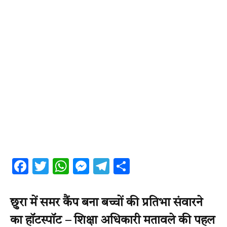
Facebook
Twitter
WhatsApp
Messenger
Telegram
Share
छुरा में समर कैंप बना बच्चों की प्रतिभा संवारने
का हॉटस्पॉट – शिक्षा अधिकारी मतावले की पहल