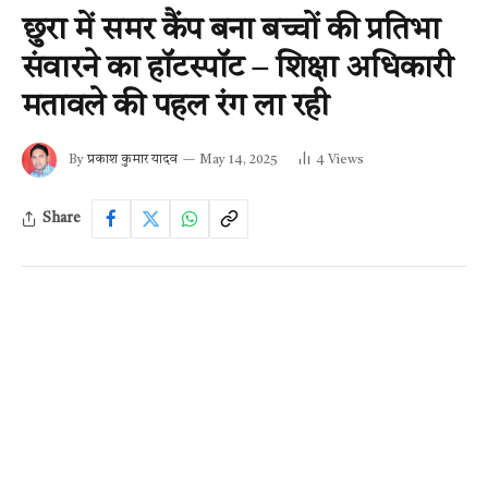
छुरा में समर कैंप बना बच्चों की प्रतिभा
संवारने का हॉटस्पॉट – शिक्षा अधिकारी
मतावले की पहल रंग ला रही
By
प्रकाश कुमार यादव
May 14, 2025
4
Views
Share