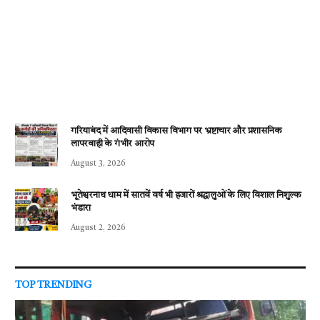
गरियाबंद में आदिवासी विकास विभाग पर भ्रष्टाचार और प्रशासनिक
लापरवाही के गंभीर आरोप
August 3, 2026
भूतेश्वरनाथ धाम में सातवें वर्ष भी हजारों श्रद्धालुओं के लिए विशाल निशुल्क
भंडारा
August 2, 2026
TOP TRENDING