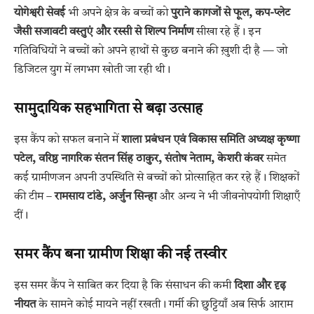
योगेश्वरी सेवई
भी अपने क्षेत्र के बच्चों को
पुराने कागजों से फूल, कप-प्लेट
जैसी सजावटी वस्तुएं और रस्सी से शिल्प निर्माण
सीखा रहे हैं। इन
गतिविधियों ने बच्चों को अपने हाथों से कुछ बनाने की ख़ुशी दी है — जो
डिजिटल युग में लगभग खोती जा रही थी।
सामुदायिक सहभागिता से बढ़ा उत्साह
इस कैंप को सफल बनाने में
शाला प्रबंधन एवं विकास समिति अध्यक्ष कृष्णा
पटेल, वरिष्ठ नागरिक संतन सिंह ठाकुर, संतोष नेताम, केशरी कंवर
समेत
कई ग्रामीणजन अपनी उपस्थिति से बच्चों को प्रोत्साहित कर रहे हैं। शिक्षकों
की टीम –
रामसाय टांडे, अर्जुन सिन्हा
और अन्य ने भी जीवनोपयोगी शिक्षाएँ
दीं।
समर कैंप बना ग्रामीण शिक्षा की नई तस्वीर
इस समर कैंप ने साबित कर दिया है कि संसाधन की कमी
दिशा और दृढ़
नीयत
के सामने कोई मायने नहीं रखती। गर्मी की छुट्टियाँ अब सिर्फ आराम