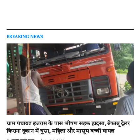
BREAKING NEWS
ग्राम पंचायत इंजराम के पास भीषण सड़क हादसा, बेकाबू ट्रेलर
किराना दुकान में घुसा, महिला और मासूम बच्ची घायल