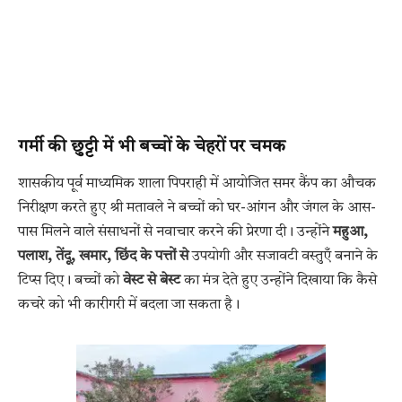
गर्मी की छुट्टी में भी बच्चों के चेहरों पर चमक
शासकीय पूर्व माध्यमिक शाला पिपराही में आयोजित समर कैंप का औचक
निरीक्षण करते हुए श्री मतावले ने बच्चों को घर-आंगन और जंगल के आस-
पास मिलने वाले संसाधनों से नवाचार करने की प्रेरणा दी। उन्होंने
महुआ,
पलाश, तेंदू, खमार, छिंद के पत्तों से
उपयोगी और सजावटी वस्तुएँ बनाने के
टिप्स दिए। बच्चों को
वेस्ट से बेस्ट
का मंत्र देते हुए उन्होंने दिखाया कि कैसे
कचरे को भी कारीगरी में बदला जा सकता है।