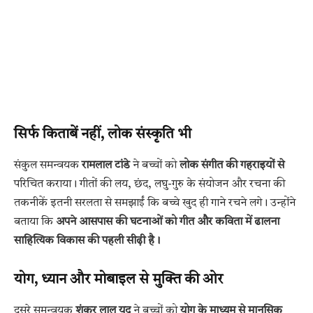
सिर्फ किताबें नहीं, लोक संस्कृति भी
संकुल समन्वयक
रामलाल टांडे
ने बच्चों को
लोक संगीत की गहराइयों से
परिचित कराया। गीतों की लय, छंद, लघु-गुरु के संयोजन और रचना की
तकनीकें इतनी सरलता से समझाईं कि बच्चे खुद ही गाने रचने लगे। उन्होंने
बताया कि
अपने आसपास की घटनाओं को गीत और कविता में ढालना
साहित्यिक विकास की पहली सीढ़ी है।
योग, ध्यान और मोबाइल से मुक्ति की ओर
दूसरे समन्वयक
शंकर लाल यदु
ने बच्चों को
योग के माध्यम से मानसिक