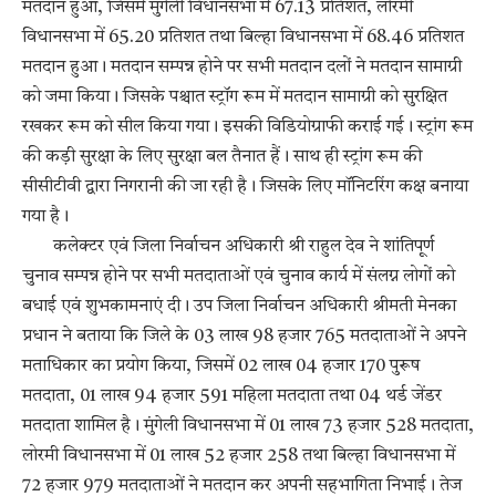
मतदान हुआ, जिसमें मुंगेली विधानसभा में 67.13 प्रतिशत, लोरमी
विधानसभा में 65.20 प्रतिशत तथा बिल्हा विधानसभा में 68.46 प्रतिशत
मतदान हुआ। मतदान सम्पन्न होने पर सभी मतदान दलों ने मतदान सामाग्री
को जमा किया। जिसके पश्चात स्ट्रॉग रूम में मतदान सामाग्री को सुरक्षित
रखकर रूम को सील किया गया। इसकी विडियोग्राफी कराई गई। स्ट्रांग रूम
की कड़ी सुरक्षा के लिए सुरक्षा बल तैनात हैं। साथ ही स्ट्रांग रूम की
सीसीटीवी द्वारा निगरानी की जा रही है। जिसके लिए मॉनिटरिंग कक्ष बनाया
गया है।
कलेक्टर एवं जिला निर्वाचन अधिकारी श्री राहुल देव ने शांतिपूर्ण
चुनाव सम्पन्न होने पर सभी मतदाताओं एवं चुनाव कार्य में संलग्न लोगों को
बधाई एवं शुभकामनाएं दी। उप जिला निर्वाचन अधिकारी श्रीमती मेनका
प्रधान ने बताया कि जिले के 03 लाख 98 हजार 765 मतदाताओं ने अपने
मताधिकार का प्रयोग किया, जिसमें 02 लाख 04 हजार 170 पुरूष
मतदाता, 01 लाख 94 हजार 591 महिला मतदाता तथा 04 थर्ड जेंडर
मतदाता शामिल है। मुंगेली विधानसभा में 01 लाख 73 हजार 528 मतदाता,
लोरमी विधानसभा में 01 लाख 52 हजार 258 तथा बिल्हा विधानसभा में
72 हजार 979 मतदाताओं ने मतदान कर अपनी सहभागिता निभाई। तेज