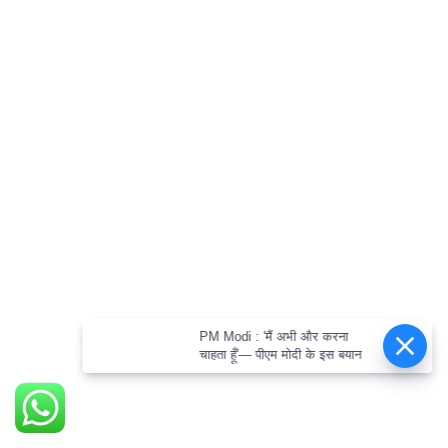
PM Modi : 'मैं अभी और करना
चाहता हूँ'— पीएम मोदी के इस बयान