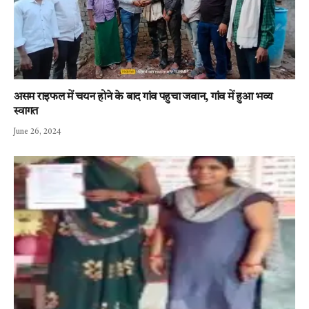
असम राइफल में चयन होने के बाद गांव पहुचा जवान, गांव में हुआ भव्य
स्वागत
June 26, 2024