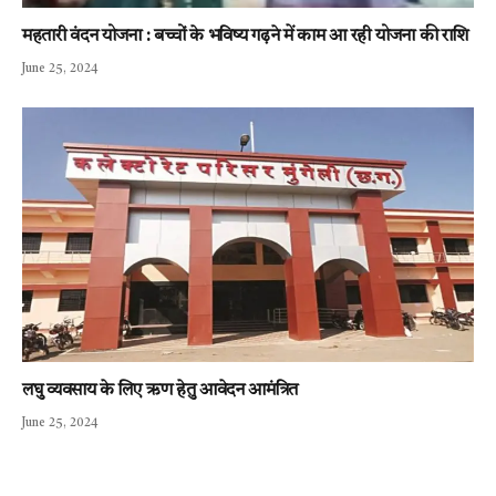
महतारी वंदन योजना : बच्चों के भविष्य गढ़ने में काम आ रही योजना की राशि
June 25, 2024
लघु व्यवसाय के लिए ऋण हेतु आवेदन आमंत्रित
June 25, 2024