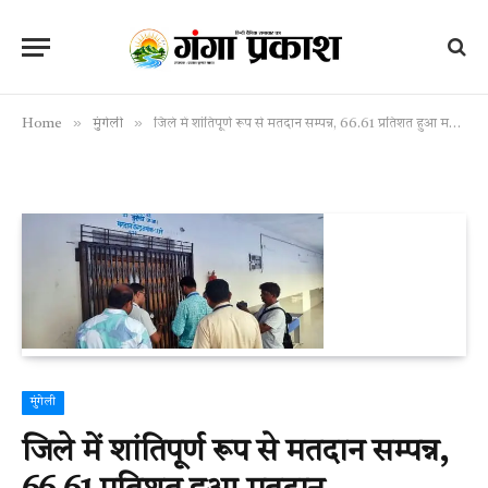
»
»
Home
मुंगेली
जिले में शांतिपूर्ण रूप से मतदान सम्पन्न, 66.61 प्रतिशत हुआ मतदान
मुंगेली
जिले में शांतिपूर्ण रूप से मतदान सम्पन्न,