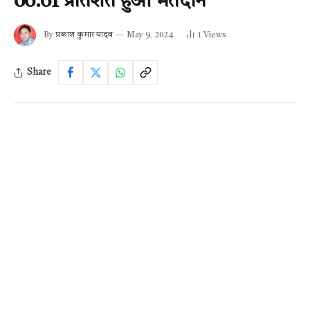
66.61 प्रतिशत हुआ मतदान
By
प्रकाश कुमार यादव
May 9, 2024
1
Views
Share