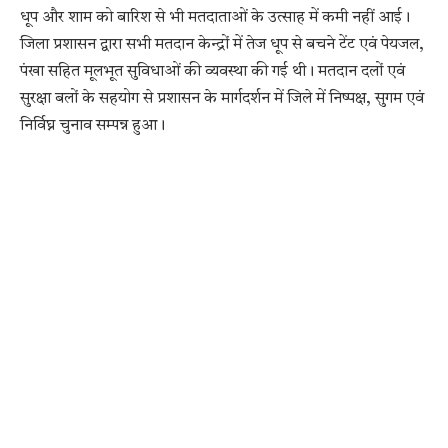
धूप और शाम को बारिश से भी मतदाताओं के उत्साह में कमी नहीं आई।
जिला प्रशासन द्वारा सभी मतदान केन्द्रों में तेज धूप से बचने टेंट एवं पेयजल,
पंखा सहित मूलभूत सुविधाओं की व्यवस्था की गई थी। मतदान दलों एवं
सुरक्षा बलों के सहयोग से प्रशासन के मार्गदर्शन में जिले में निष्पक्ष, सुगम एवं
निर्विघ्न चुनाव सम्पन्न हुआ।