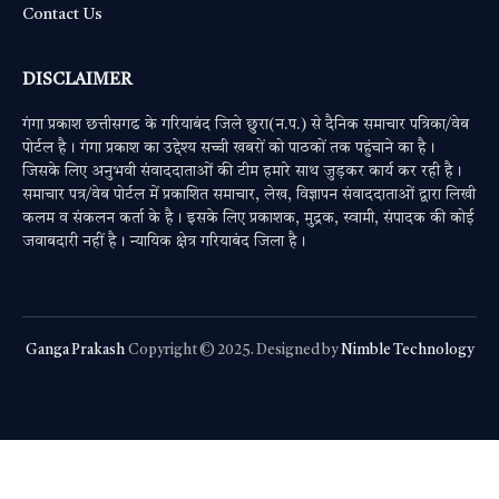
Contact Us
DISCLAIMER
गंगा प्रकाश छत्तीसगढ के गरियाबंद जिले छुरा(न.प.) से दैनिक समाचार पत्रिका/वेब
पोर्टल है। गंगा प्रकाश का उद्देश्य सच्ची खबरों को पाठकों तक पहुंचाने का है।
जिसके लिए अनुभवी संवाददाताओं की टीम हमारे साथ जुड़कर कार्य कर रही है।
समाचार पत्र/वेब पोर्टल में प्रकाशित समाचार, लेख, विज्ञापन संवाददाताओं द्वारा लिखी
कलम व संकलन कर्ता के है। इसके लिए प्रकाशक, मुद्रक, स्वामी, संपादक की कोई
जवाबदारी नहीं है। न्यायिक क्षेत्र गरियाबंद जिला है।
Ganga Prakash
Copyright © 2025. Designed by
Nimble Technology