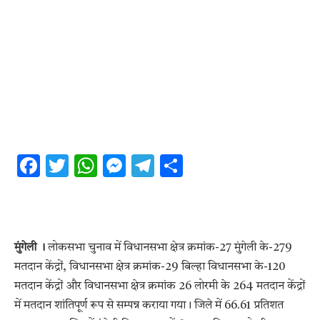
Facebook
Twitter
WhatsApp
Messenger
Telegram
Share
मुंगेली ।
लोकसभा चुनाव में विधानसभा क्षेत्र क्रमांक-27 मुंगेली के-279
मतदान केंद्रों, विधानसभा क्षेत्र क्रमांक-29 बिल्हा विधानसभा के-120
मतदान केंद्रों और विधानसभा क्षेत्र क्रमांक 26 लोरमी के 264 मतदान केंद्रों
में मतदान शांतिपूर्ण रूप से सम्पन्न कराया गया। जिले में 66.61 प्रतिशत