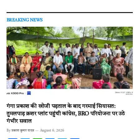
BREAKING NEWS
गंगा प्रकाश की खोजी पड़ताल के बाद गरमाई सियासत:
तुमलपाड़ क्रशर प्लांट पहुंची कांग्रेस, BRO परियोजना पर उठे
गंभीर सवाल
By
प्रकाश कुमार यादव
August 6, 2026