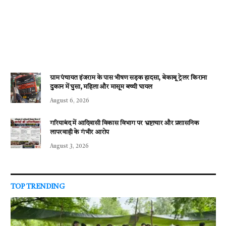
ग्राम पंचायत इंजराम के पास भीषण सड़क हादसा, बेकाबू ट्रेलर किराना
दुकान में घुसा, महिला और मासूम बच्ची घायल
August 6, 2026
गरियाबंद में आदिवासी विकास विभाग पर भ्रष्टाचार और प्रशासनिक
लापरवाही के गंभीर आरोप
August 3, 2026
TOP TRENDING