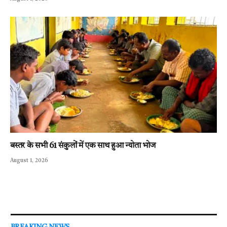
बस्तर के सभी 61 संकुलों में एक साथ हुआ न्योता भोज
August 1, 2026