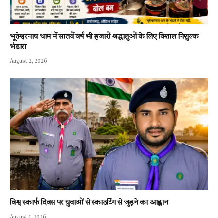
भूतेश्वरनाथ धाम में सातवें वर्ष भी हजारों श्रद्धालुओं के लिए विशाल निशुल्क
भंडारा
August 2, 2026
विश्व स्कार्फ दिवस पर युवाओं से स्काउटिंग से जुड़ने का आह्वान
August 1, 2026