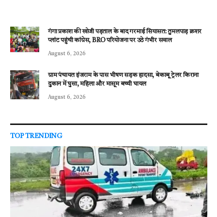
गंगा प्रकाश की खोजी पड़ताल के बाद गरमाई सियासत: तुमलपाड़ क्रशर
प्लांट पहुंची कांग्रेस, BRO परियोजना पर उठे गंभीर सवाल
August 6, 2026
ग्राम पंचायत इंजराम के पास भीषण सड़क हादसा, बेकाबू ट्रेलर किराना
दुकान में घुसा, महिला और मासूम बच्ची घायल
August 6, 2026
TOP TRENDING