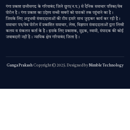
गंगा प्रकाश छत्तीसगढ के गरियाबंद जिले छुरा(न.प.) से दैनिक समाचार पत्रिका/वेब
पोर्टल है। गंगा प्रकाश का उद्देश्य सच्ची खबरों को पाठकों तक पहुंचाने का है।
जिसके लिए अनुभवी संवाददाताओं की टीम हमारे साथ जुड़कर कार्य कर रही है।
समाचार पत्र/वेब पोर्टल में प्रकाशित समाचार, लेख, विज्ञापन संवाददाताओं द्वारा लिखी
कलम व संकलन कर्ता के है। इसके लिए प्रकाशक, मुद्रक, स्वामी, संपादक की कोई
जवाबदारी नहीं है। न्यायिक क्षेत्र गरियाबंद जिला है।
Ganga Prakash
Copyright © 2025. Designed by
Nimble Technology