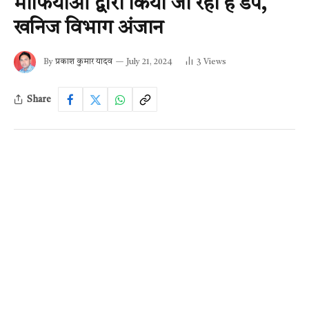
माफियाओं द्वारा किया जा रहा हैं डंप,
खनिज विभाग अंजान
By
प्रकाश कुमार यादव
July 21, 2024
3
Views
Share