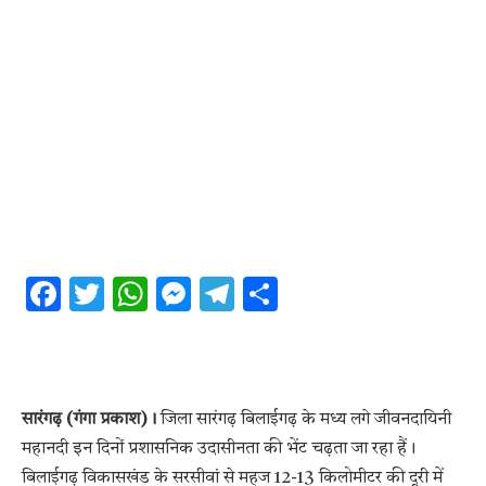
Facebook
Twitter
WhatsApp
Messenger
Telegram
Share
सारंगढ़ (गंगा प्रकाश)।
जिला सारंगढ़ बिलाईगढ़ के मध्य लगे जीवनदायिनी
महानदी इन दिनों प्रशासनिक उदासीनता की भेंट चढ़ता जा रहा हैं।
बिलाईगढ़ विकासखंड के सरसीवां से महज 12-13 किलोमीटर की दूरी में