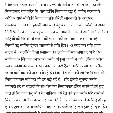
स्थित गांव उड़काकन में बिना रायल्टी के अवैध रूप से रेत को महानदी से
निकालकर राम मंदिर के पास डंपिंग किया जा रहा हैं।ताकि बरसात में
अधिक दामों में बिक्री किया जा सके।मिली जानकारी के अनुसार
उड़काकन गांव में महानदी जाने वाले पहुंचे मार्ग को किसी ब्यक्ति ने अपने
निजी पैसों को लगाकर पहुंच मार्ग को बनवाया है। जिसमें आने जाने वाले रेत
गाड़ियों को किसी भी प्रकार की परेशानियों का सामना करना ना पड़े।
जिसमें वह ब्यक्ति ट्रैक्टर चालकों से प्रति ट्रिप 100 रुपए का राशि प्राप्त
करता है। हालांकि जिला प्रशासन एवं खनिज विभाग लगातार अवैध रेत
माफिया के खिलाफ कार्यवाही करके अंकुश लगाने में लगे। लेकिन अवैध
रूप से डंपिंग करने वाले उड़काकन के कई ट्रैक्टर मालिक जो इस अवैध
काला कारोबार को अंजाम दें रहें हैं। जिससे ए लोग को खनिज विभाग और
जिला प्रशासन को जरा भी डर नहीं रहें है। और हौसले बुलन्द करके
महानदी तट से धड़ल्ले के साथ रेत को निकालकर डंपिंग करने में लगे हुए।
ज्ञात हो कि वर्षा ऋतु में ए रेत माफिया ऐसे रेत को डंप करके मोंटे दामों में
बिक्री करके मोटी रकम कमाई कर लेते हैं। आज चंद रुपयों के लिए हो रहे
इस भ्रष्टाचार से जीवनदायिनी महानदी के घाटों का हाल बेहाल हो चुका है।