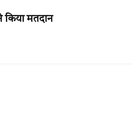
ने किया मतदान