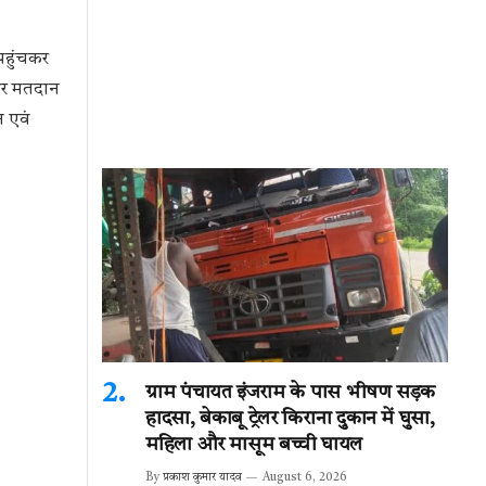
 पहुंचकर
पर मतदान
न एवं
ग्राम पंचायत इंजराम के पास भीषण सड़क
हादसा, बेकाबू ट्रेलर किराना दुकान में घुसा,
महिला और मासूम बच्ची घायल
By
प्रकाश कुमार यादव
August 6, 2026