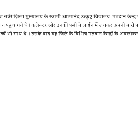
वेरे ज़िला मुख्यालय के स्वामी आत्मानंद उत्कृष्ट विद्यालय मतदान केन्द्र
न पहुंच गये थे। कलेक्टर और उनकी पत्नी ने लाईन में लगकर अपनी बारी 
ें भी साथ थे । इसके बाद वह जिले के विभिन्न मतदान केन्द्रों के अवलोक