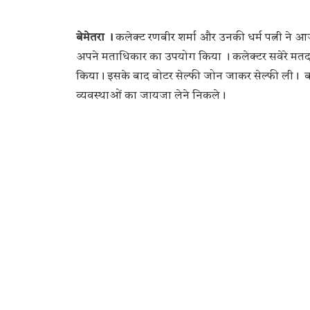
बेमेतरा ।
कलेक्ट रणबीर शर्मा और उनकी धर्म पत्नी ने आज स
अपने मताधिकार का उपयोग किया । कलेक्टर सवेरे मतदा
किया। इसके बाद वोटर सेल्फी जोन जाकर सेल्फी ली। बच्च
व्यवस्थाओं का जायजा लेने निकले।