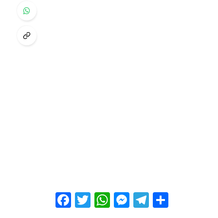
Facebook
Twitter
WhatsApp
Messenger
Telegram
Share