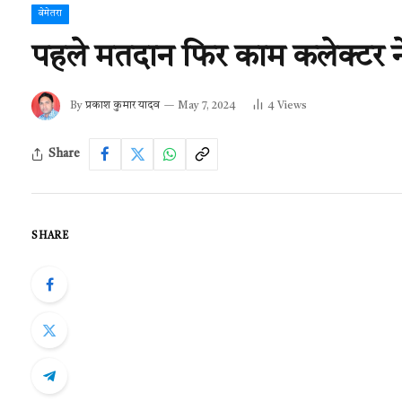
बेमेतरा
पहले मतदान फिर काम कलेक्टर 
By
प्रकाश कुमार यादव
May 7, 2024
4
Views
Share
SHARE