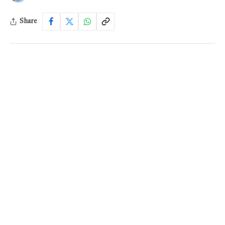
Share