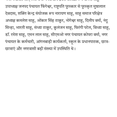
उपाध्यक्ष जनपद पंचायत फिंगेश्वर, राष्ट्रपति पुरस्कार से पुरस्कृत मुन्नालाल
देवदास, शक्ति केन्द्र संयोजक रूप नारायण साहू, साहू समाज परिक्षेत्र
अध्यक्ष कमलेश साहू, ओंकार सिंह ठाकुर, नोगेश्वर साहू, दिलीप वर्मा, नंदू
सिन्हा, भारती साहू, संध्या ठाकुर, कुलंजन साहू, फिरंगी पटेल, विध्या साहू,
डॉ. रमेश साहू, एमन लाल साहू, सीएमओ नगर पंचायत कोपरा वर्मा, नगर
पंचायत के कर्मचारी, आंगनबाड़ी कार्यकर्ता, स्कूल के प्रधानपाठक, छात्र-
छात्राएं और नगरवासी बड़ी संख्या में उपस्थिति थे।