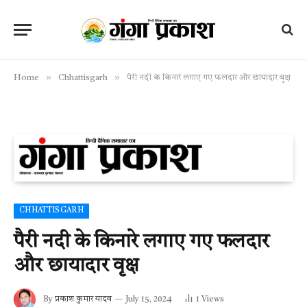
»
»
Home
Chhattisgarh
पैरी नदी के किनारे लगाए गए फलदार और छायादार वृक्ष
CHHATTISGARH
पैरी नदी के किनारे लगाए गए फलदार
और छायादार वृक्ष
By
प्रकाश कुमार यादव
July 15, 2024
1
Views