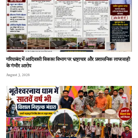
गरियाबंद में आदिवासी विकास विभाग पर भ्रष्टाचार और प्रशासनिक लापरवाही
के गंभीर आरोप
August 3, 2026