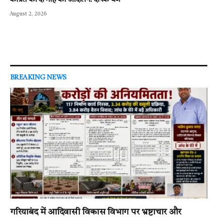
August 2, 2026
BREAKING NEWS
गरियाबंद में आदिवासी विकास विभाग पर भ्रष्टाचार और