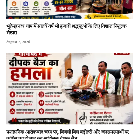
भूतेश्वरनाथ धाम में सातवें वर्ष भी हजारों श्रद्धालुओं के लिए विशाल निशुल्क
भंडारा
August 2, 2026
प्रशासनिक आतंकवाद चरम पर, बिजली बिल बढ़ोतरी और जनसमस्याओं पर
कांग्रेस का दो माह का आंदोलन: दीपक बैज