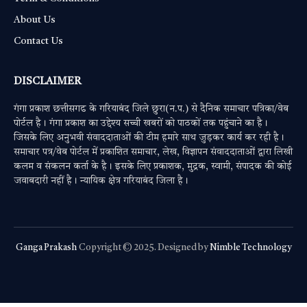
About Us
Contact Us
DISCLAIMER
गंगा प्रकाश छत्तीसगढ के गरियाबंद जिले छुरा(न.प.) से दैनिक समाचार पत्रिका/वेब
पोर्टल है। गंगा प्रकाश का उद्देश्य सच्ची खबरों को पाठकों तक पहुंचाने का है।
जिसके लिए अनुभवी संवाददाताओं की टीम हमारे साथ जुड़कर कार्य कर रही है।
समाचार पत्र/वेब पोर्टल में प्रकाशित समाचार, लेख, विज्ञापन संवाददाताओं द्वारा लिखी
कलम व संकलन कर्ता के है। इसके लिए प्रकाशक, मुद्रक, स्वामी, संपादक की कोई
जवाबदारी नहीं है। न्यायिक क्षेत्र गरियाबंद जिला है।
Ganga Prakash
Copyright © 2025. Designed by
Nimble Technology