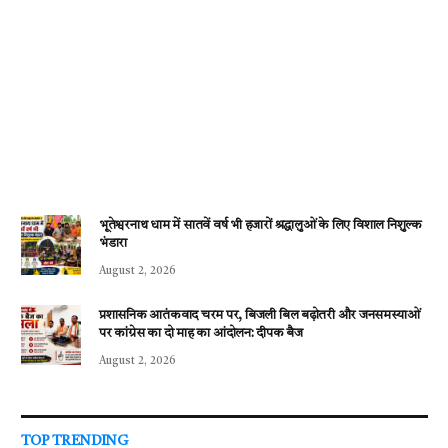
भूतेश्वरनाथ धाम में सातवें वर्ष भी हजारों श्रद्धालुओं के लिए विशाल निशुल्क
भंडारा
August 2, 2026
प्रशासनिक आतंकवाद चरम पर, बिजली बिल बढ़ोतरी और जनसमस्याओं
पर कांग्रेस का दो माह का आंदोलन: दीपक बैज
August 2, 2026
TOP TRENDING